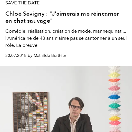
SAVE THE DATE
Chloë Sevigny : "J'aimerais me réincarner
en chat sauvage"
Comédie, réalisation, création de mode, mannequinat,...
l’Américaine de 43 ans n’aime pas se cantonner à un seul
rôle. La preuve.
30.07.2018 by Mathilde Berthier