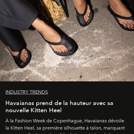
INDUSTRY TRENDS
Havaianas prend de la hauteur avec sa
nouvelle Kitten Heel
À la Fashion Week de Copenhague, Havaianas dévoile
la Kitten Heel, sa première silhouette à talon, marquant