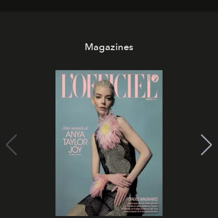
Magazines