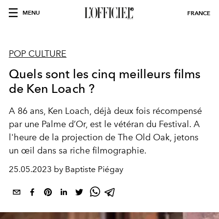
MENU
FRANCE
POP CULTURE
Quels sont les cinq meilleurs films
de Ken Loach ?
A 86 ans, Ken Loach, déjà deux fois récompensé
par une Palme d’Or, est le vétéran du Festival. A
l'heure de la projection de The Old Oak, jetons
un œil dans sa riche filmographie.
25.05.2023 by Baptiste Piégay