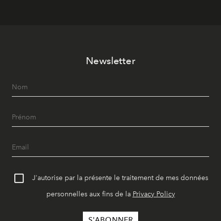
Newsletter
J'autorise par la présente le traitement de mes données
personnelles aux fins de la
Privacy Policy