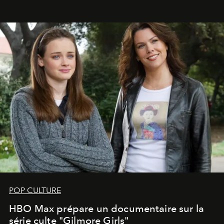
POP CULTURE
HBO Max prépare un documentaire sur la
série culte "Gilmore Girls"