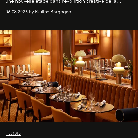
une nouvelle étape dans l'évolution créative de la
marque.
06.08.2026 by Pauline Borgogno
FOOD