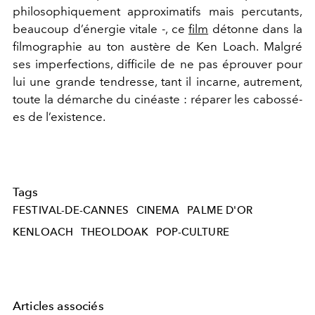
philosophiquement approximatifs mais percutants,
beaucoup d’énergie vitale -, ce
film
détonne dans la
filmographie au ton austère de Ken Loach. Malgré
ses imperfections, difficile de ne pas éprouver pour
lui une grande tendresse, tant il incarne, autrement,
toute la démarche du cinéaste : réparer les cabossé-
es de l’existence.
Tags
FESTIVAL-DE-CANNES
CINEMA
PALME D'OR
KENLOACH
THEOLDOAK
POP-CULTURE
Articles associés