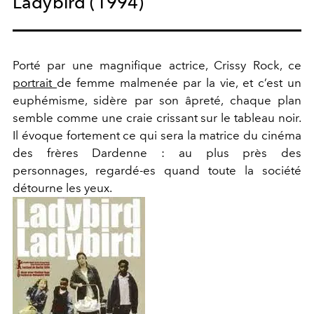
Ladybird (1994)
Porté par une magnifique actrice, Crissy Rock, ce
portrait
de femme malmenée par la vie, et c’est un
euphémisme, sidère par son âpreté, chaque plan
semble comme une craie crissant sur le tableau noir.
Il évoque fortement ce qui sera la matrice du cinéma
des frères Dardenne : au plus près des
personnages, regardé-es quand toute la société
détourne les yeux.