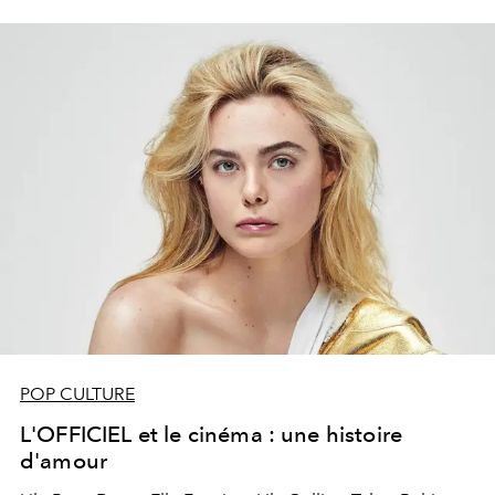
POP CULTURE
L'OFFICIEL et le cinéma : une histoire
d'amour