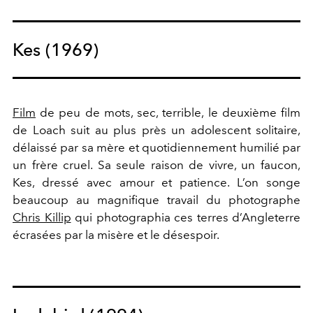
Kes (1969)
Film
de peu de mots, sec, terrible, le deuxième film
de Loach suit au plus près un adolescent solitaire,
délaissé par sa mère et quotidiennement humilié par
un frère cruel. Sa seule raison de vivre, un faucon,
Kes, dressé avec amour et patience. L’on songe
beaucoup au magnifique travail du photographe
Chris Killip
qui photographia ces terres d’Angleterre
écrasées par la misère et le désespoir.