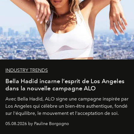
INDUSTRY TRENDS
Bella Hadid incarne l’esprit de Los Angeles
dans la nouvelle campagne ALO
Avec Bella Hadid, ALO signe une campagne inspirée par
Los Angeles qui célèbre un bien-être authentique, fondé
sur l'équilibre, le mouvement et l'acceptation de soi.
05.08.2026 by Pauline Borgogno