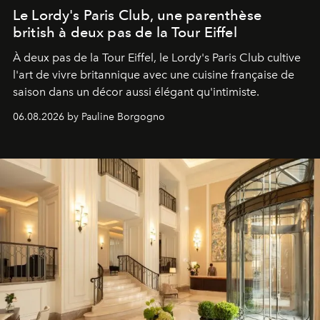
Le Lordy's Paris Club, une parenthèse
british à deux pas de la Tour Eiffel
À deux pas de la Tour Eiffel, le Lordy's Paris Club cultive
l'art de vivre britannique avec une cuisine française de
saison dans un décor aussi élégant qu'intimiste.
06.08.2026 by Pauline Borgogno