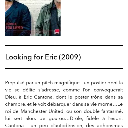
Looking for Eric (2009)
Propulsé par un pitch magnifique - un postier dont la
vie se délite s’adresse, comme l’on convoquerait
Dieu, à Eric Cantona, dont le poster trône dans sa
chambre, et le voit débarquer dans sa vie morne…Le
roi de Manchester United, ou son double fantasmé,
lui sert alors de gourou…Drôle, fidèle à l’esprit
Cantona - un peu d’autodérision, des aphorismes