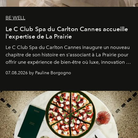
BE WELL
Le C Club Spa du Carlton Cannes accueille
l'expertise de La Prairie
Le C Club Spa du Carlton Cannes inaugure un nouveau
chapitre de son histoire en s'associant à La Prairie pour
offrir une expérience de bien-être où luxe, innovation et
expertise se rencontrent.
07.08.2026 by Pauline Borgogno