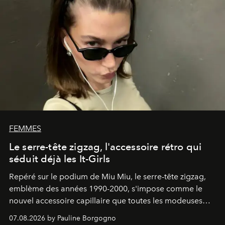
FEMMES
Le serre-tête zigzag, l'accessoire rétro qui
séduit déjà les It-Girls
Repéré sur le podium de Miu Miu, le serre-tête zigzag,
emblème des années 1990-2000, s'impose comme le
nouvel accessoire capillaire que toutes les modeuses
s'arrachent déjà.
07.08.2026 by Pauline Borgogno