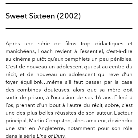
Sweet Sixteen (2002)
Après une série de films trop didactiques et
manichéens, Loach revient à l’essentiel, c’est-à-dire
au
cinéma
plutôt qu’aux pamphlets un peu pénibles.
C’est de nouveau un adolescent qui est au centre du
récit, et de nouveau un adolescent qui rêve d’un
foyer équilibré…même s’il faut passer par la case
des combines douteuses, alors que sa mère doit
sortir de prison, à l’occasion de ses 16 ans. Filmé à
l’os, prenant d’un bout à l’autre du récit, sobre, c’est
une des plus belles réussites de son auteur. L’acteur
principal, Martin Compston, alors amateur, deviendra
une star en Angleterre, notamment pour son rôle
dans la série
Line of Duty.