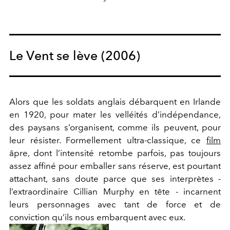
Le Vent se lève (2006)
Alors que les soldats anglais débarquent en Irlande
en 1920, pour mater les velléités d’indépendance,
des paysans s’organisent, comme ils peuvent, pour
leur résister. Formellement ultra-classique, ce
film
âpre, dont l’intensité retombe parfois, pas toujours
assez affiné pour emballer sans réserve, est pourtant
attachant, sans doute parce que ses interprètes -
l’extraordinaire Cillian Murphy en tête - incarnent
leurs personnages avec tant de force et de
conviction qu’ils nous embarquent avec eux.