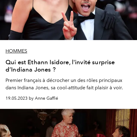
HOMMES
Qui est Ethann Isidore, l'invité surprise
d’Indiana Jones ?
Premier français à décrocher un des rôles principaux
dans Indiana Jones, sa cool-attitude fait plaisir à voir.
19.05.2023 by Anne Gaffié