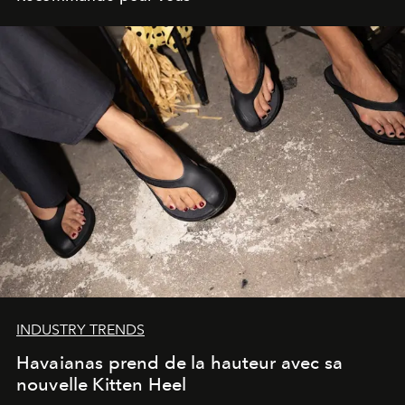
INDUSTRY TRENDS
Havaianas prend de la hauteur avec sa
nouvelle Kitten Heel