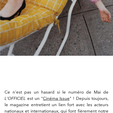
Ce n'est pas un hasard si le numéro de Mai de
L'OFFICIEL
est un "
Cinéma Issue
" ! Depuis toujours,
le magazine entretient un lien fort avec les acteurs
nationaux et internationaux, qui font fièrement notre