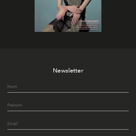
Newsletter