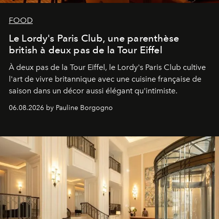
FOOD
Le Lordy's Paris Club, une parenthèse
british à deux pas de la Tour Eiffel
À deux pas de la Tour Eiffel, le Lordy's Paris Club cultive
l'art de vivre britannique avec une cuisine française de
saison dans un décor aussi élégant qu'intimiste.
06.08.2026 by Pauline Borgogno