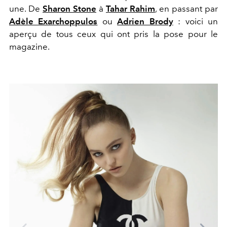
une. De
Sharon Stone
à
Tahar Rahim
, en passant par
Adèle Exarchoppulos
ou
Adrien Brody
: voici un
aperçu de tous ceux qui ont pris la pose pour le
magazine.