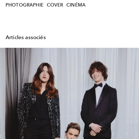
PHOTOGRAPHIE
COVER
CINÉMA
Articles associés