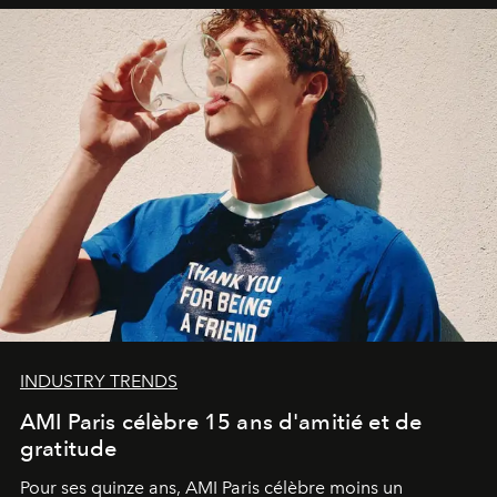
INDUSTRY TRENDS
AMI Paris célèbre 15 ans d'amitié et de
gratitude
Pour ses quinze ans, AMI Paris célèbre moins un