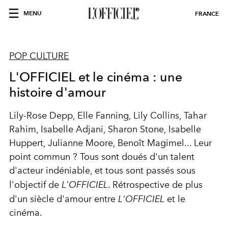
MENU
FRANCE
POP CULTURE
L'OFFICIEL et le cinéma : une
histoire d'amour
Lily-Rose Depp, Elle Fanning, Lily Collins, Tahar
Rahim, Isabelle Adjani, Sharon Stone, Isabelle
Huppert, Julianne Moore, Benoît Magimel... Leur
point commun ? Tous sont doués d'un talent
d'acteur indéniable, et tous sont passés sous
l'objectif de
L'OFFICIEL
. Rétrospective de plus
d'un siècle d'amour entre
L'OFFICIEL
et le
cinéma.