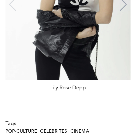
Lily-Rose Depp
Tags
POP-CULTURE
CELEBRITES
CINEMA