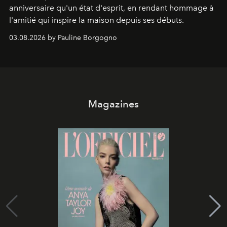
anniversaire qu'un état d'esprit, en rendant hommage à
l'amitié qui inspire la maison depuis ses débuts.
03.08.2026 by Pauline Borgogno
Magazines