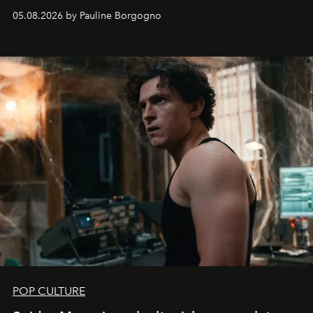
05.08.2026 by Pauline Borgogno
POP CULTURE