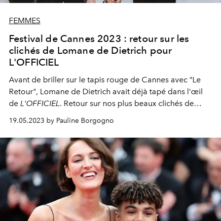
FEMMES
Festival de Cannes 2023 : retour sur les
clichés de Lomane de Dietrich pour
L'OFFICIEL
Avant de briller sur le tapis rouge de Cannes avec "Le
Retour", Lomane de Dietrich avait déjà tapé dans l'œil
de
L'OFFICIEL
. Retour sur nos plus beaux clichés de
l'actrice.
19.05.2023 by Pauline Borgogno