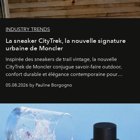
INDUSTRY TRENDS
La sneaker CityTrek, la nouvelle signature
urbaine de Moncler
Inspirée des sneakers de trail vintage, la nouvelle
CityTrek de Moncler conjugue savoir-faire outdoor,
confort durable et élégance contemporaine pour
accompagner les explorations du quotidien.
05.08.2026 by Pauline Borgogno