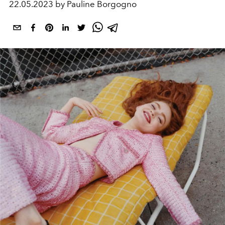
22.05.2023 by Pauline Borgogno