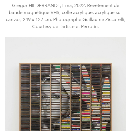
Gregor HILDEBRANDT, Irma, 2022. Revêtement de
bande magnétique VHS, colle acrylique, acrylique sur
canvas, 249 x 127 cm. Photographe Guillaume Ziccarelli,
Courtesy de l’artiste et Perrotin.