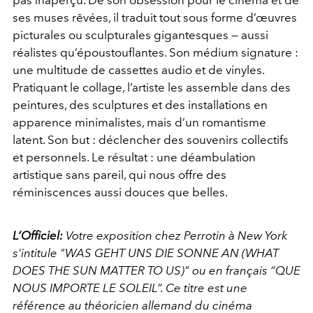
ses muses rêvées, il traduit tout sous forme d’œuvres
picturales ou sculpturales gigantesques — aussi
réalistes qu’époustouflantes. Son médium signature :
une multitude de cassettes audio et de vinyles.
Pratiquant le collage, l’artiste les assemble dans des
peintures, des sculptures et des installations en
apparence minimalistes, mais d’un romantisme
latent. Son but : déclencher des souvenirs collectifs
et personnels. Le résultat : une déambulation
artistique sans pareil, qui nous offre des
réminiscences aussi douces que belles.
L’Officiel:
Votre exposition chez Perrotin à New York
s'intitule "WAS GEHT UNS DIE SONNE AN (WHAT
DOES THE SUN MATTER TO US)" ou en français “QUE
NOUS IMPORTE LE SOLEIL”. Ce titre est une
référence au théoricien allemand du cinéma