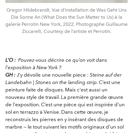
Gregor Hildebrandt, Vue d’installation de Was Geht Uns
Die Sonne An (What Does the Sun Matter to Us) à la
galerie Perrotin New York, 2022. Photographe Guillaume
Ziccarelli, Courtesy de l’artiste et Perrotin.
L’O :
Pouvez-vous décrire ce qu’on voit dans
l'exposition à New York ?
GH :
J’y dévoile une nouvelle piece :
Steine auf der
Landebahn | Stones on the landing strip.
C’est une
peinture faite de disques. Mais c'est aussi un
nouveau style de travail. La première grande œuvre
de l'exposition. C’est une pièce qui est inspirée d'un
sol en terrazzo à Venise. Dans cette œuvre, je
reconstruis les pierres en y insérant des disques de
marbre — le tout suivant les motifs originaux d'un sol