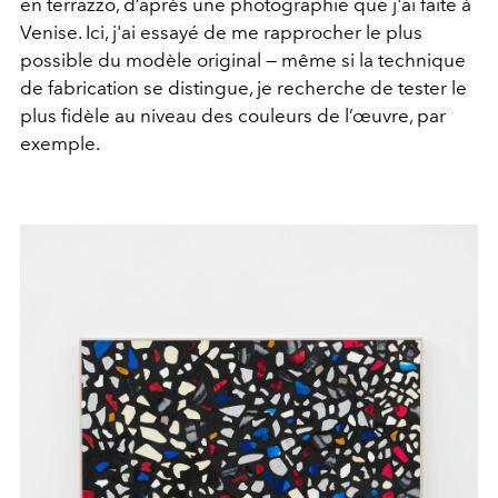
en terrazzo, d’après une photographie que j'ai faite à
Venise. Ici, j'ai essayé de me rapprocher le plus
possible du modèle original — même si la technique
de fabrication se distingue, je recherche de tester le
plus fidèle au niveau des couleurs de l’œuvre, par
exemple.