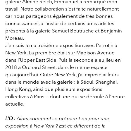
galerie Almine Reich, Emmanuel a remarqué mon
travail. Notre collaboration s’est faite naturellement
car nous partageons également de très bonnes
connaissances, à l’instar de certains amis artistes
présents à la galerie Samuel Boutruche et Benjamin
Moreau.
J’en suis à ma troisième exposition avec Perrotin à
New York. La première était sur Madison Avenue
dans l'Upper East Side. Puis la seconde a eu lieu en
2018 à Orchard Street, dans le même espace
qu’aujourd’hui. Outre New York, j’ai exposé ailleurs
dans le monde avec la galerie : à Séoul, Shanghai,
Hong Kong, ainsi que plusieurs expositions
collectives à Paris — dont une qui se déroule à l’heure
actuelle.
L’O :
Alors comment se prépare-t-on pour une
exposition à New York ? Est-ce différent de la