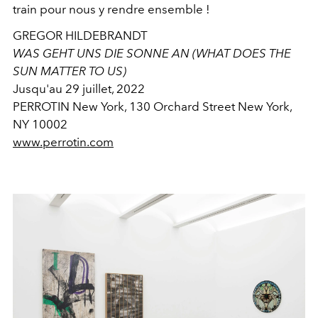
train pour nous y rendre ensemble !
GREGOR HILDEBRANDT
WAS GEHT UNS DIE SONNE AN (WHAT DOES THE
SUN MATTER TO US)
Jusqu'au 29 juillet, 2022
PERROTIN New York, 130 Orchard Street New York,
NY 10002
www.perrotin.com