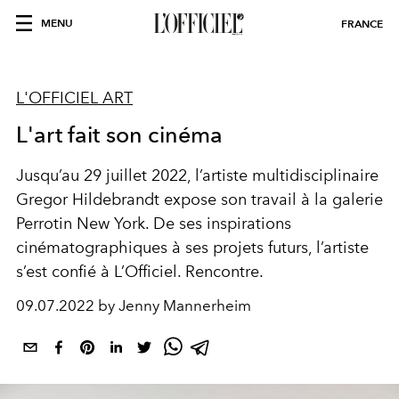
MENU
FRANCE
L'OFFICIEL ART
L'art fait son cinéma
Jusqu’au 29 juillet 2022, l’artiste multidisciplinaire
Gregor Hildebrandt
expose son travail à la galerie
Perrotin New York. De ses inspirations
cinématographiques à ses projets futurs, l’artiste
s’est confié à L’Officiel. Rencontre.
09.07.2022 by Jenny Mannerheim