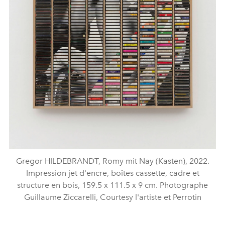
Gregor HILDEBRANDT, Romy mit Nay (Kasten), 2022.
Impression jet d'encre, boîtes cassette, cadre et
structure en bois, 159.5 x 111.5 x 9 cm. Photographe
Guillaume Ziccarelli, Courtesy l'artiste et Perrotin