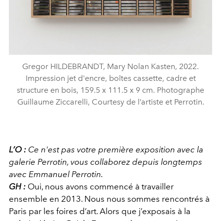
Gregor HILDEBRANDT, Mary Nolan Kasten, 2022.
Impression jet d'encre, boîtes cassette, cadre et
structure en bois, 159.5 x 111.5 x 9 cm. Photographe
Guillaume Ziccarelli, Courtesy de l’artiste et Perrotin.
L’O :
Ce n'est pas votre première exposition avec la
galerie Perrotin, vous collaborez depuis longtemps
avec Emmanuel Perrotin.
GH :
Oui, nous avons commencé à travailler
ensemble en 2013. Nous nous sommes rencontrés à
Paris par les foires d’art. Alors que j’exposais à la