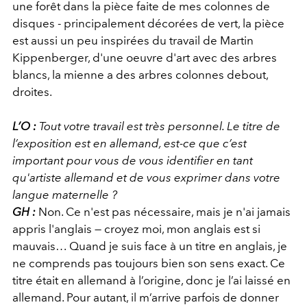
une forêt dans la pièce faite de mes colonnes de
disques - principalement décorées de vert, la pièce
est aussi un peu inspirées du travail de Martin
Kippenberger, d'une oeuvre d'art avec des arbres
blancs, la mienne a des arbres colonnes debout,
droites.
L’O :
Tout votre travail est très personnel. Le titre de
l’exposition est en allemand, est-ce que c’est
important pour vous de vous identifier en tant
qu'artiste allemand et de vous exprimer dans votre
langue maternelle ?
GH :
Non. Ce n'est pas nécessaire, mais je n'ai jamais
appris l'anglais — croyez moi, mon anglais est si
mauvais… Quand je suis face à un titre en anglais, je
ne comprends pas toujours bien son sens exact. Ce
titre était en allemand à l’origine, donc je l’ai laissé en
allemand. Pour autant, il m’arrive parfois de donner