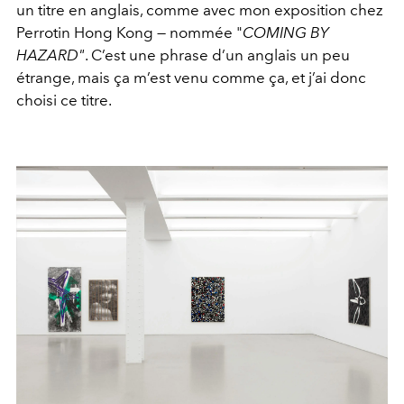
un titre en anglais, comme avec mon exposition chez
Perrotin Hong Kong — nommée "
COMING BY
HAZARD"
. C’est une phrase d’un anglais un peu
étrange, mais ça m’est venu comme ça, et j’ai donc
choisi ce titre.