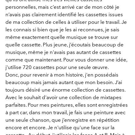
personnelles, mais c’est arrivé car de mon côté je
n’avais pas clairement identifié les cassettes issues
de ma collection de celles à utiliser pour le travail. Je
les connais si bien que je les ai reconnues, je sais
même exactement quelle musique se trouve sur
quelle cassette. Plus jeune, j’écoutais beaucoup de
musique, même je n'avais pas autant de cassettes
comme que maintenant. Pour vous donner une idée,
j'utilise 720 cassettes pour une seule œuvre.
Donc, pour revenir à mon histoire, j'en possédais
beaucoup mais jamais autant que mon besoin. J’ai
toujours désiré une énorme collection de cassettes.
Avec le souhait d'avoir une collection de mixtapes
parfaites. Pour mes peintures, elles sont enregistrées
à part car, dans mon travail, je fais une peinture avec
une seule chanson, que j’enregistre en répétition
encore et encore. Je n'utilise qu'une face sur la