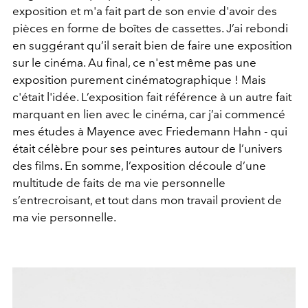
exposition et m'a fait part de son envie d'avoir des
pièces en forme de boîtes de cassettes. J’ai rebondi
en suggérant qu’il serait bien de faire une exposition
sur le cinéma. Au final, ce n'est même pas une
exposition purement cinématographique ! Mais
c'était l'idée. L’exposition fait référence à un autre fait
marquant en lien avec le cinéma, car j’ai commencé
mes études à Mayence avec Friedemann Hahn - qui
était célèbre pour ses peintures autour de l’univers
des films. En somme, l’exposition découle d’une
multitude de faits de ma vie personnelle
s’entrecroisant, et tout dans mon travail provient de
ma vie personnelle.