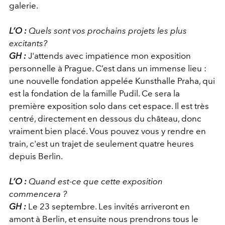
galerie.
L’O :
Quels sont vos prochains projets les plus
excitants?
GH :
J'attends avec impatience mon exposition
personnelle à Prague. C’est dans un immense lieu :
une nouvelle fondation appelée Kunsthalle Praha, qui
est la fondation de la famille Pudil. Ce sera la
première exposition solo dans cet espace. Il est très
centré, directement en dessous du château, donc
vraiment bien placé. Vous pouvez vous y rendre en
train, c'est un trajet de seulement quatre heures
depuis Berlin.
L’O :
Quand est-ce que cette exposition
commencera ?
GH :
Le 23 septembre. Les invités arriveront en
amont à Berlin, et ensuite nous prendrons tous le