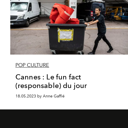
POP CULTURE
Cannes : Le fun fact
(responsable) du jour
18.05.2023 by Anne Gaffié