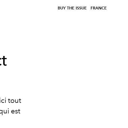
BUY THE ISSUE
FRANCE
t
ci tout
qui est