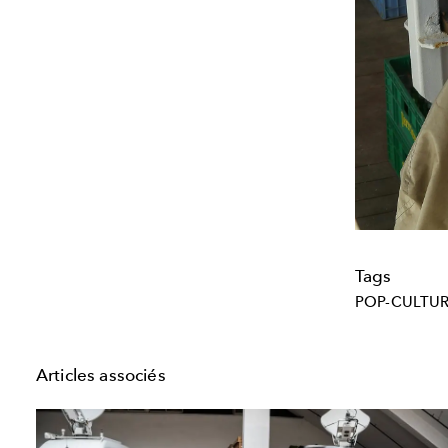
Tags
POP-CULTU
Articles associés