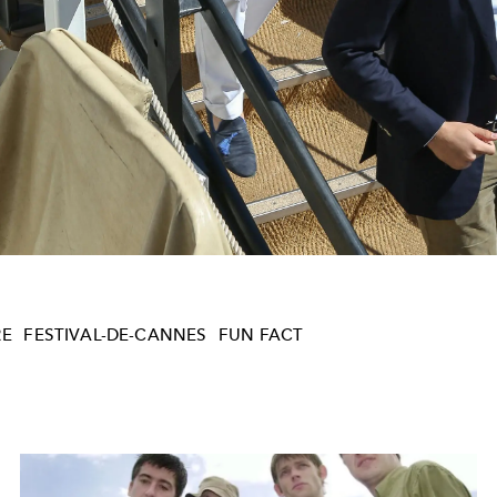
RE
FESTIVAL-DE-CANNES
FUN FACT