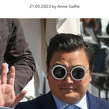
21.05.2023 by Anne Gaffié