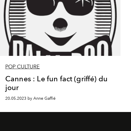
POP CULTURE
Cannes : Le fun fact (griffé) du
jour
20.05.2023 by Anne Gaffié