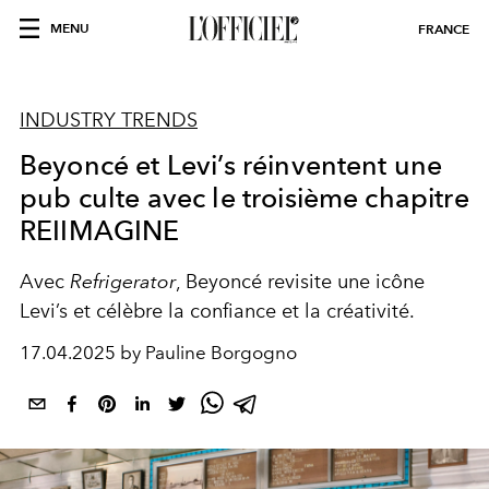
MENU
FRANCE
INDUSTRY TRENDS
Beyoncé et Levi’s réinventent une
pub culte avec le troisième chapitre
REIIMAGINE
Avec
Refrigerator
, Beyoncé revisite une icône
Levi’s et célèbre la confiance et la créativité.
17.04.2025 by Pauline Borgogno