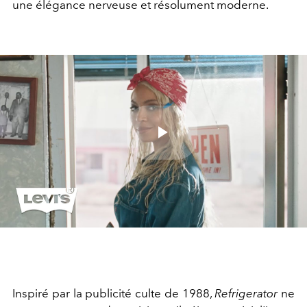
une élégance nerveuse et résolument moderne.
Play
Video
Inspiré par la publicité culte de 1988,
Refrigerator
ne