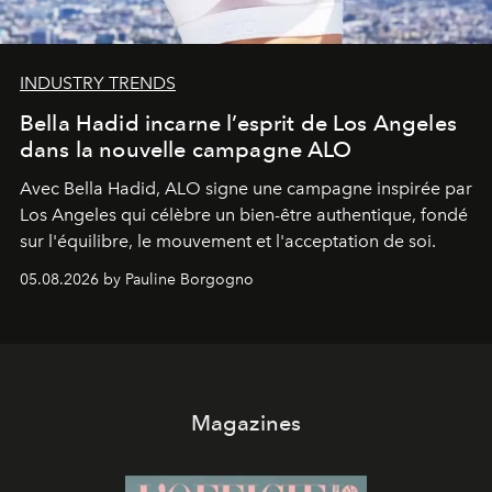
INDUSTRY TRENDS
Bella Hadid incarne l’esprit de Los Angeles
dans la nouvelle campagne ALO
Avec Bella Hadid, ALO signe une campagne inspirée par
Los Angeles qui célèbre un bien-être authentique, fondé
sur l'équilibre, le mouvement et l'acceptation de soi.
05.08.2026 by Pauline Borgogno
Magazines