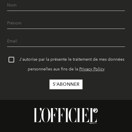
J'autorise par la présente le traitement de mes données
personnelles aux fins de la
Privacy Policy