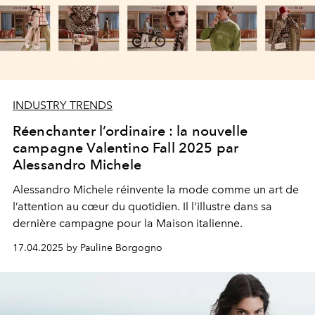
INDUSTRY TRENDS
Réenchanter l’ordinaire : la nouvelle
campagne Valentino Fall 2025 par
Alessandro Michele
Alessandro Michele réinvente la mode comme un art de
l’attention au cœur du quotidien. Il l'illustre dans sa
dernière campagne pour la Maison italienne.
17.04.2025 by Pauline Borgogno