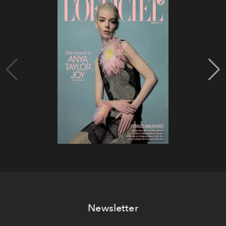
Newsletter