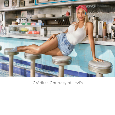
Crédits : Courtesy of Levi's