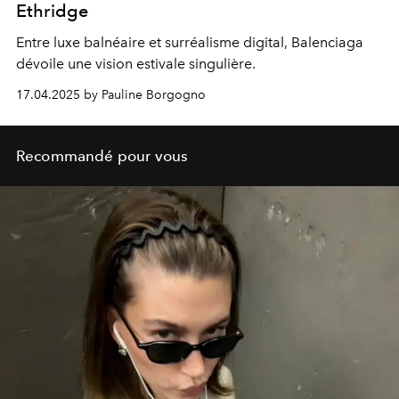
Ethridge
Entre luxe balnéaire et surréalisme digital, Balenciaga
dévoile une vision estivale singulière.
17.04.2025 by Pauline Borgogno
Recommandé pour vous