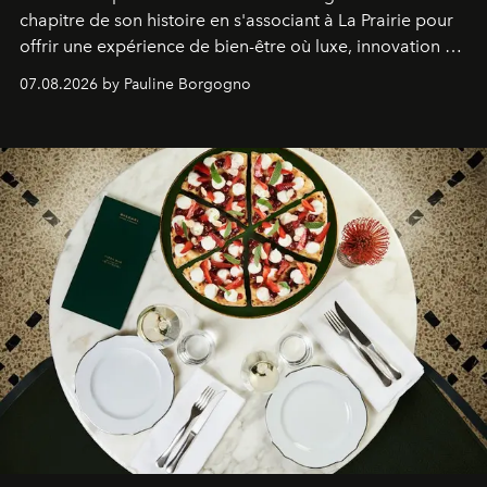
chapitre de son histoire en s'associant à La Prairie pour
offrir une expérience de bien-être où luxe, innovation et
expertise se rencontrent.
07.08.2026 by Pauline Borgogno