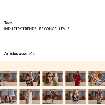
Tags
INDUSTRY-TRENDS
BEYONCE
LEVI'S
Articles associés