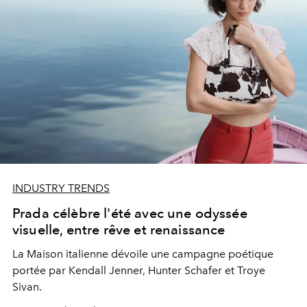
INDUSTRY TRENDS
Prada célèbre l'été avec une odyssée
visuelle, entre rêve et renaissance
La Maison italienne dévoile une campagne poétique
portée par Kendall Jenner, Hunter Schafer et Troye
Sivan.