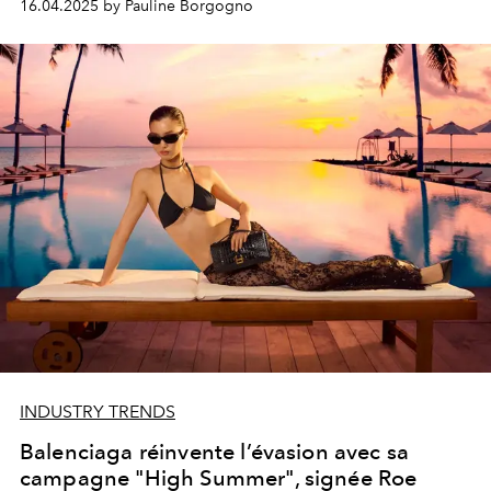
16.04.2025 by Pauline Borgogno
INDUSTRY TRENDS
Balenciaga réinvente l’évasion avec sa
campagne "High Summer", signée Roe