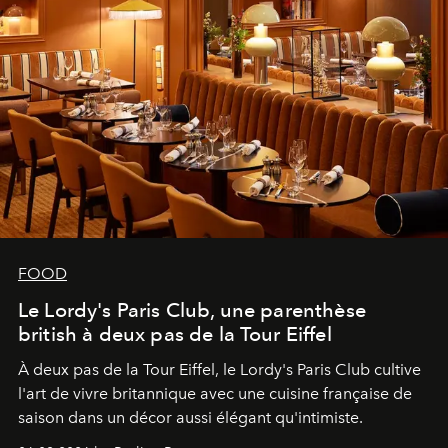
FOOD
Le Lordy's Paris Club, une parenthèse
british à deux pas de la Tour Eiffel
À deux pas de la Tour Eiffel, le Lordy's Paris Club cultive
l'art de vivre britannique avec une cuisine française de
saison dans un décor aussi élégant qu'intimiste.