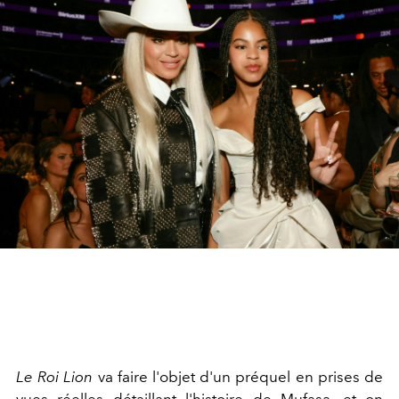
Le Roi Lion
va faire l'objet d'un préquel en prises de