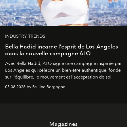
INDUSTRY TRENDS
Bella Hadid incarne l’esprit de Los Angeles
dans la nouvelle campagne ALO
Avec Bella Hadid, ALO signe une campagne inspirée par
Los Angeles qui célèbre un bien-être authentique, fondé
sur l'équilibre, le mouvement et l'acceptation de soi.
05.08.2026 by Pauline Borgogno
Magazines