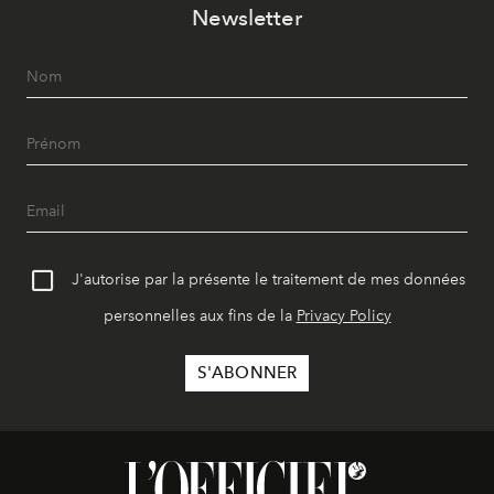
Newsletter
J'autorise par la présente le traitement de mes données
personnelles aux fins de la
Privacy Policy