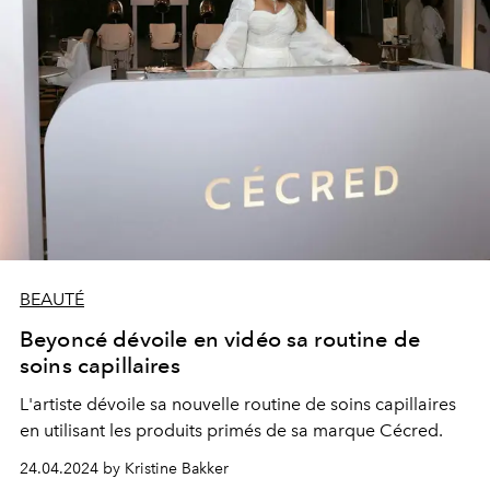
BEAUTÉ
Beyoncé dévoile en vidéo sa routine de
soins capillaires
L'artiste dévoile sa nouvelle routine de soins capillaires
en utilisant les produits primés de sa marque Cécred.
24.04.2024 by Kristine Bakker