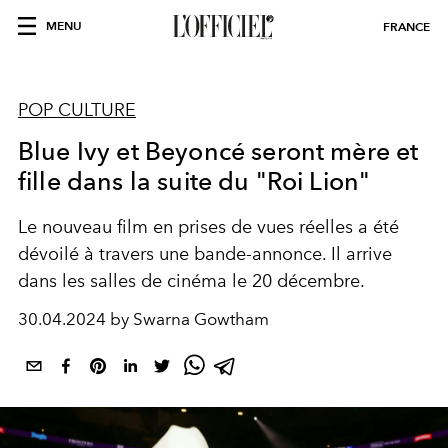
MENU
FRANCE
POP CULTURE
Blue Ivy et Beyoncé seront mère et
fille dans la suite du "Roi Lion"
Le nouveau film en prises de vues réelles a été
dévoilé à travers une bande-annonce. Il arrive
dans les salles de cinéma le 20 décembre.
30.04.2024 by Swarna Gowtham