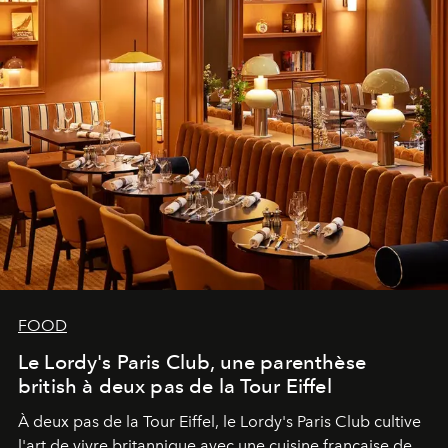
FOOD
Le Lordy's Paris Club, une parenthèse
british à deux pas de la Tour Eiffel
À deux pas de la Tour Eiffel, le Lordy's Paris Club cultive
l'art de vivre britannique avec une cuisine française de