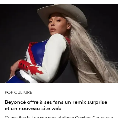
POP CULTURE
Beyoncé offre à ses fans un remix surprise
et un nouveau site web
Queen Bey fait de son nouvel album Cowboy Carter une