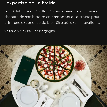
l'expertise de La Prairie
Le C Club Spa du Carlton Cannes inaugure un nouveau
chapitre de son histoire en s'associant à La Prairie pour
offrir une expérience de bien-être où luxe, innovation et
expertise se rencontrent.
07.08.2026 by Pauline Borgogno