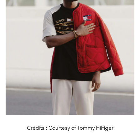
Crédits : Courtesy of Tommy Hilfiger