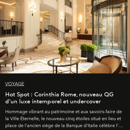
VOYAGE
Hot Spot : Corinthia Rome, nouveau QG
d'un luxe intemporel et undercover
Hommage vibrant au patrimoine et aux savoirs-faire de
la Ville Éternelle, le nouveau cinq étoiles situé en lieu et
place de l'ancien siège de la Banque d'Italie célèbre l'art