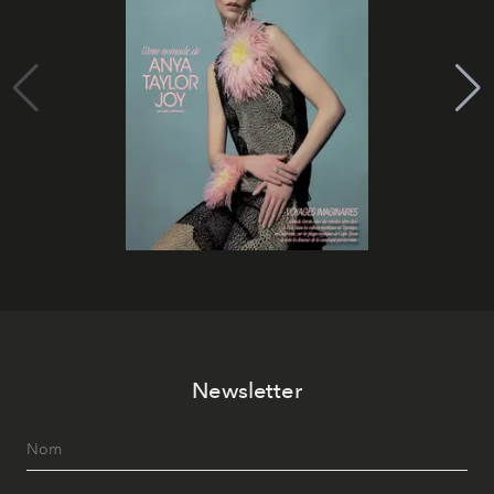
Newsletter