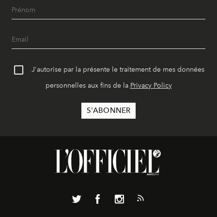
J'autorise par la présente le traitement de mes données
personnelles aux fins de la
Privacy Policy