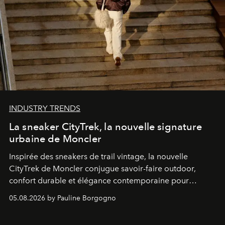
INDUSTRY TRENDS
La sneaker CityTrek, la nouvelle signature
urbaine de Moncler
Inspirée des sneakers de trail vintage, la nouvelle
CityTrek de Moncler conjugue savoir-faire outdoor,
confort durable et élégance contemporaine pour
accompagner les explorations du quotidien.
05.08.2026 by Pauline Borgogno