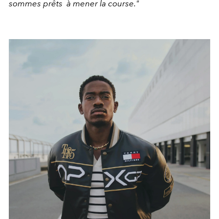
sommes prêts à mener la course."