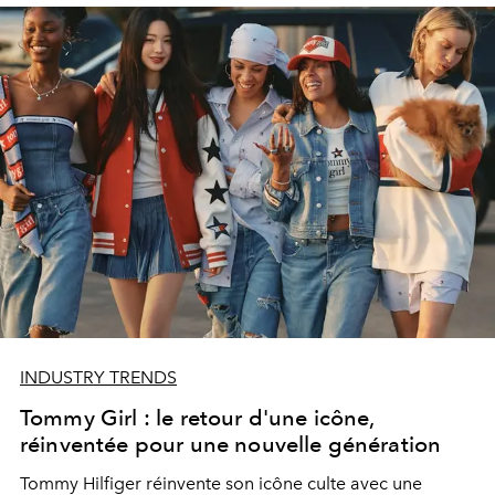
INDUSTRY TRENDS
Tommy Girl : le retour d'une icône,
réinventée pour une nouvelle génération
Tommy Hilfiger réinvente son icône culte avec une