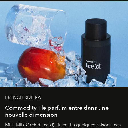
FRENCH RIVIERA
Commodity : le parfum entre dans une
nouvelle dimension
Milk. Milk Orchid. Ice(d). Juice.
En quelques saisons, ces