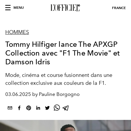
MENU
FRANCE
HOMMES
Tommy Hilfiger lance The APXGP
Collection avec "F1 The Movie" et
Damson Idris
Mode, cinéma et course fusionnent dans une
collection exclusive aux couleurs de la F1.
03.06.2025 by Pauline Borgogno