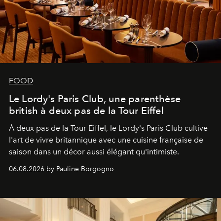
FOOD
Le Lordy's Paris Club, une parenthèse
british à deux pas de la Tour Eiffel
À deux pas de la Tour Eiffel, le Lordy's Paris Club cultive
l'art de vivre britannique avec une cuisine française de
saison dans un décor aussi élégant qu'intimiste.
06.08.2026 by Pauline Borgogno