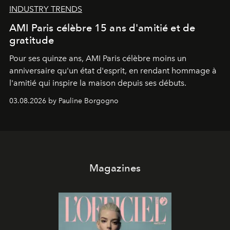
INDUSTRY TRENDS
AMI Paris célèbre 15 ans d'amitié et de
gratitude
Pour ses quinze ans, AMI Paris célèbre moins un
anniversaire qu'un état d'esprit, en rendant hommage à
l'amitié qui inspire la maison depuis ses débuts.
03.08.2026 by Pauline Borgogno
Magazines