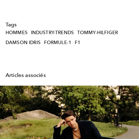
Tags
HOMMES
INDUSTRY-TRENDS
TOMMY-HILFIGER
DAMSON IDRIS
FORMULE-1
F1
Articles associés