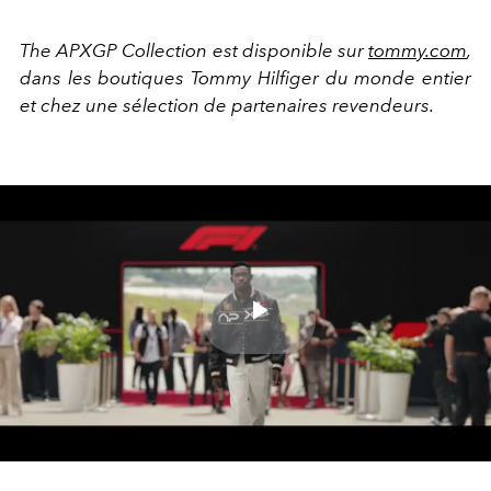
The APXGP Collection
est disponible sur
tommy.com
,
dans les boutiques Tommy Hilfiger du monde entier
et chez une sélection de partenaires revendeurs.
Play
Video