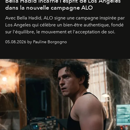
Bella Hadid incarne l’esprit de Los Angeles
dans la nouvelle campagne ALO
Avec Bella Hadid, ALO signe une campagne inspirée par
Los Angeles qui célèbre un bien-être authentique, fondé
sur l'équilibre, le mouvement et l'acceptation de soi.
05.08.2026 by Pauline Borgogno