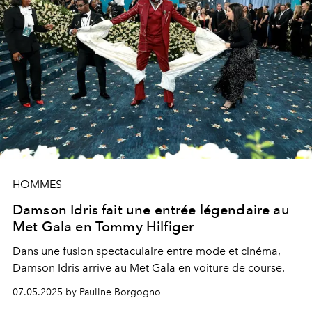
HOMMES
Damson Idris fait une entrée légendaire au
Met Gala en Tommy Hilfiger
Dans une fusion spectaculaire entre mode et cinéma,
Damson Idris arrive au Met Gala en voiture de course.
07.05.2025 by Pauline Borgogno