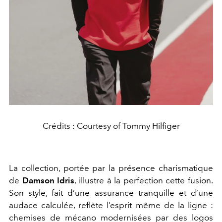
Crédits : Courtesy of Tommy Hilfiger
La collection, portée par la présence charismatique
de
Damson Idris
, illustre à la perfection cette fusion.
Son style, fait d’une assurance tranquille et d’une
audace calculée, reflète l’esprit même de la ligne :
chemises de mécano modernisées par des logos