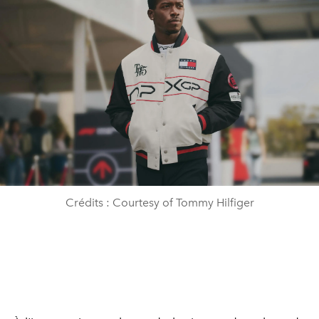
Crédits : Courtesy of Tommy Hilfiger