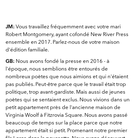
JM:
Vous travaillez fréquemment avec votre mari
Robert Montgomery, ayant cofondé New River Press
ensemble en 2017. Parlez-nous de votre maison
d'édition familiale.
GB:
Nous avons fondé la presse en 2016 - à
l'époque, nous semblions être entourés de
nombreux poètes que nous aimions et qui n'étaient
pas publiés. Peut-être parce que le travail était trop
politique, trop avant-gardiste. Mais aussi de jeunes
poètes qui se sentaient exclus. Nous vivions dans un
petit appartement près de l'ancienne maison de
Virginia Woolf à Fitzrovia Square. Nous avons passé
beaucoup de temps sur la place parce que notre
appartement était si petit. Promenant notre premier
fils Lorca dans la poussette. Nous avons découvert