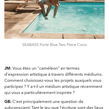
SEABASS Forte Blue Two Piece Coco
JM:
Vous êtes un "caméléon" en termes
d'expression artistique à travers différents médiums.
Comment choisissez-vous les projets auxquels vous
participez ? Y a-t-il un médium artistique récemment
qui vous a particulièrement inspirée ?
GB:
C'est principalement une question de
subconscient. Tant le jeu que l'écriture sont des lieux