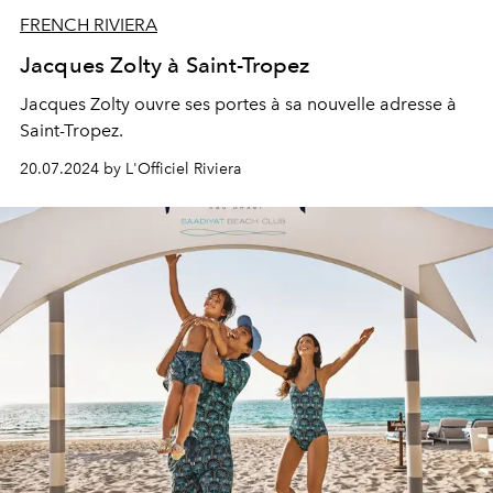
FRENCH RIVIERA
Jacques Zolty à Saint-Tropez
Jacques Zolty ouvre ses portes à sa nouvelle adresse à
Saint-Tropez.
20.07.2024 by L'Officiel Riviera