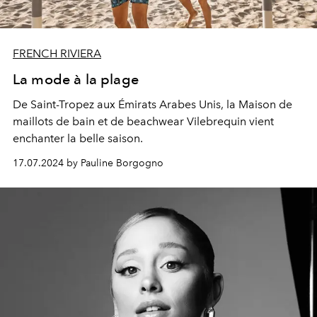
FRENCH RIVIERA
La mode à la plage
De Saint-Tropez aux Émirats Arabes Unis, la Maison de
maillots de bain et de beachwear Vilebrequin vient
enchanter la belle saison.
17.07.2024 by Pauline Borgogno