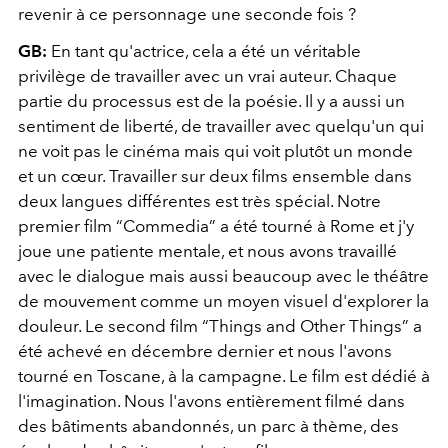
revenir à ce personnage une seconde fois ?
GB:
En tant qu'actrice, cela a été un véritable
privilège de travailler avec un vrai auteur. Chaque
partie du processus est de la poésie. Il y a aussi un
sentiment de liberté, de travailler avec quelqu'un qui
ne voit pas le cinéma mais qui voit plutôt un monde
et un cœur. Travailler sur deux films ensemble dans
deux langues différentes est très spécial. Notre
premier film “Commedia” a été tourné à Rome et j'y
joue une patiente mentale, et nous avons travaillé
avec le dialogue mais aussi beaucoup avec le théâtre
de mouvement comme un moyen visuel d'explorer la
douleur. Le second film “Things and Other Things” a
été achevé en décembre dernier et nous l'avons
tourné en Toscane, à la campagne. Le film est dédié à
l'imagination. Nous l'avons entièrement filmé dans
des bâtiments abandonnés, un parc à thème, des