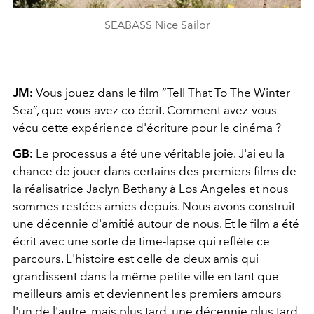
SEABASS Nice Sailor
JM:
Vous jouez dans le film “Tell That To The Winter
Sea”, que vous avez co-écrit. Comment avez-vous
vécu cette expérience d'écriture pour le cinéma ?
GB:
Le processus a été une véritable joie. J'ai eu la
chance de jouer dans certains des premiers films de
la réalisatrice Jaclyn Bethany à Los Angeles et nous
sommes restées amies depuis. Nous avons construit
une décennie d'amitié autour de nous. Et le film a été
écrit avec une sorte de time-lapse qui reflète ce
parcours. L'histoire est celle de deux amis qui
grandissent dans la même petite ville en tant que
meilleurs amis et deviennent les premiers amours
l'un de l'autre, mais plus tard, une décennie plus tard,