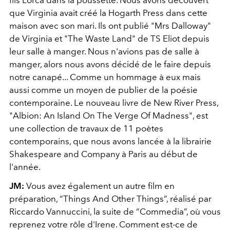
que Virginia avait créé la Hogarth Press dans cette
maison avec son mari. Ils ont publié "Mrs Dalloway"
de Virginia et "The Waste Land" de TS Eliot depuis
leur salle à manger. Nous n'avions pas de salle à
manger, alors nous avons décidé de le faire depuis
notre canapé... Comme un hommage à eux mais
aussi comme un moyen de publier de la poésie
contemporaine. Le nouveau livre de New River Press,
"Albion: An Island On The Verge Of Madness", est
une collection de travaux de 11 poètes
contemporains, que nous avons lancée à la librairie
Shakespeare and Company à Paris au début de
l'année.
JM:
Vous avez également un autre film en
préparation, “Things And Other Things”, réalisé par
Riccardo Vannuccini, la suite de “Commedia”, où vous
reprenez votre rôle d'Irene. Comment est-ce de