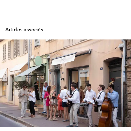
Articles associés