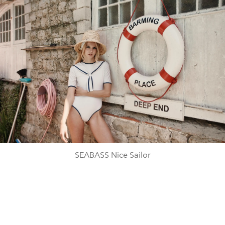
SEABASS Nice Sailor