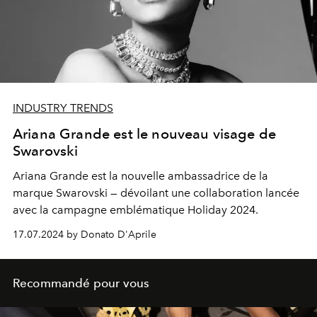
INDUSTRY TRENDS
Ariana Grande est le nouveau visage de
Swarovski
Ariana Grande est la nouvelle ambassadrice de la
marque Swarovski — dévoilant une collaboration lancée
avec la campagne emblématique Holiday 2024.
17.07.2024 by Donato D'Aprile
Recommandé pour vous