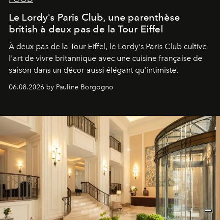
Le Lordy's Paris Club, une parenthèse
british à deux pas de la Tour Eiffel
À deux pas de la Tour Eiffel, le Lordy's Paris Club cultive
l'art de vivre britannique avec une cuisine française de
saison dans un décor aussi élégant qu'intimiste.
06.08.2026 by Pauline Borgogno