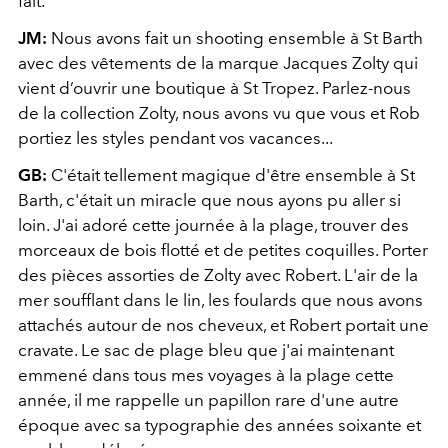
fait.
JM:
Nous avons fait un shooting ensemble à St Barth
avec des vêtements de la marque Jacques Zolty qui
vient d’ouvrir une boutique à St Tropez. Parlez-nous
de la collection Zolty, nous avons vu que vous et Rob
portiez les styles pendant vos vacances...
GB:
C'était tellement magique d'être ensemble à St
Barth, c'était un miracle que nous ayons pu aller si
loin. J'ai adoré cette journée à la plage, trouver des
morceaux de bois flotté et de petites coquilles. Porter
des pièces assorties de Zolty avec Robert. L'air de la
mer soufflant dans le lin, les foulards que nous avons
attachés autour de nos cheveux, et Robert portait une
cravate. Le sac de plage bleu que j'ai maintenant
emmené dans tous mes voyages à la plage cette
année, il me rappelle un papillon rare d'une autre
époque avec sa typographie des années soixante et