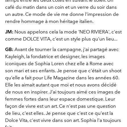
café du matin dans un coin et un verre du soir dans
un autre. Ce mode de vie me donne l'impression de
rendre hommage à mon héritage italien.
JM:
Nous appelons cela la mode 'NEO RIVIERA', c'est
comme DOLCE VITA, c'est un style plus qu'un lieu...
GB:
Avant de tourner la campagne, j'ai partagé avec
Kayleigh, la fondatrice et designer, les images
iconiques de Sophia Loren chez elle à Rome avec
son mari et ses enfants. Je pense que c'était un shoot
qu'elle a fait pour Life Magazine dans les années 60.
Elle les aimait autant que moi et nous avons décidé
de nous en inspirer. J'ai toujours aimé ces images de
femmes fortes dans leur espace domestique. Leur
façon de vivre est un art. Ce n'est pas une question
de lieu, c'est elles. Je pense que c'est ce qu'est la
Dolce Vita, c'est vivre dans son art. Sophia l'a toujours