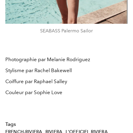
SEABASS Palermo Sailor
Photographie par Melanie Rodriguez
Stylisme par Rachel Bakewell
Coiffure par Raphael Salley
Couleur par Sophie Love
Tags
FRENCH-RIVIERA
RIVIERA
L'OFFICIEL RIVIERA