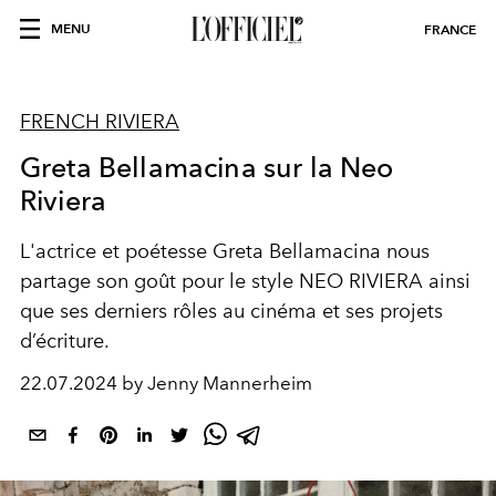
MENU
FRANCE
FRENCH RIVIERA
Greta Bellamacina sur la Neo
Riviera
L'actrice et poétesse Greta Bellamacina nous
partage son goût pour le style NEO RIVIERA ainsi
que ses derniers rôles au cinéma et ses projets
d’écriture.
22.07.2024 by Jenny Mannerheim