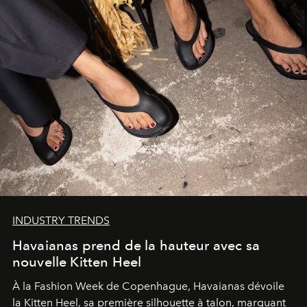
INDUSTRY TRENDS
Havaianas prend de la hauteur avec sa
nouvelle Kitten Heel
À la Fashion Week de Copenhague, Havaianas dévoile
la Kitten Heel, sa première silhouette à talon, marquant