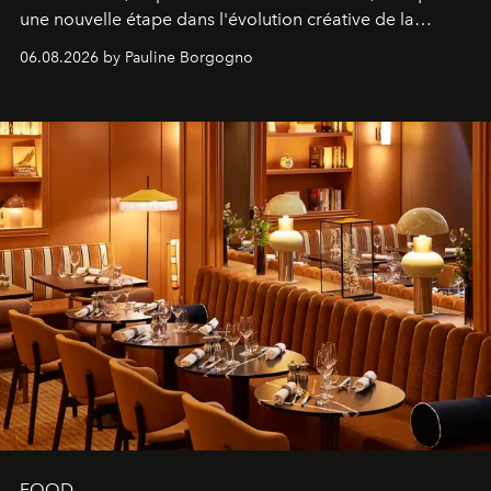
une nouvelle étape dans l'évolution créative de la
marque.
06.08.2026 by Pauline Borgogno
FOOD