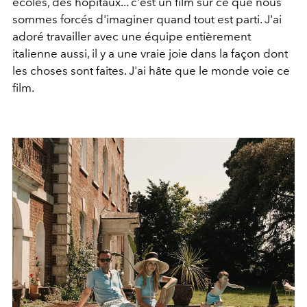
écoles, des hôpitaux... c'est un film sur ce que nous
sommes forcés d'imaginer quand tout est parti. J'ai
adoré travailler avec une équipe entièrement
italienne aussi, il y a une vraie joie dans la façon dont
les choses sont faites. J'ai hâte que le monde voie ce
film.