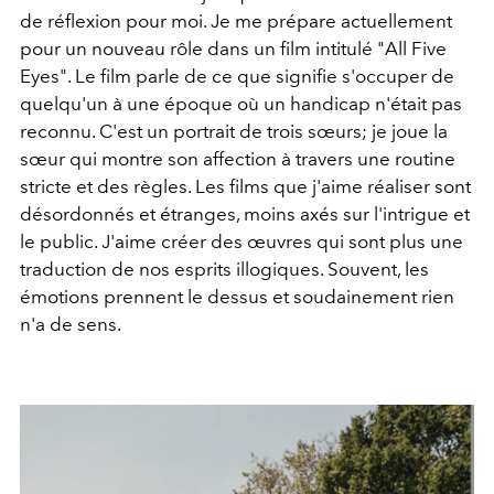
de réflexion pour moi. Je me prépare actuellement
pour un nouveau rôle dans un film intitulé "All Five
Eyes". Le film parle de ce que signifie s'occuper de
quelqu'un à une époque où un handicap n'était pas
reconnu. C'est un portrait de trois sœurs; je joue la
sœur qui montre son affection à travers une routine
stricte et des règles. Les films que j'aime réaliser sont
désordonnés et étranges, moins axés sur l'intrigue et
le public. J'aime créer des œuvres qui sont plus une
traduction de nos esprits illogiques. Souvent, les
émotions prennent le dessus et soudainement rien
n'a de sens.