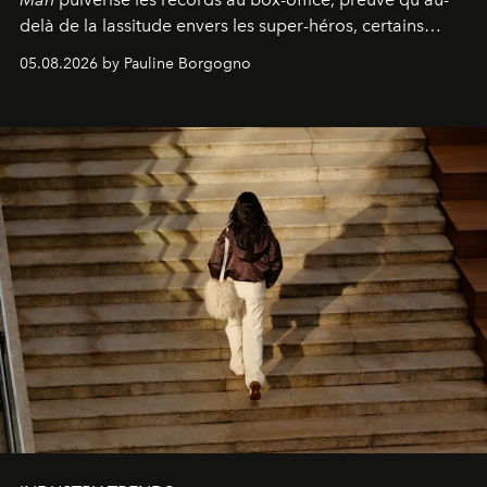
delà de la lassitude envers les super-héros, certains
personnages continuent de susciter une ferveur intacte.
05.08.2026 by Pauline Borgogno