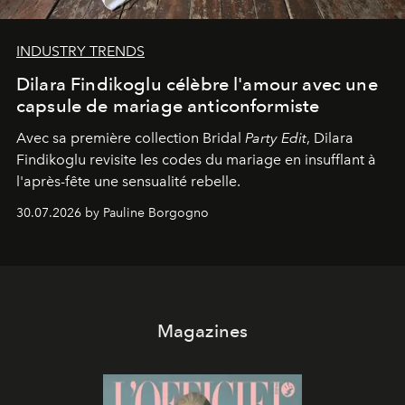
INDUSTRY TRENDS
Dilara Findikoglu célèbre l'amour avec une
capsule de mariage anticonformiste
Avec sa première collection Bridal
Party Edit
, Dilara
Findikoglu revisite les codes du mariage en insufflant à
l'après-fête une sensualité rebelle.
30.07.2026 by Pauline Borgogno
Magazines