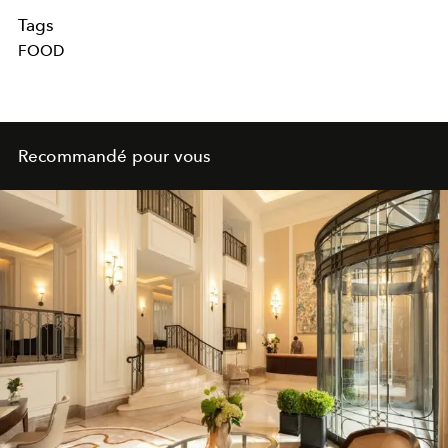
Tags
FOOD
Recommandé pour vous