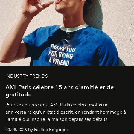
INDUSTRY TRENDS
AMI Paris célèbre 15 ans d'amitié et de
gratitude
Pour ses quinze ans, AMI Paris célèbre moins un
anniversaire qu'un état d'esprit, en rendant hommage à
l'amitié qui inspire la maison depuis ses débuts.
03.08.2026 by Pauline Borgogno