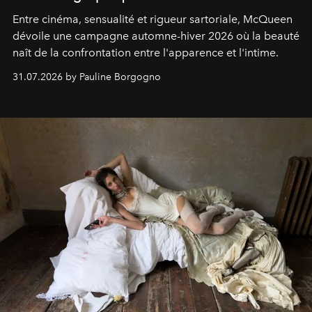
Entre cinéma, sensualité et rigueur sartoriale, McQueen
dévoile une campagne automne-hiver 2026 où la beauté
naît de la confrontation entre l'apparence et l'intime.
31.07.2026 by Pauline Borgogno