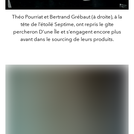
Théo Pourriat et Bertrand Grébaut (à droite), à la
tête de l’étoilé Septime, ont repris le gîte
percheron D’une Île et s’engagent encore plus
avant dans le sourcing de leurs produits.