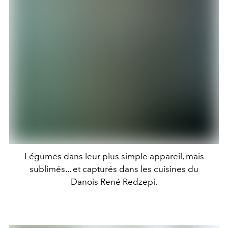
Légumes dans leur plus simple appareil, mais
sublimés... et capturés dans les cuisines du
Danois René Redzepi.