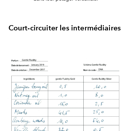
Court-circuiter les intermédiaires