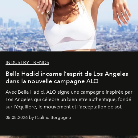
INDUSTRY TRENDS
Bella Hadid incarne l’esprit de Los Angeles
dans la nouvelle campagne ALO
Avec Bella Hadid, ALO signe une campagne inspirée par
Los Angeles qui célèbre un bien-être authentique, fondé
sur l'équilibre, le mouvement et l'acceptation de soi.
05.08.2026 by Pauline Borgogno