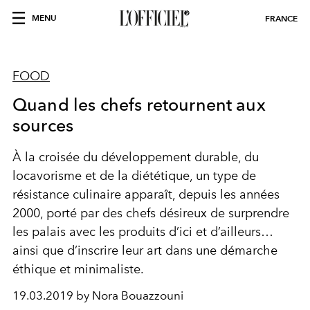
MENU
FRANCE
FOOD
Quand les chefs retournent aux
sources
À la croisée du développement durable, du
locavorisme et de la diététique, un type de
résistance culinaire apparaît, depuis les années
2000, porté par des chefs désireux de surprendre
les palais avec les produits d’ici et d’ailleurs…
ainsi que d’inscrire leur art dans une démarche
éthique et minimaliste.
19.03.2019 by Nora Bouazzouni