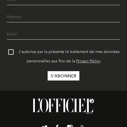
J'autorise par la présente le traitement de mes données
personnelles aux fins de la
Privacy Policy