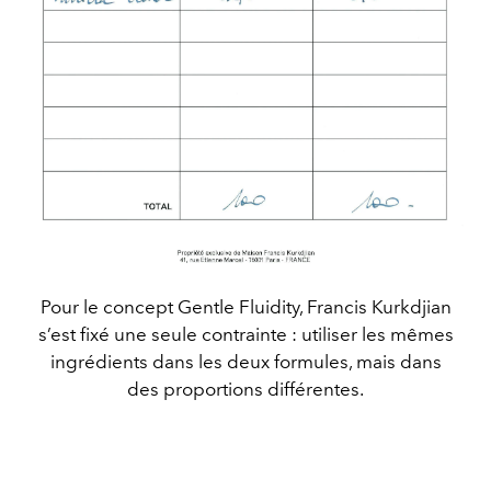
Pour le concept Gentle Fluidity, Francis Kurkdjian
s’est fixé une seule contrainte : utiliser les mêmes
ingrédients dans les deux formules, mais dans
des proportions différentes.