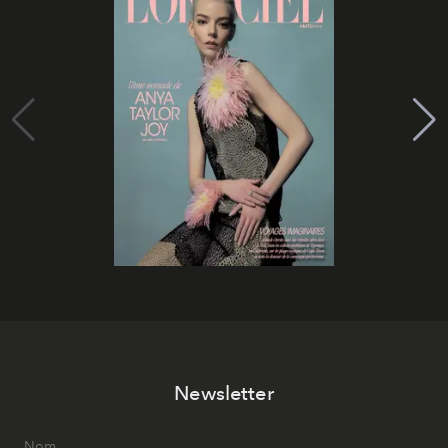
Newsletter