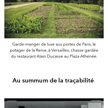
Garde-manger de luxe aux portes de Paris, le
potager de la Reine, à Versailles, chasse gardée
du restaurant Alain Ducasse au Plaza Athénée.
Au summum de la traçabilité