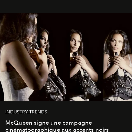
INDUSTRY TRENDS
McQueen signe une campagne
cinématographique aux accents noirs