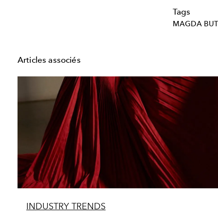
Tags
MAGDA BU
Articles associés
INDUSTRY TRENDS