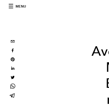
MENU
Av