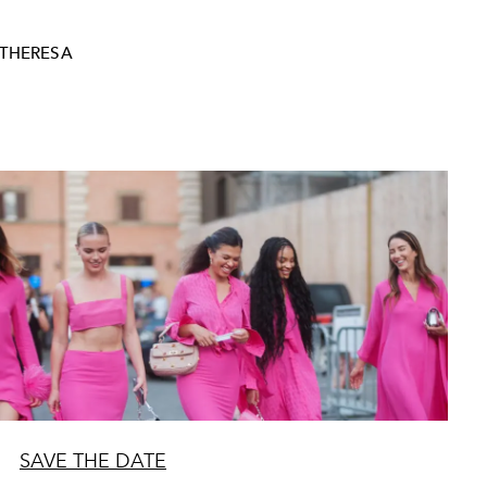
YTHERESA
SAVE THE DATE