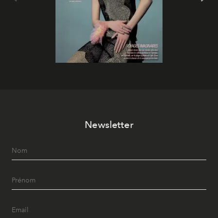
Newsletter