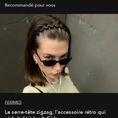
Recommandé pour vous
FEMMES
Le serre-tête zigzag, l'accessoire rétro qui