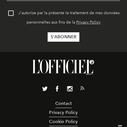
J'autorise par la présente le traitement de mes données
personnelles aux fins de la
Privacy Policy
Contact
Privacy Policy
Cookie Policy