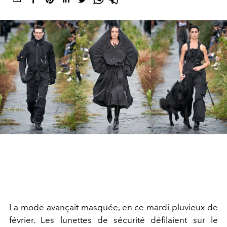
La mode avançait masquée, en ce mardi pluvieux de
février. Les lunettes de sécurité défilaient sur le