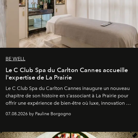
BE WELL
Le C Club Spa du Carlton Cannes accueille
l'expertise de La Prairie
Le C Club Spa du Carlton Cannes inaugure un nouveau
chapitre de son histoire en s'associant à La Prairie pour
offrir une expérience de bien-être où luxe, innovation et
expertise se rencontrent.
07.08.2026 by Pauline Borgogno