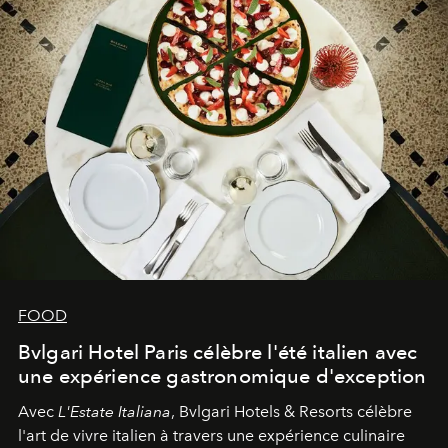
FOOD
Bvlgari Hotel Paris célèbre l'été italien avec
une expérience gastronomique d'exception
Avec
L'Estate Italiana
, Bvlgari Hotels & Resorts célèbre
l'art de vivre italien à travers une expérience culinaire