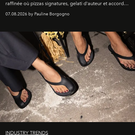
raffinée où pizzas signatures, gelati d'auteur et accords
d'exception composent un véritable voyage sensoriel.
07.08.2026 by Pauline Borgogno
INDUSTRY TRENDS