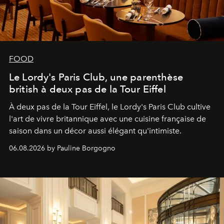
FOOD
Le Lordy's Paris Club, une parenthèse
british à deux pas de la Tour Eiffel
À deux pas de la Tour Eiffel, le Lordy's Paris Club cultive
l'art de vivre britannique avec une cuisine française de
saison dans un décor aussi élégant qu'intimiste.
06.08.2026 by Pauline Borgogno