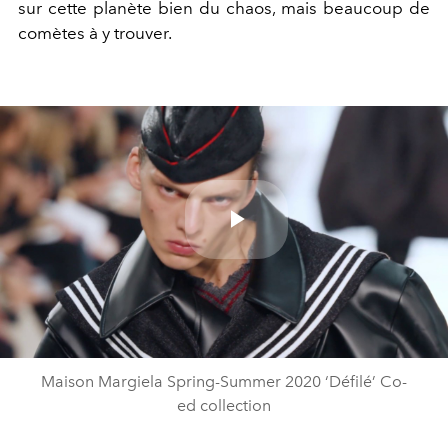
sur cette planète bien du chaos, mais beaucoup de
comètes à y trouver.
Play
Video
Maison Margiela Spring-Summer 2020 ‘Défilé’ Co-
ed collection