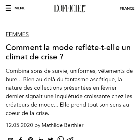
MENU
FRANCE
FEMMES
Comment la mode reflète-t-elle un
climat de crise ?
Combinaisons de survie, uniformes, vêtements de
bure... Bien au-delà du fantasme ascétique, la
nature des collections présentées en février
dernier signait une inquiétude croissante chez les
créateurs de mode... Elle prend tout son sens au
coeur de la crise.
12.05.2020 by Mathilde Berthier