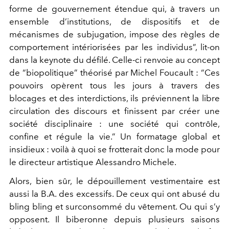
forme de gouvernement étendue qui, à travers un
ensemble d’institutions, de dispositifs et de
mécanismes de subjugation, impose des règles de
comportement intériorisées par les individus”, lit-on
dans la keynote du défilé. Celle-ci renvoie au concept
de “biopolitique” théorisé par Michel Foucault : “Ces
pouvoirs opèrent tous les jours à travers des
blocages et des interdictions, ils préviennent la libre
circulation des discours et finissent par créer une
société disciplinaire : une société qui contrôle,
confine et régule la vie.” Un formatage global et
insidieux : voilà à quoi se frotterait donc la mode pour
le directeur artistique Alessandro Michele.
Alors, bien sûr, le dépouillement vestimentaire est
aussi la B.A. des excessifs. De ceux qui ont abusé du
bling bling et surconsommé du vêtement. Ou qui s’y
opposent. Il biberonne depuis plusieurs saisons