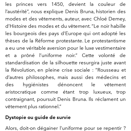
les princes vers 1450, devient la couleur de
l’austérité”, nous explique Denis Bruna, historien des
modes et des vêtements, auteur, avec Chloé Demey,
d’Histoire des modes et du vêtement. “Le noir habille
les bourgeois des pays d’Europe qui ont adopté les
thèses de la Réforme protestante. Le protestantisme
a eu une véritable aversion pour le luxe vestimentaire
et a prôné l’uniforme noir.” Cette volonté de
standardisation de la silhouette resurgira juste avant
la Révolution, en pleine crise sociale : “Rousseau et
d’autres philosophes, mais aussi des médecins et
des hygiénistes dénoncent le vêtement
aristocratique comme étant trop luxueux, trop
contraignant, poursuit Denis Bruna. Ils réclament un
vêtement plus rationnel.”
Dystopie ou guide de survie
Alors, doit-on dégainer l’uniforme pour se repentir ?