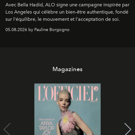
Avec Bella Hadid, ALO signe une campagne inspirée par
Los Angeles qui célèbre un bien-être authentique, fondé
sur l'équilibre, le mouvement et l'acceptation de soi.
05.08.2026 by Pauline Borgogno
Magazines