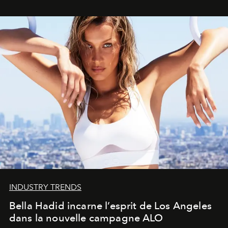
INDUSTRY TRENDS
Bella Hadid incarne l’esprit de Los Angeles
dans la nouvelle campagne ALO