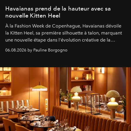
Havaianas prend de la hauteur avec sa
nouvelle Kitten Heel
À la Fashion Week de Copenhague, Havaianas dévoile
la Kitten Heel, sa première silhouette à talon, marquant
une nouvelle étape dans l'évolution créative de la
marque.
06.08.2026 by Pauline Borgogno