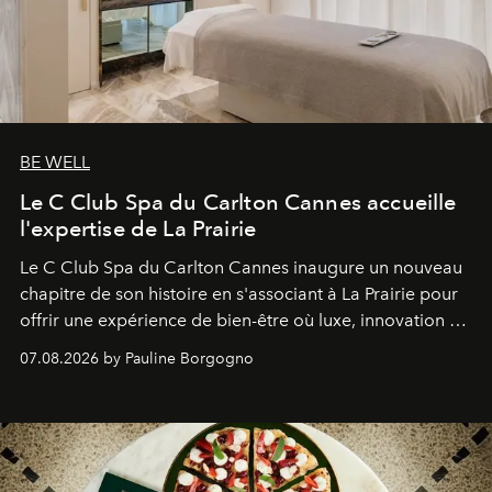
BE WELL
Le C Club Spa du Carlton Cannes accueille
l'expertise de La Prairie
Le C Club Spa du Carlton Cannes inaugure un nouveau
chapitre de son histoire en s'associant à La Prairie pour
offrir une expérience de bien-être où luxe, innovation et
expertise se rencontrent.
07.08.2026 by Pauline Borgogno