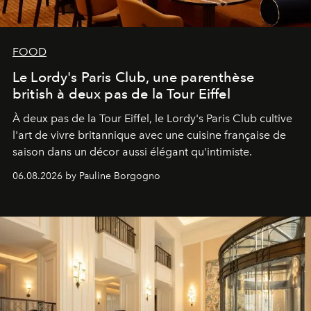
FOOD
Le Lordy's Paris Club, une parenthèse
british à deux pas de la Tour Eiffel
À deux pas de la Tour Eiffel, le Lordy's Paris Club cultive
l'art de vivre britannique avec une cuisine française de
saison dans un décor aussi élégant qu'intimiste.
06.08.2026 by Pauline Borgogno