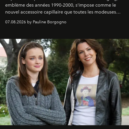
emblème des années 1990-2000, s'impose comme le
nouvel accessoire capillaire que toutes les modeuses
s'arrachent déjà.
07.08.2026 by Pauline Borgogno