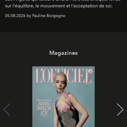
sur l'équilibre, le mouvement et l'acceptation de soi.
05.08.2026 by Pauline Borgogno
Magazines