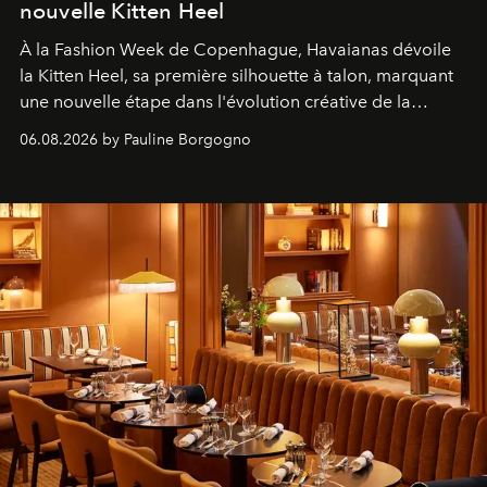
nouvelle Kitten Heel
À la Fashion Week de Copenhague, Havaianas dévoile
la Kitten Heel, sa première silhouette à talon, marquant
une nouvelle étape dans l'évolution créative de la
marque.
06.08.2026 by Pauline Borgogno