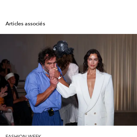
Articles associés
FASHION WEEK