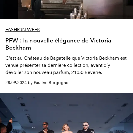
FASHION WEEK
PFW : la nouvelle élégance de Victoria
Beckham
C’est au Château de Bagatelle que Victoria Beckham est
venue présenter sa dernière collection, avant d’y
dévoiler son nouveau parfum, 21:50 Reverie.
28.09.2024 by Pauline Borgogno