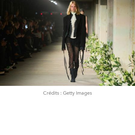
Crédits : Getty Images