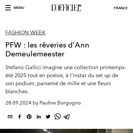
MENU
FRANCE
FASHION WEEK
PFW : les rêveries d'Ann
Demeulemeester
Stefano Gallici imagine une collection printemps-
été 2025 tout en poésie, à l'instar du set up de
son podium, parsemé de mille et une fleurs
blanches.
28.09.2024 by Pauline Borgogno