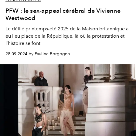
PFW : le sex-appeal cérébral de Vivienne
Westwood
Le défilé printemps-été 2025 de la Maison britannique a
eu lieu place de la République, là où la protestation et
l’histoire se font.
28.09.2024 by Pauline Borgogno