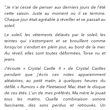
"Je n'ai cessé de penser aux derniers jours de l'été
cette saison. Juste au moment où il se termine.
Chaque jour était agréable à réveiller et se passait au
soleil.
Le soleil, les vêtements délavés par le soleil, les
teintes qui s'estompent et se brouillent comme
lorsqu'on s'endort en plein jour, au bord de la mer.
Au réveil, elles sont toutes déformées. Torse nu et
jeans.
J'écoute « Crystal Castle II » de Crystal Castles
pendant que j'écris ces notes apparemment
aléatoires, au petit matin, à quelques heures du
défilé. « Rumors » de Fleetwood Mac était le disque
de ces étés. L'un de mes préférés. Ma mère le jouait
tous les matins. Quelle combinaison sonore
fascinante, des sons perdus et retrouvés. Un