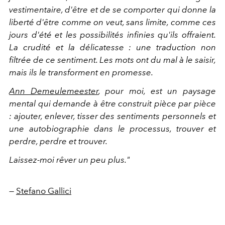
vestimentaire, d'être et de se comporter qui donne la
liberté d'être comme on veut, sans limite, comme ces
jours d'été et les possibilités infinies qu'ils offraient.
La crudité et la délicatesse : une traduction non
filtrée de ce sentiment. Les mots ont du mal à le saisir,
mais ils le transforment en promesse.
Ann Demeulemeester
, pour moi, est un paysage
mental qui demande à être construit pièce par pièce
: ajouter, enlever, tisser des sentiments personnels et
une autobiographie dans le processus, trouver et
perdre, perdre et trouver.
Laissez-moi rêver un peu plus."
—
Stefano Gallici