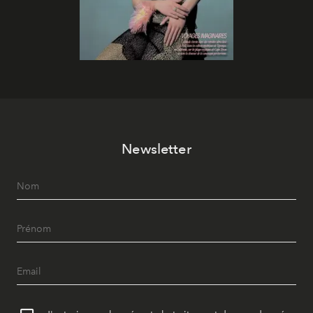
Newsletter