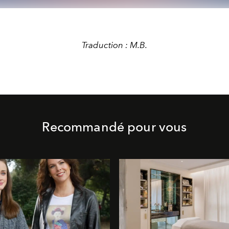
Traduction : M.B.
Recommandé pour vous