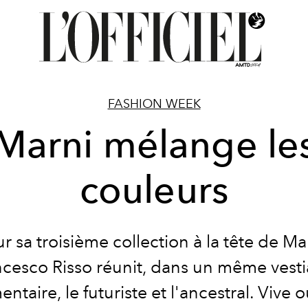
FASHION WEEK
Marni mélange le
couleurs
r sa troisième collection à la tête de Ma
cesco Risso réunit, dans un même vesti
entaire, le futuriste et l'ancestral. Vive 