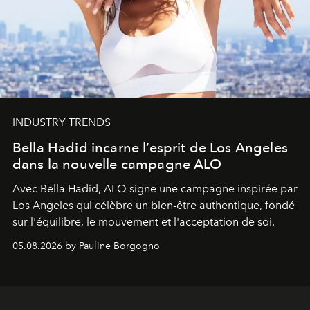
INDUSTRY TRENDS
Bella Hadid incarne l’esprit de Los Angeles
dans la nouvelle campagne ALO
Avec Bella Hadid, ALO signe une campagne inspirée par
Los Angeles qui célèbre un bien-être authentique, fondé
sur l'équilibre, le mouvement et l'acceptation de soi.
05.08.2026 by Pauline Borgogno