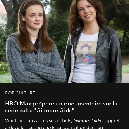
POP CULTURE
HBO Max prépare un documentaire sur la
série culte "Gilmore Girls"
Vingt-cinq ans après ses débuts,
Gilmore Girls
s'apprête
à dévoiler les secrets de sa fabrication dans un