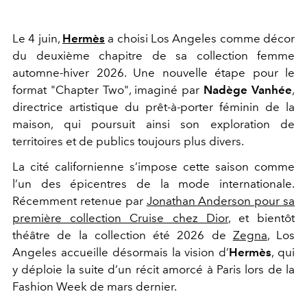
Le 4 juin,
Hermès
a choisi Los Angeles comme décor
du deuxième chapitre de sa collection femme
automne-hiver 2026. Une nouvelle étape pour le
format "Chapter Two", imaginé par
Nadège Vanhée
,
directrice artistique du prêt-à-porter féminin de la
maison, qui poursuit ainsi son exploration de
territoires et de publics toujours plus divers.
La cité californienne s’impose cette saison comme
l’un des épicentres de la mode internationale.
Récemment retenue par
Jonathan Anderson pour sa
première collection Cruise chez Dior
, et bientôt
théâtre de la collection été 2026 de
Zegna
, Los
Angeles accueille désormais la vision d’
Hermès
, qui
y déploie la suite d’un récit amorcé à Paris lors de la
Fashion Week de mars dernier.