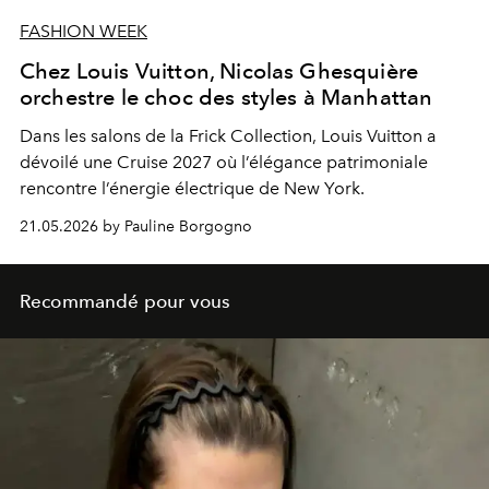
FASHION WEEK
Chez Louis Vuitton, Nicolas Ghesquière
orchestre le choc des styles à Manhattan
Dans les salons de la Frick Collection, Louis Vuitton a
dévoilé une Cruise 2027 où l’élégance patrimoniale
rencontre l’énergie électrique de New York.
21.05.2026 by Pauline Borgogno
Recommandé pour vous