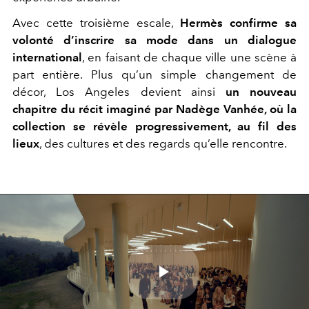
Avec cette troisième escale,
Hermès confirme sa
volonté d’inscrire sa mode dans un dialogue
international
, en faisant de chaque ville une scène à
part entière. Plus qu’un simple changement de
décor, Los Angeles devient ainsi
un nouveau
chapitre du récit imaginé par Nadège Vanhée, où la
collection se révèle progressivement, au fil des
lieux
, des cultures et des regards qu’elle rencontre.
Play