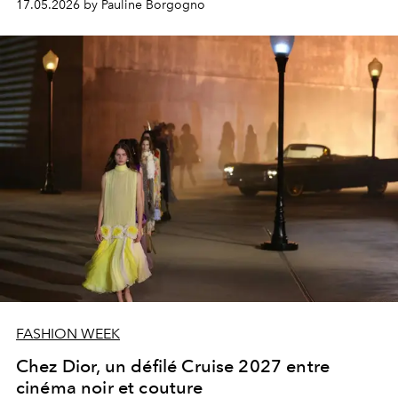
17.05.2026 by Pauline Borgogno
FASHION WEEK
Chez Dior, un défilé Cruise 2027 entre
cinéma noir et couture