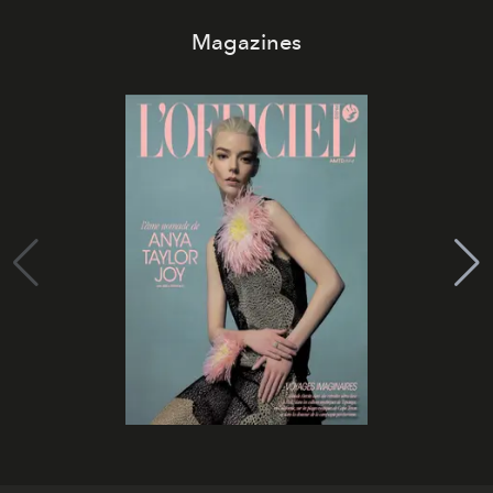
Magazines