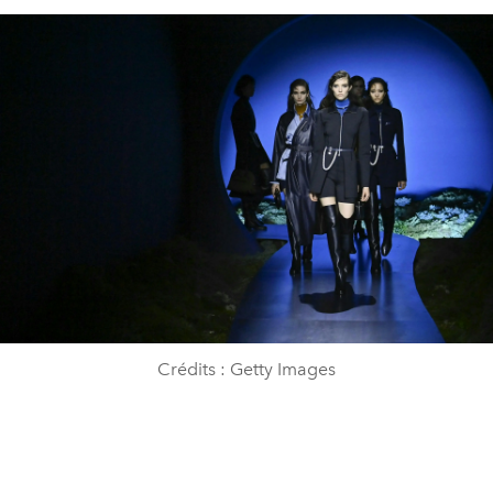
Crédits : Getty Images