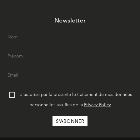
Newsletter
J'autorise par la présente le traitement de mes données
personnelles aux fins de la
Privacy Policy