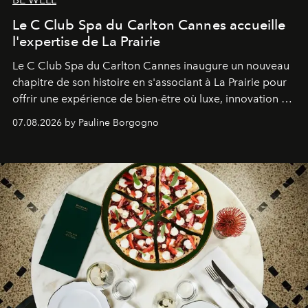
Le C Club Spa du Carlton Cannes accueille
l'expertise de La Prairie
Le C Club Spa du Carlton Cannes inaugure un nouveau
chapitre de son histoire en s'associant à La Prairie pour
offrir une expérience de bien-être où luxe, innovation et
expertise se rencontrent.
07.08.2026 by Pauline Borgogno