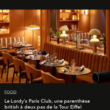
FOOD
Le Lordy's Paris Club, une parenthèse
british à deux pas de la Tour Eiffel