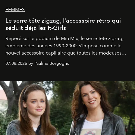
FEMMES
Le serre-tête zigzag, l'accessoire rétro qui
séduit déjà les It-Girls
Repéré sur le podium de Miu Miu, le serre-tête zigzag,
emblème des années 1990-2000, s'impose comme le
nouvel accessoire capillaire que toutes les modeuses
s'arrachent déjà.
07.08.2026 by Pauline Borgogno