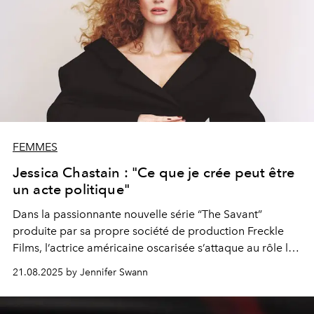
FEMMES
Jessica Chastain : "Ce que je crée peut être
un acte politique"
Dans la passionnante nouvelle série
“The Savant”
produite par sa propre société de production Freckle
Films, l’actrice américaine oscarisée s’attaque au rôle le
plus compliqué de sa carrière.
21.08.2025 by Jennifer Swann