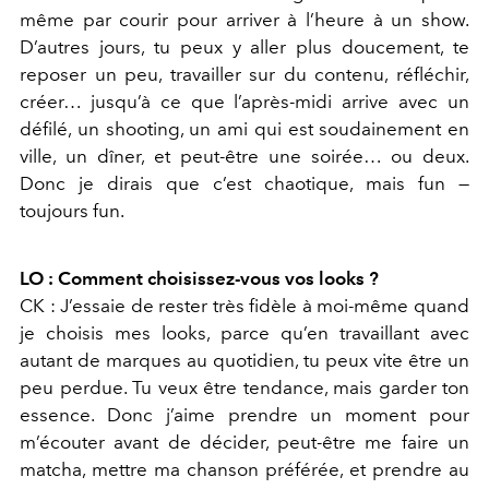
même par courir pour arriver à l’heure à un show.
D’autres jours, tu peux y aller plus doucement, te
reposer un peu, travailler sur du contenu, réfléchir,
créer… jusqu’à ce que l’après-midi arrive avec un
défilé, un shooting, un ami qui est soudainement en
ville, un dîner, et peut-être une soirée… ou deux.
Donc je dirais que c’est chaotique, mais fun —
toujours fun.
LO : Comment choisissez-vous vos looks ?
CK : J’essaie de rester très fidèle à moi-même quand
je choisis mes looks, parce qu’en travaillant avec
autant de marques au quotidien, tu peux vite être un
peu perdue. Tu veux être tendance, mais garder ton
essence. Donc j’aime prendre un moment pour
m’écouter avant de décider, peut-être me faire un
matcha, mettre ma chanson préférée, et prendre au