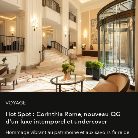
VOYAGE
Hot Spot : Corinthia Rome, nouveau QG
d'un luxe intemporel et undercover
Hommage vibrant au patrimoine et aux savoirs-faire de