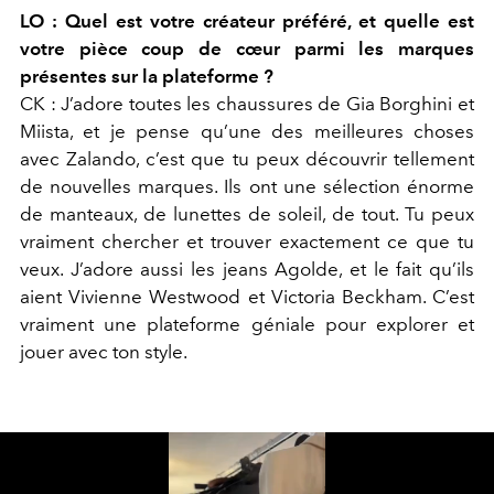
LO : Quel est votre créateur préféré, et quelle est
votre pièce coup de cœur parmi les marques
présentes sur la plateforme ?
CK : J’adore toutes les chaussures de Gia Borghini et
Miista, et je pense qu’une des meilleures choses
avec Zalando, c’est que tu peux découvrir tellement
de nouvelles marques. Ils ont une sélection énorme
de manteaux, de lunettes de soleil, de tout. Tu peux
vraiment chercher et trouver exactement ce que tu
veux. J’adore aussi les jeans Agolde, et le fait qu’ils
aient Vivienne Westwood et Victoria Beckham. C’est
vraiment une plateforme géniale pour explorer et
jouer avec ton style.