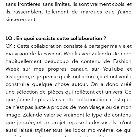
sans frontières, sans limites. Ils sont vraiment cools, et
ils rassemblent tellement de marques que j’aime
sincèrement.
LO : En quoi consiste cette collaboration ?
CK : Cette collaboration consiste à partager ma vie et
ma vision de la Fashion Week avec Zalando. Je crée
habituellement beaucoup de contenu de Fashion
Week sur mes propres canaux, sur YouTube et
Instagram, et je pense qu’ils ont adoré ça et ont voulu
construire quelque chose autour. On a donc créé
une sélection de pièces qui reflètent cet univers. Ce
que j’aime le plus dans cette collaboration, c’est que
ce n’est pas juste à propos de mon visage ou de mon
image. Zalando valorise vraiment le type de contenu
que je crée, et ce projet repose là-dessus. Ils m’ont
aussi laissé styliser tous les looks moi-même, ce qui