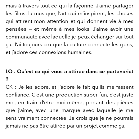
mais à travers tout ce qui la façonne.
J’aime partager
les films, la musique, l’art qui m’inspirent, les choses
qui attirent mon attention et qui donnent vie à mes
pensées — et même à mes looks. J’aime avoir une
communauté avec laquelle je peux échanger sur tout
ça. J’ai toujours cru que la culture connecte les gens,
et j’adore ces connexions humaines.
LO : Qu’est-ce qui vous a attirée dans ce partenariat
?
CK : Je les adore, et j’adore le fait qu’ils me fassent
confiance. C’est une production super fun, c’est juste
moi, en train d’être moi-même, portant des pièces
que j’aime, avec une marque avec laquelle je me
sens vraiment connectée. Je crois que je ne pourrais
jamais ne pas être attirée par un projet comme ça.