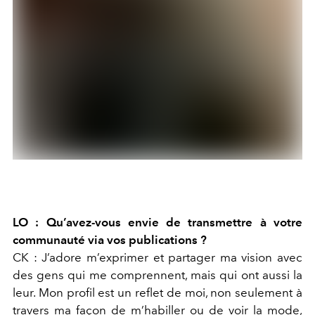
LO : Qu’avez-vous envie de transmettre à votre
communauté via vos publications ?
CK : J’adore m’exprimer et partager ma vision avec
des gens qui me comprennent, mais qui ont aussi la
leur. Mon profil est un reflet de moi, non seulement à
travers ma façon de m’habiller ou de voir la mode,