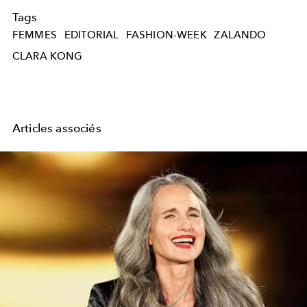
Tags
FEMMES
EDITORIAL
FASHION-WEEK
ZALANDO
CLARA KONG
Articles associés