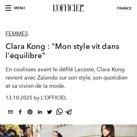
MENU
FRANCE
FEMMES
Clara Kong : "Mon style vit dans
l'équilibre"
En coulisses avant le défilé Lacoste, Clara Kong
revient avec Zalando sur son style, son quotidien
et sa vision de la mode.
13.10.2025 by L'OFFICIEL