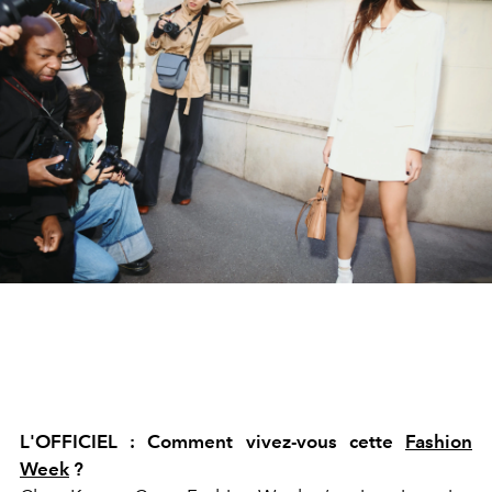
L'OFFICIEL : Comment vivez-vous cette
Fashion
Week
?