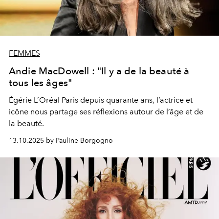
FEMMES
Andie MacDowell : "Il y a de la beauté à
tous les âges"
Égérie L’Oréal Paris depuis quarante ans, l’actrice et
icône nous partage ses réflexions autour de l’âge et de
la beauté.
13.10.2025 by Pauline Borgogno