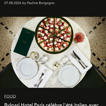
expertise se rencontrent.
07.08.2026 by Pauline Borgogno
FOOD
Bvlgari Hotel Paris célèbre l'été italien avec