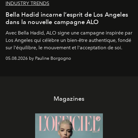
INDUSTRY TRENDS
Bella Hadid incarne l’esprit de Los Angeles
dans la nouvelle campagne ALO
Avec Bella Hadid, ALO signe une campagne inspirée par
Los Angeles qui célèbre un bien-être authentique, fondé
sur l'équilibre, le mouvement et l'acceptation de soi.
05.08.2026 by Pauline Borgogno
Magazines