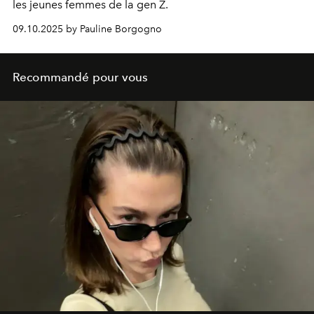
les jeunes femmes de la gen Z.
09.10.2025 by Pauline Borgogno
Recommandé pour vous