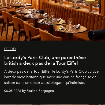
FOOD
Le Lordy's Paris Club, une parenthèse
british à deux pas de la Tour Eiffel
À deux pas de la Tour Eiffel, le Lordy's Paris Club cultive
l'art de vivre britannique avec une cuisine française de
saison dans un décor aussi élégant qu'intimiste.
06.08.2026 by Pauline Borgogno