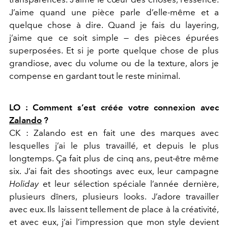
J’aime quand une pièce parle d’elle-même et a
quelque chose à dire. Quand je fais du layering,
j’aime que ce soit simple — des pièces épurées
superposées. Et si je porte quelque chose de plus
grandiose, avec du volume ou de la texture, alors je
compense en gardant tout le reste minimal.
LO : Comment s’est créée votre connexion avec
Zalando
?
CK : Zalando est en fait une des marques avec
lesquelles j’ai le plus travaillé, et depuis le plus
longtemps. Ça fait plus de cinq ans, peut-être même
six. J’ai fait des shootings avec eux, leur campagne
Holiday
et leur sélection spéciale l’année dernière,
plusieurs dîners, plusieurs looks. J’adore travailler
avec eux. Ils laissent tellement de place à la créativité,
et avec eux, j’ai l’impression que mon style devient