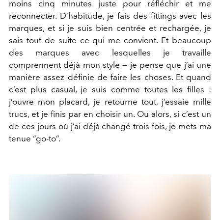
moins cinq minutes juste pour réfléchir et me
reconnecter. D’habitude, je fais des fittings avec les
marques, et si je suis bien centrée et rechargée, je
sais tout de suite ce qui me convient. Et beaucoup
des marques avec lesquelles je travaille
comprennent déjà mon style — je pense que j’ai une
manière assez définie de faire les choses. Et quand
c’est plus casual, je suis comme toutes les filles :
j’ouvre mon placard, je retourne tout, j’essaie mille
trucs, et je finis par en choisir un. Ou alors, si c’est un
de ces jours où j’ai déjà changé trois fois, je mets ma
tenue “go-to”.