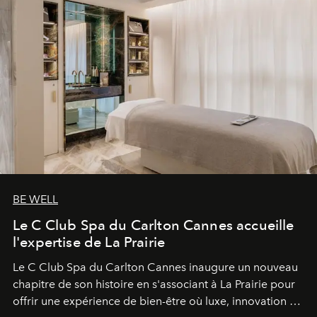
BE WELL
Le C Club Spa du Carlton Cannes accueille
l'expertise de La Prairie
Le C Club Spa du Carlton Cannes inaugure un nouveau
chapitre de son histoire en s'associant à La Prairie pour
offrir une expérience de bien-être où luxe, innovation et