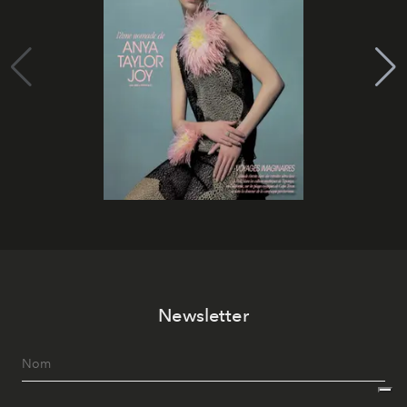
Newsletter