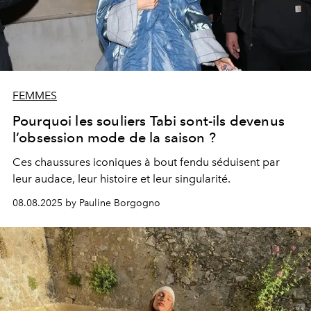
FEMMES
Pourquoi les souliers Tabi sont-ils devenus
l’obsession mode de la saison ?
Ces chaussures iconiques à bout fendu séduisent par
leur audace, leur histoire et leur singularité.
08.08.2025 by Pauline Borgogno