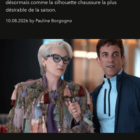
désormais comme la silhouette chaussure la plus
désirable de la saison.
10.08.2026 by Pauline Borgogno