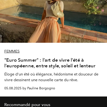
FEMMES
"Euro Summer" : l’art de vivre l’été à
l’européenne, entre style, soleil et lenteur
Éloge d’un été où élégance, hédonisme et douceur de
vivre dessinent une nouvelle carte du rêve.
05.08.2025 by Pauline Borgogno
Recommandé pour vous