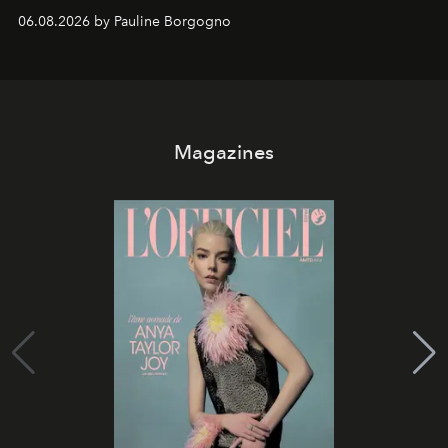
marque.
06.08.2026 by Pauline Borgogno
Magazines