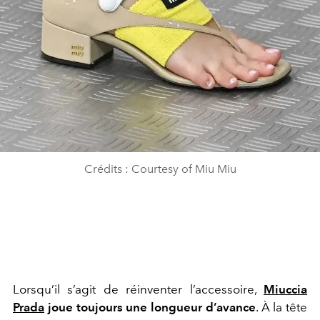
Crédits : Courtesy of Miu Miu
Lorsqu’il s’agit de réinventer l’accessoire,
Miuccia
Prada
joue toujours une longueur d’avance
. À la tête