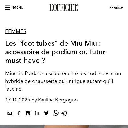
MENU
FRANCE
FEMMES
Les "foot tubes" de Miu Miu :
accessoire de podium ou futur
must-have ?
Miuccia Prada bouscule encore les codes avec un
hybride de chaussette qui intrigue autant qu’il
fascine.
17.10.2025 by Pauline Borgogno