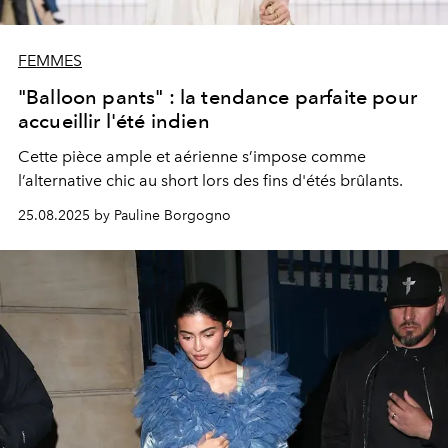
FEMMES
"Balloon pants" : la tendance parfaite pour
accueillir l'été indien
Cette pièce ample et aérienne s’impose comme
l’alternative chic au short lors des fins d'étés brûlants.
25.08.2025 by Pauline Borgogno