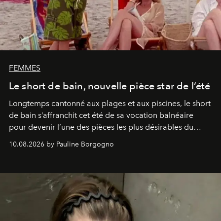
FEMMES
Le short de bain, nouvelle pièce star de l’été
Longtemps cantonné aux plages et aux piscines, le short
de bain s’affranchit cet été de sa vocation balnéaire
pour devenir l’une des pièces les plus désirables du
vestiaire.
10.08.2026 by Pauline Borgogno