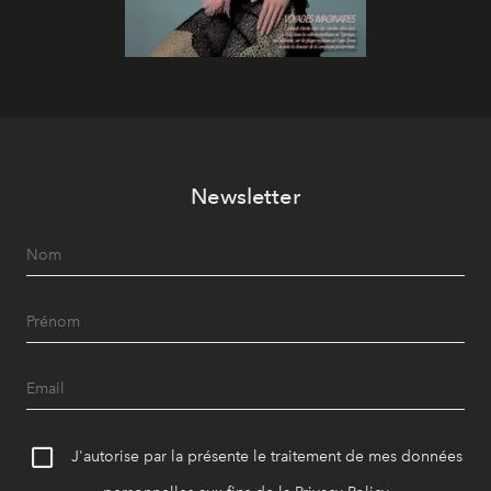
Newsletter
J'autorise par la présente le traitement de mes données