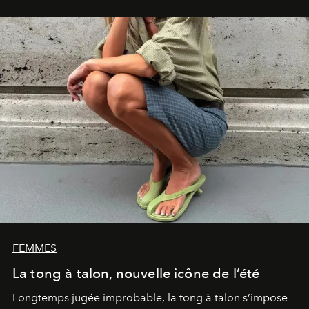
FEMMES
La tong à talon, nouvelle icône de l’été
Longtemps jugée improbable, la tong à talon s’impose