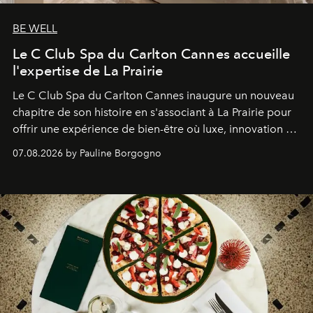
BE WELL
Le C Club Spa du Carlton Cannes accueille
l'expertise de La Prairie
Le C Club Spa du Carlton Cannes inaugure un nouveau
chapitre de son histoire en s'associant à La Prairie pour
offrir une expérience de bien-être où luxe, innovation et
expertise se rencontrent.
07.08.2026 by Pauline Borgogno