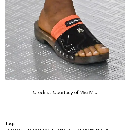
Crédits : Courtesy of Miu Miu
Tags