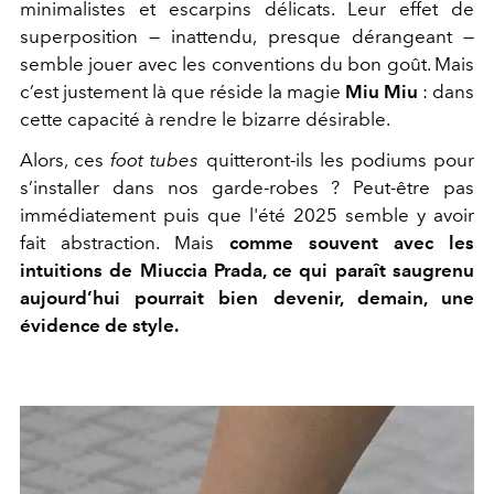
minimalistes et escarpins délicats. Leur effet de
superposition — inattendu, presque dérangeant —
semble jouer avec les conventions du bon goût. Mais
c’est justement là que réside la magie
Miu Miu
: dans
cette capacité à rendre le bizarre désirable.
Alors, ces
foot tubes
quitteront-ils les podiums pour
s’installer dans nos garde-robes ? Peut-être pas
immédiatement puis que l'été 2025 semble y avoir
fait abstraction. Mais
comme souvent avec les
intuitions de Miuccia Prada, ce qui paraît saugrenu
aujourd’hui pourrait bien devenir, demain, une
évidence de style.