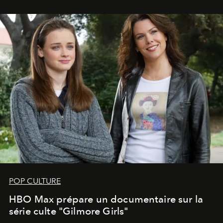
POP CULTURE
HBO Max prépare un documentaire sur la
série culte "Gilmore Girls"