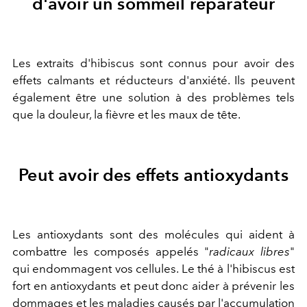
d'avoir un sommeil réparateur
Les extraits d'hibiscus sont connus pour avoir des
effets calmants et réducteurs d'anxiété. Ils peuvent
également être une solution à des problèmes tels
que la douleur, la fièvre et les maux de tête.
Peut avoir des effets antioxydants
Les antioxydants sont des molécules qui aident à
combattre les composés appelés "
radicaux libres
"
qui endommagent vos cellules. Le thé à l'hibiscus est
fort en antioxydants et peut donc aider à prévenir les
dommages et les maladies causés par l'accumulation