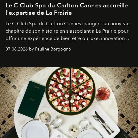
Le C Club Spa du Carlton Cannes accueille
l'expertise de La Prairie
Le C Club Spa du Carlton Cannes inaugure un nouveau
chapitre de son histoire en s'associant à La Prairie pour
offrir une expérience de bien-être où luxe, innovation et
expertise se rencontrent.
07.08.2026 by Pauline Borgogno