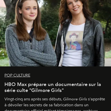
POP CULTURE
HBO Max prépare un documentaire sur la
série culte "Gilmore Girls"
Vingt-cinq ans après ses débuts,
Gilmore Girls
s'apprête
à dévoiler les secrets de sa fabrication dans un
documentaire officiel mêlant témoignages, archives