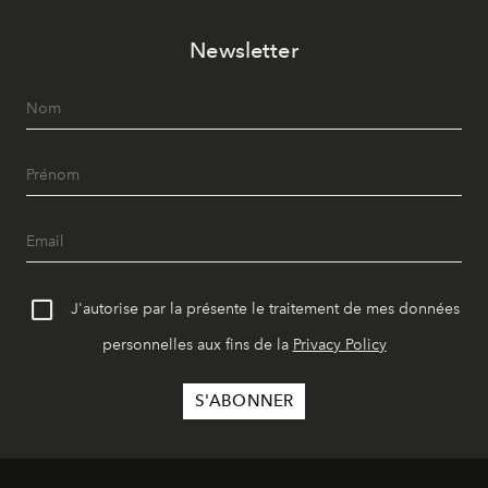
Newsletter
J'autorise par la présente le traitement de mes données
personnelles aux fins de la
Privacy Policy