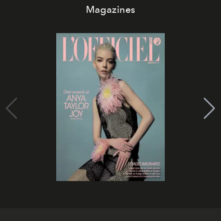
Magazines