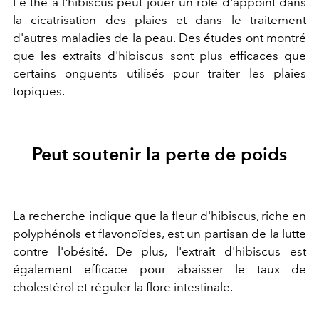
Le thé à l'hibiscus peut jouer un rôle d'appoint dans
la cicatrisation des plaies et dans le traitement
d'autres maladies de la peau. Des études ont montré
que les extraits d'hibiscus sont plus efficaces que
certains onguents utilisés pour traiter les plaies
topiques.
Peut soutenir la perte de poids
La recherche indique que la fleur d'hibiscus, riche en
polyphénols et flavonoïdes, est un partisan de la lutte
contre l'obésité. De plus, l'extrait d'hibiscus est
également efficace pour abaisser le taux de
cholestérol et réguler la flore intestinale.