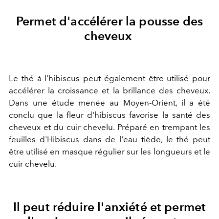
Permet d'accélérer la pousse des
cheveux
Le thé à l'hibiscus peut également être utilisé pour
accélérer la croissance et la brillance des cheveux.
Dans une étude menée au Moyen-Orient, il a été
conclu que la fleur d'hibiscus favorise la santé des
cheveux et du cuir chevelu. Préparé en trempant les
feuilles d'Hibiscus dans de l'eau tiède, le thé peut
être utilisé en masque régulier sur les longueurs et le
cuir chevelu.
Il peut réduire l'anxiété et permet