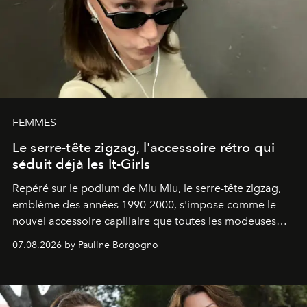
FEMMES
Le serre-tête zigzag, l'accessoire rétro qui
séduit déjà les It-Girls
Repéré sur le podium de Miu Miu, le serre-tête zigzag,
emblème des années 1990-2000, s'impose comme le
nouvel accessoire capillaire que toutes les modeuses
s'arrachent déjà.
07.08.2026 by Pauline Borgogno