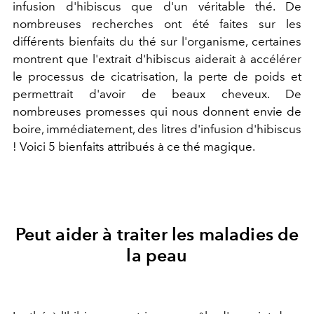
infusion d'hibiscus que d'un véritable thé. De
nombreuses recherches ont été faites sur les
différents bienfaits du thé sur l'organisme, certaines
montrent que l'extrait d'hibiscus aiderait à accélérer
le processus de cicatrisation, la perte de poids et
permettrait d'avoir de beaux cheveux. De
nombreuses promesses qui nous donnent envie de
boire, immédiatement, des litres d'infusion d'hibiscus
! Voici 5 bienfaits attribués à ce thé magique.
Peut aider à traiter les maladies de
la peau