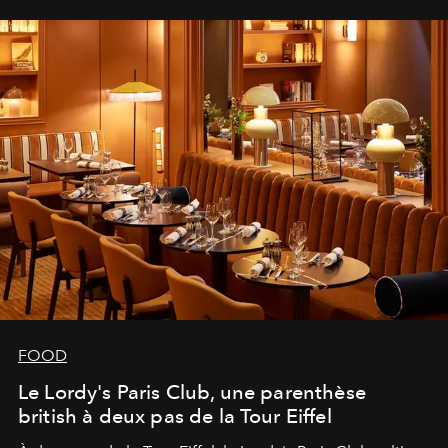
FOOD
Le Lordy's Paris Club, une parenthèse
british à deux pas de la Tour Eiffel