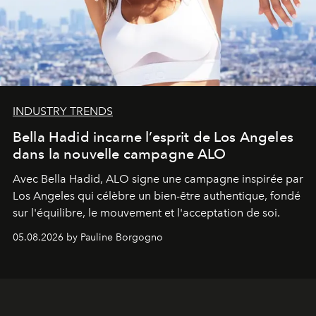
INDUSTRY TRENDS
Bella Hadid incarne l’esprit de Los Angeles
dans la nouvelle campagne ALO
Avec Bella Hadid, ALO signe une campagne inspirée par
Los Angeles qui célèbre un bien-être authentique, fondé
sur l'équilibre, le mouvement et l'acceptation de soi.
05.08.2026 by Pauline Borgogno