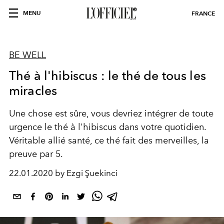
MENU
FRANCE
BE WELL
Thé à l'hibiscus : le thé de tous les
miracles
Une chose est sûre, vous devriez intégrer de toute
urgence le thé à l'hibiscus dans votre quotidien.
Véritable allié santé, ce thé fait des merveilles, la
preuve par 5.
22.01.2020 by Ezgi Şuekinci