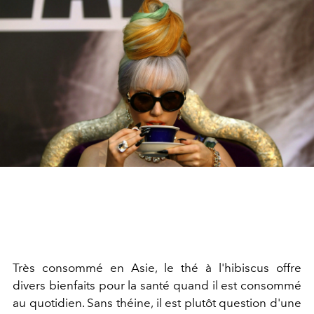
Très consommé en Asie, le thé à l'hibiscus offre
divers bienfaits pour la santé quand il est consommé
au quotidien. Sans théine, il est plutôt question d'une