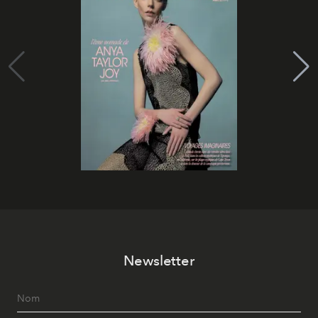
Newsletter