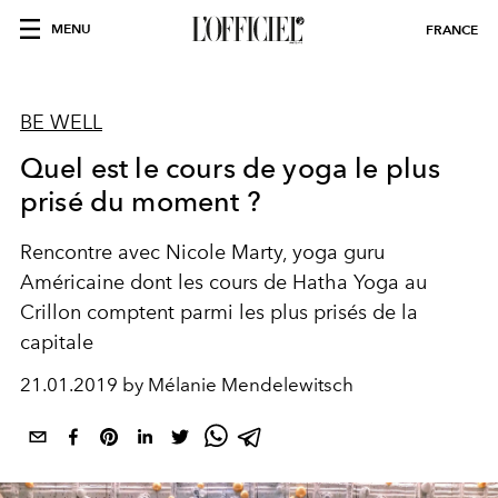
MENU
FRANCE
BE WELL
Quel est le cours de yoga le plus
prisé du moment ?
Rencontre avec Nicole Marty, yoga guru
Américaine dont les cours de Hatha Yoga au
Crillon comptent parmi les plus prisés de la
capitale
21.01.2019 by Mélanie Mendelewitsch