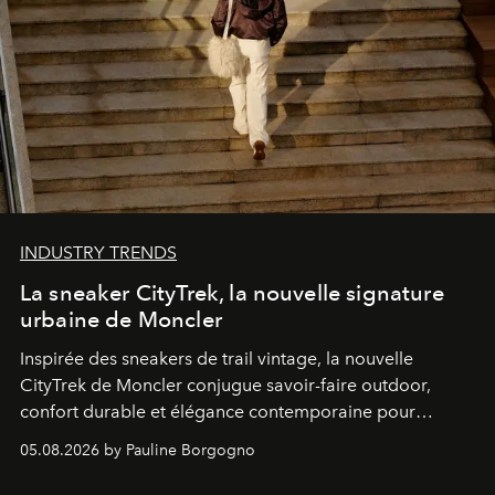
INDUSTRY TRENDS
La sneaker CityTrek, la nouvelle signature
urbaine de Moncler
Inspirée des sneakers de trail vintage, la nouvelle
CityTrek de Moncler conjugue savoir-faire outdoor,
confort durable et élégance contemporaine pour
accompagner les explorations du quotidien.
05.08.2026 by Pauline Borgogno