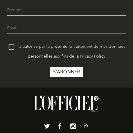
J'autorise par la présente le traitement de mes données
personnelles aux fins de la
Privacy Policy