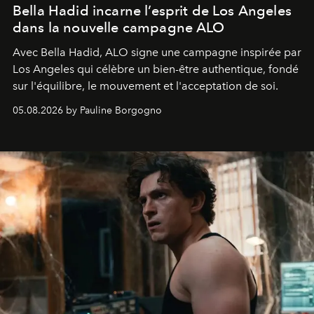
Bella Hadid incarne l’esprit de Los Angeles
dans la nouvelle campagne ALO
Avec Bella Hadid, ALO signe une campagne inspirée par
Los Angeles qui célèbre un bien-être authentique, fondé
sur l'équilibre, le mouvement et l'acceptation de soi.
05.08.2026 by Pauline Borgogno