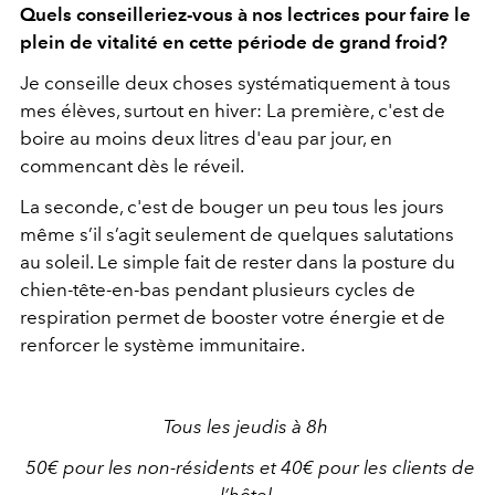
Quels conseilleriez-vous à nos lectrices pour faire le
plein de vitalité en cette période de grand froid?
Je conseille deux choses systématiquement à tous
mes élèves, surtout en hiver: La première, c'est de
boire au moins deux litres d'eau par jour, en
commencant dès le réveil.
La seconde, c'est de bouger un peu tous les jours
même s’il s’agit seulement de quelques salutations
au soleil. Le simple fait de rester dans la posture du
chien-tête-en-bas pendant plusieurs cycles de
respiration permet de booster votre énergie et de
renforcer le système immunitaire.
Tous les jeudis à 8h
50€ pour les non-résidents et 40€ pour les clients de
l’hôtel.