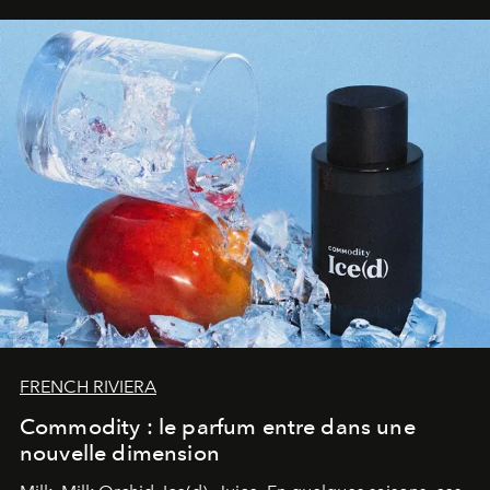
FRENCH RIVIERA
Commodity : le parfum entre dans une
nouvelle dimension