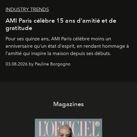
INDUSTRY TRENDS
AMI Paris célèbre 15 ans d'amitié et de
gratitude
Pour ses quinze ans, AMI Paris célèbre moins un
anniversaire qu'un état d'esprit, en rendant hommage à
l'amitié qui inspire la maison depuis ses débuts.
03.08.2026 by Pauline Borgogno
Magazines