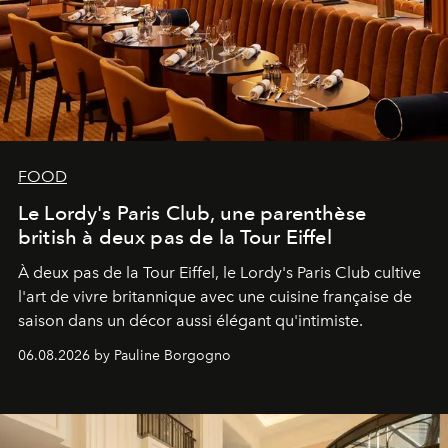
FOOD
Le Lordy's Paris Club, une parenthèse
british à deux pas de la Tour Eiffel
À deux pas de la Tour Eiffel, le Lordy's Paris Club cultive
l'art de vivre britannique avec une cuisine française de
saison dans un décor aussi élégant qu'intimiste.
06.08.2026 by Pauline Borgogno