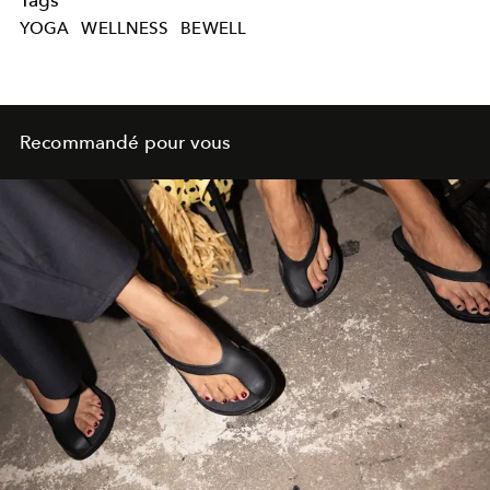
YOGA
WELLNESS
BEWELL
Recommandé pour vous