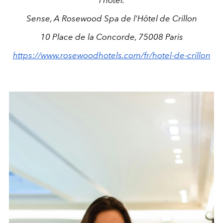
Sense, A Rosewood Spa de l’Hôtel de Crillon
10 Place de la Concorde, 75008 Paris
https://www.rosewoodhotels.com/fr/hotel-de-crillon