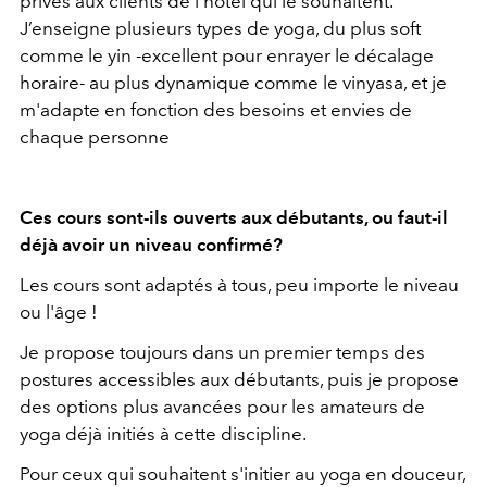
privés aux clients de l’hôtel qui le souhaitent.
J’enseigne plusieurs types de yoga, du plus soft
comme le yin -excellent pour enrayer le décalage
horaire- au plus dynamique comme le vinyasa, et je
m'adapte en fonction des besoins et envies de
chaque personne
Ces cours sont-ils ouverts aux débutants, ou faut-il
déjà avoir un niveau confirmé?
Les cours sont adaptés à tous, peu importe le niveau
ou l'âge !
Je propose toujours dans un premier temps des
postures accessibles aux débutants, puis je propose
des options plus avancées pour les amateurs de
yoga déjà initiés à cette discipline.
Pour ceux qui souhaitent s'initier au yoga en douceur,