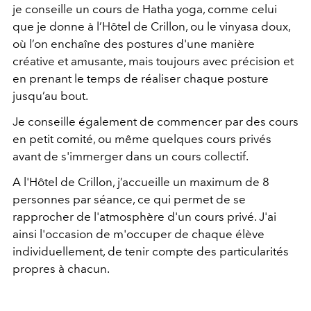
je conseille un cours de Hatha yoga, comme celui
que je donne à l’Hôtel de Crillon, ou le vinyasa doux,
où l’on enchaîne des postures d'une manière
créative et amusante, mais toujours avec précision et
en prenant le temps de réaliser chaque posture
jusqu’au bout.
Je conseille également de commencer par des cours
en petit comité, ou même quelques cours privés
avant de s'immerger dans un cours collectif.
A l'Hôtel de Crillon, j’accueille un maximum de 8
personnes par séance, ce qui permet de se
rapprocher de l'atmosphère d'un cours privé. J'ai
ainsi l'occasion de m'occuper de chaque élève
individuellement, de tenir compte des particularités
propres à chacun.