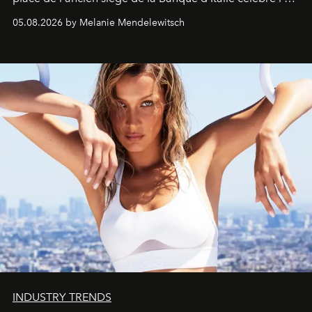
de vivre Romain dans toute son élégance intemporelle.
05.08.2026 by Melanie Mendelewitsch
INDUSTRY TRENDS