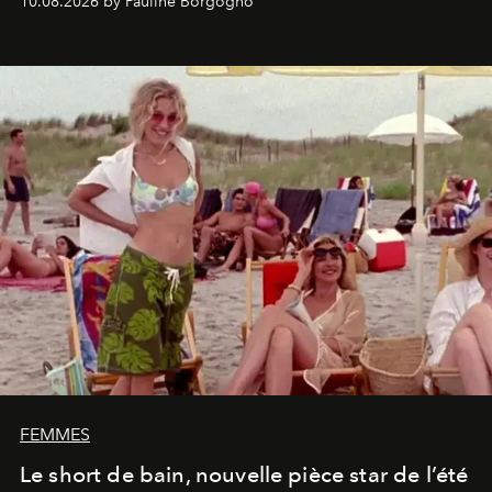
10.08.2026 by Pauline Borgogno
FEMMES
Le short de bain, nouvelle pièce star de l’été