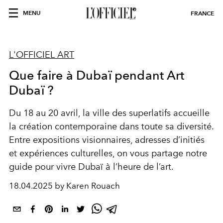
MENU
FRANCE
L'OFFICIEL ART
Que faire à Dubaï pendant Art
Dubaï ?
Du 18 au 20 avril, la ville des superlatifs accueille
la création contemporaine dans toute sa diversité.
Entre expositions visionnaires, adresses d’initiés
et expériences culturelles, on vous partage notre
guide pour vivre Dubaï à l’heure de l’art.
18.04.2025 by Karen Rouach