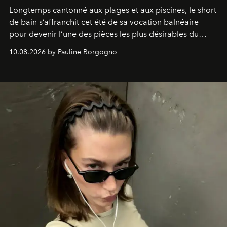
Longtemps cantonné aux plages et aux piscines, le short
de bain s’affranchit cet été de sa vocation balnéaire
pour devenir l’une des pièces les plus désirables du
vestiaire.
10.08.2026 by Pauline Borgogno