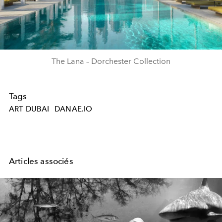
The Lana – Dorchester Collection
Tags
ART DUBAI
DANAE.IO
Articles associés