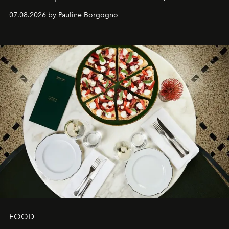
expertise se rencontrent.
07.08.2026 by Pauline Borgogno
FOOD