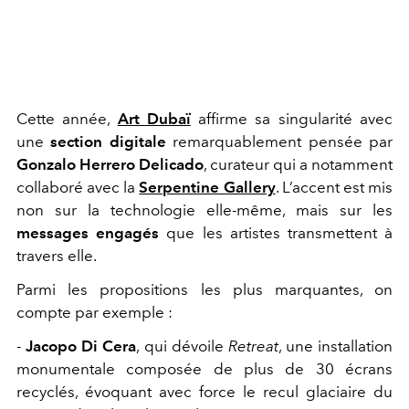
Cette année,
Art Dubaï
affirme sa singularité avec
une
section digitale
remarquablement pensée par
Gonzalo Herrero Delicado
, curateur qui a notamment
collaboré avec la
Serpentine Gallery
. L’accent est mis
non sur la technologie elle-même, mais sur les
messages engagés
que les artistes transmettent à
travers elle.
Parmi les propositions les plus marquantes, on
compte par exemple :
-
Jacopo Di Cera
, qui dévoile
Retreat
, une installation
monumentale composée de plus de 30 écrans
recyclés, évoquant avec force le recul glaciaire du