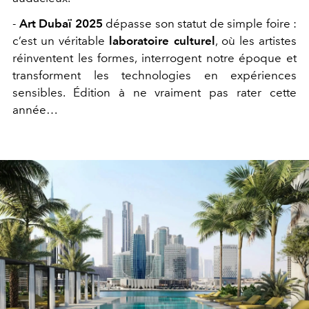
-
Art Dubaï 2025
dépasse son statut de simple foire :
c’est un véritable
laboratoire culturel
, où les artistes
réinventent les formes, interrogent notre époque et
transforment les technologies en expériences
sensibles. Édition à ne vraiment pas rater cette
année…