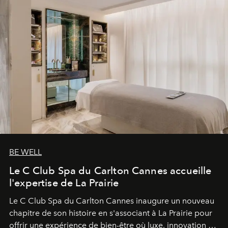
BE WELL
Le C Club Spa du Carlton Cannes accueille
l'expertise de La Prairie
Le C Club Spa du Carlton Cannes inaugure un nouveau
chapitre de son histoire en s'associant à La Prairie pour
offrir une expérience de bien-être où luxe, innovation et