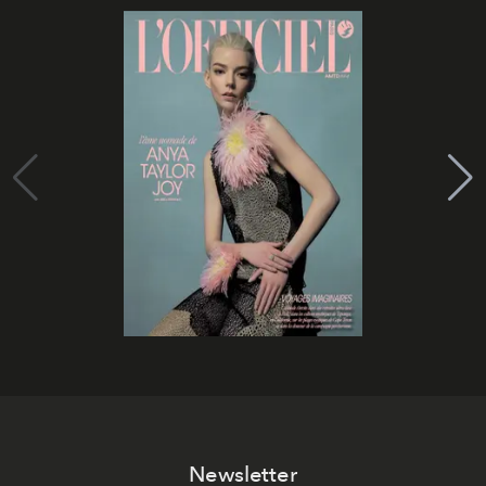
Newsletter