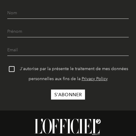
J'autorise par la présente le traitement de mes données
personnelles aux fins de la
Privacy Policy