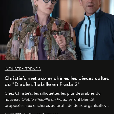
INDUSTRY TRENDS
Christie’s met aux enchères les pièces cultes
du "Diable s’habille en Prada 2"
Chez Christie’s, les silhouettes les plus désirables du
nouveau
Diable s’habille en Prada
seront bientôt
proposées aux enchères au profit de deux organisations
engagées pour la presse et la mode.