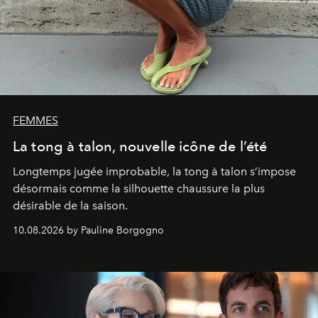
FEMMES
La tong à talon, nouvelle icône de l’été
Longtemps jugée improbable, la tong à talon s’impose
désormais comme la silhouette chaussure la plus
désirable de la saison.
10.08.2026 by Pauline Borgogno