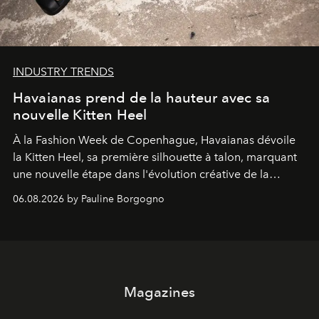
INDUSTRY TRENDS
Havaianas prend de la hauteur avec sa
nouvelle Kitten Heel
À la Fashion Week de Copenhague, Havaianas dévoile
la Kitten Heel, sa première silhouette à talon, marquant
une nouvelle étape dans l'évolution créative de la
marque.
06.08.2026 by Pauline Borgogno
Magazines