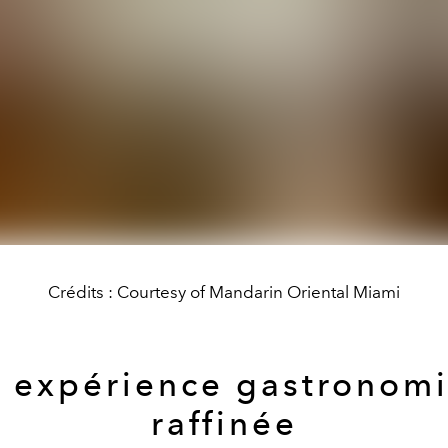
Crédits : Courtesy of Mandarin Oriental Miami
 expérience gastronom
raffinée