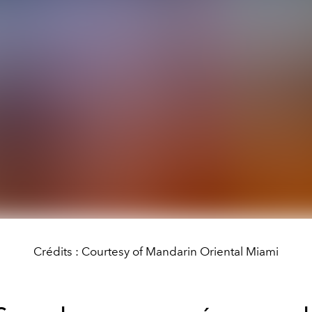
Crédits : Courtesy of Mandarin Oriental Miami