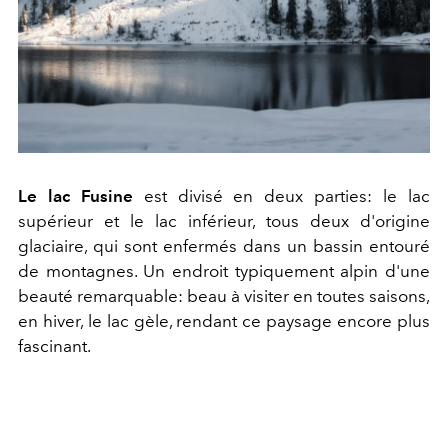
Le lac Fusine
est divisé en deux parties: le lac
supérieur et le lac inférieur, tous deux d'origine
glaciaire, qui sont enfermés dans un bassin entouré
de montagnes. Un endroit typiquement alpin d'une
beauté remarquable: beau à visiter en toutes saisons,
en hiver, le lac gèle, rendant ce paysage encore plus
fascinant.