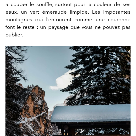
à couper le souffle, surtout pour la couleur de ses
eaux, un vert émeraude limpide. Les imposantes
montagnes qui l’entourent comme une couronne
font le reste : un paysage que vous ne pouvez pas
oublier.