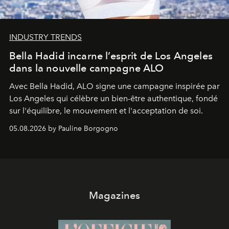
INDUSTRY TRENDS
Bella Hadid incarne l’esprit de Los Angeles
dans la nouvelle campagne ALO
Avec Bella Hadid, ALO signe une campagne inspirée par
Los Angeles qui célèbre un bien-être authentique, fondé
sur l'équilibre, le mouvement et l'acceptation de soi.
05.08.2026 by Pauline Borgogno
Magazines