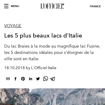
MENU
FRANCE
VOYAGE
Les 5 plus beaux lacs d'Italie
Du lac Braies à la mode au magnifique lac Fusine,
les 5 destinations idéales pour s'éloigner de la
ville sont en Italie.
18.10.2018 by L'Officiel Italie