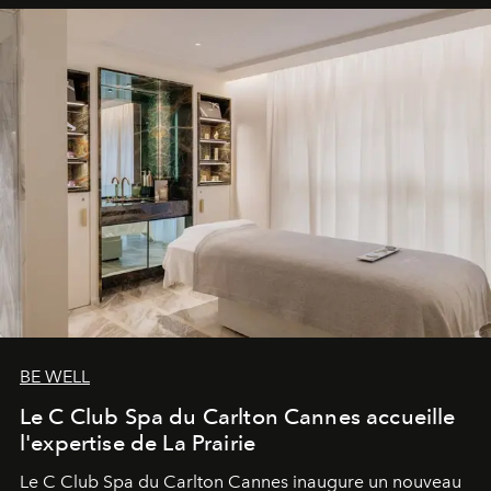
BE WELL
Le C Club Spa du Carlton Cannes accueille
l'expertise de La Prairie
Le C Club Spa du Carlton Cannes inaugure un nouveau