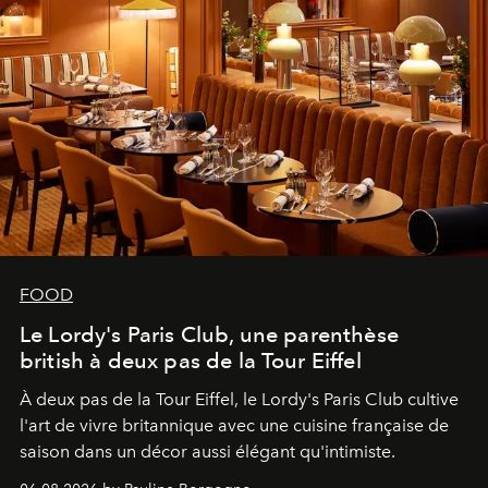
FOOD
Le Lordy's Paris Club, une parenthèse
british à deux pas de la Tour Eiffel
À deux pas de la Tour Eiffel, le Lordy's Paris Club cultive
l'art de vivre britannique avec une cuisine française de
saison dans un décor aussi élégant qu'intimiste.