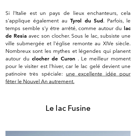
Si l'Italie est un pays de lieux enchanteurs, cela
s'applique également au
Tyrol du Sud
. Parfois, le
temps semble s'y être arrêté, comme autour du
lac
de Resia
avec son clocher. Sous le lac, subsiste une
ville submergée et l'église remonte au XIVe siècle.
Nombreux sont les mythes et légendes qui planent
autour du
clocher de Curon
. Le meilleur moment
pour le visiter est l'hiver, car le lac gelé devient une
patinoire très spéciale:
une excellente idée pour
fêter le Nouvel An autrement.
Le lac Fusine