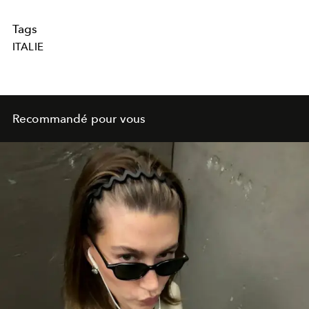
Tags
ITALIE
Recommandé pour vous