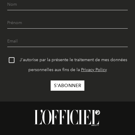
J'autorise par la présente le traitement de mes données
personnelles aux fins de la
Privacy Policy