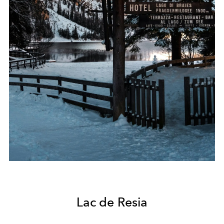
Lac de Resia