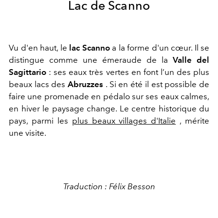
Lac de Scanno
Vu d'en haut, le
lac Scanno
a la forme d'un cœur. Il se
distingue comme une émeraude de la
Valle del
Sagittario
: ses eaux très vertes en font l’un des plus
beaux lacs des
Abruzzes
. Si en été il est possible de
faire une promenade en pédalo sur ses eaux calmes,
en hiver le paysage change. Le centre historique du
pays, parmi les
plus beaux villages d'Italie
, mérite
une visite.
Traduction : Félix Besson