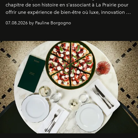
chapitre de son histoire en s'associant à La Prairie pour
offrir une expérience de bien-être où luxe, innovation et
expertise se rencontrent.
07.08.2026 by Pauline Borgogno