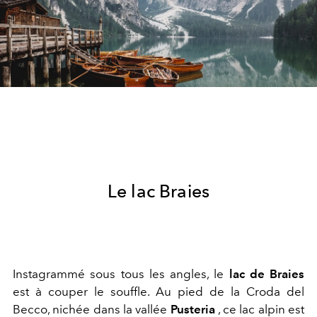
Le lac Braies
Instagrammé sous tous les angles, le
lac de Braies
est à couper le souffle. Au pied de la Croda del
Becco, nichée dans la vallée
Pusteria
, ce lac alpin est