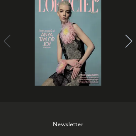
Newsletter