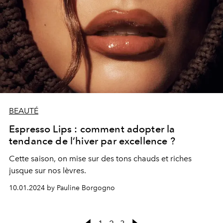
BEAUTÉ
Espresso Lips : comment adopter la
tendance de l’hiver par excellence ?
Cette saison, on mise sur des tons chauds et riches
jusque sur nos lèvres.
10.01.2024 by Pauline Borgogno