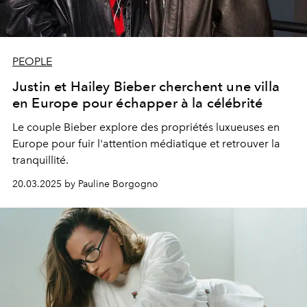
PEOPLE
Justin et Hailey Bieber cherchent une villa
en Europe pour échapper à la célébrité
Le couple Bieber explore des propriétés luxueuses en
Europe pour fuir l'attention médiatique et retrouver la
tranquillité.
20.03.2025 by Pauline Borgogno