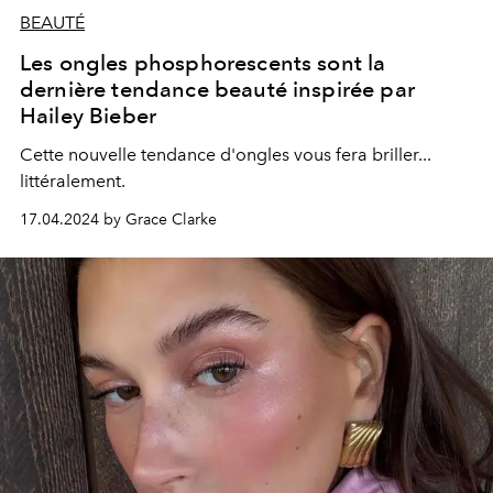
BEAUTÉ
Les ongles phosphorescents sont la
dernière tendance beauté inspirée par
Hailey Bieber
Cette nouvelle tendance d'ongles vous fera briller...
littéralement.
17.04.2024 by Grace Clarke