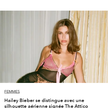
FEMMES
Hailey Bieber se distingue avec une
silhouette aérienne signée The Attico