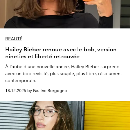
BEAUTÉ
Hailey Bieber renoue avec le bob, version
nineties et liberté retrouvée
À l’aube d’une nouvelle année, Hailey Bieber surprend
avec un bob revisité, plus souple, plus libre, résolument
contemporain.
18.12.2025 by Pauline Borgogno