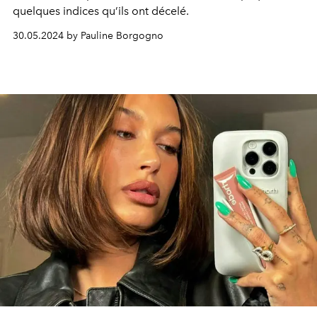
quelques indices qu’ils ont décelé.
30.05.2024 by Pauline Borgogno