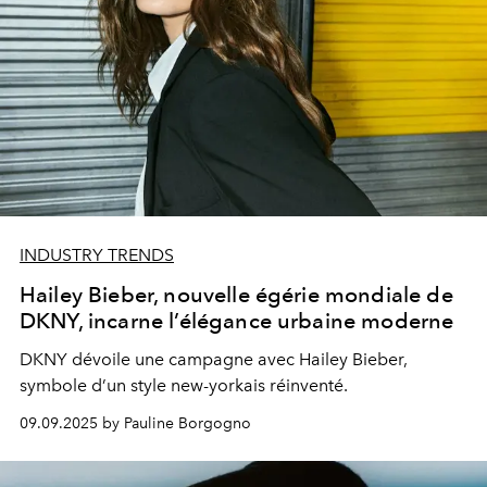
INDUSTRY TRENDS
Hailey Bieber, nouvelle égérie mondiale de
DKNY, incarne l’élégance urbaine moderne
DKNY dévoile une campagne avec Hailey Bieber,
symbole d’un style new-yorkais réinventé.
09.09.2025 by Pauline Borgogno