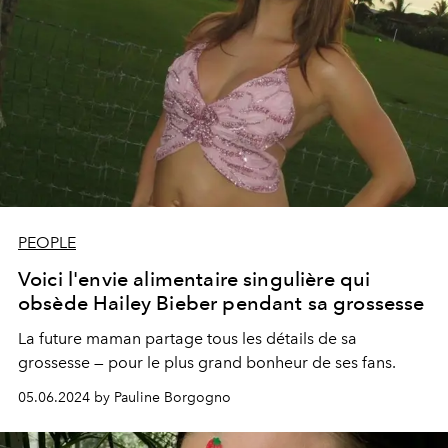
PEOPLE
Voici l'envie alimentaire singulière qui
obsède Hailey Bieber pendant sa grossesse
La future maman partage tous les détails de sa
grossesse — pour le plus grand bonheur de ses fans.
05.06.2024 by Pauline Borgogno