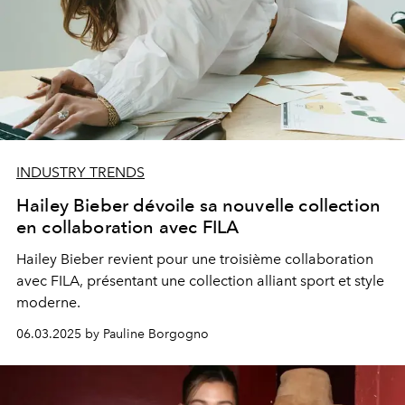
INDUSTRY TRENDS
Hailey Bieber dévoile sa nouvelle collection
en collaboration avec FILA
Hailey Bieber revient pour une troisième collaboration
avec FILA, présentant une collection alliant sport et style
moderne.
06.03.2025 by Pauline Borgogno