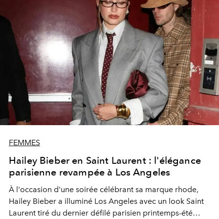
FEMMES
Hailey Bieber en Saint Laurent : l'élégance
parisienne revampée à Los Angeles
À l'occasion d'une soirée célébrant sa marque rhode,
Hailey Bieber a illuminé Los Angeles avec un look Saint
Laurent tiré du dernier défilé parisien printemps-été