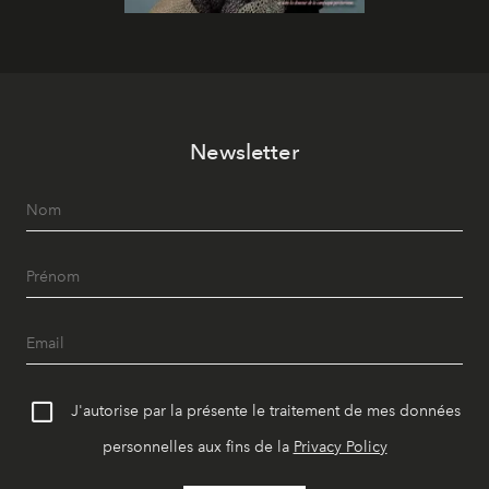
Newsletter
J'autorise par la présente le traitement de mes données
personnelles aux fins de la
Privacy Policy