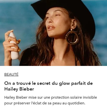
BEAUTÉ
On a trouvé le secret du glow parfait de
Hailey Bieber
Hailey Bieber mise sur une protection solaire invisible
pour préserver l’éclat de sa peau au quotidien.