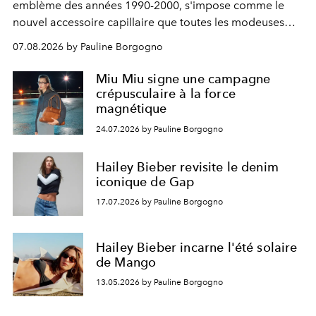
emblème des années 1990-2000, s'impose comme le
nouvel accessoire capillaire que toutes les modeuses
s'arrachent déjà.
07.08.2026 by Pauline Borgogno
Miu Miu signe une campagne
crépusculaire à la force
magnétique
24.07.2026 by Pauline Borgogno
Hailey Bieber revisite le denim
iconique de Gap
17.07.2026 by Pauline Borgogno
Hailey Bieber incarne l'été solaire
de Mango
13.05.2026 by Pauline Borgogno