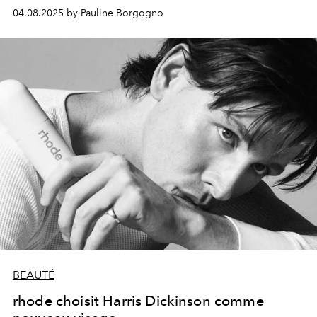
04.08.2025 by Pauline Borgogno
BEAUTÉ
rhode choisit Harris Dickinson comme