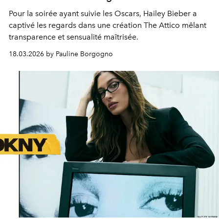
Pour la soirée ayant suivie les Oscars, Hailey Bieber a
captivé les regards dans une création The Attico mêlant
transparence et sensualité maîtrisée.
18.03.2026 by Pauline Borgogno