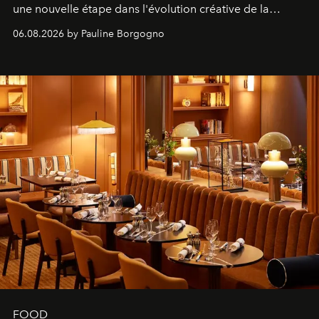
une nouvelle étape dans l'évolution créative de la
marque.
06.08.2026 by Pauline Borgogno
FOOD