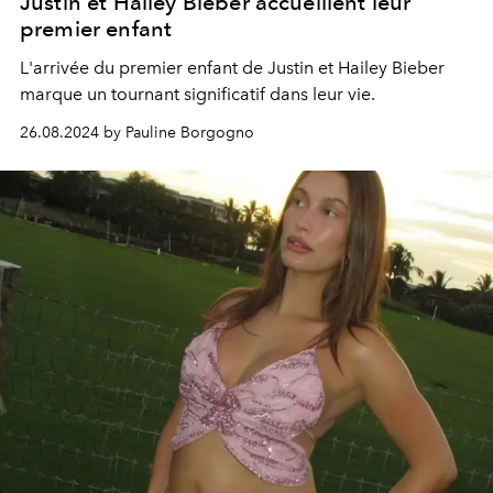
Justin et Hailey Bieber accueillent leur
premier enfant
L'arrivée du premier enfant de Justin et Hailey Bieber
marque un tournant significatif dans leur vie.
26.08.2024 by Pauline Borgogno