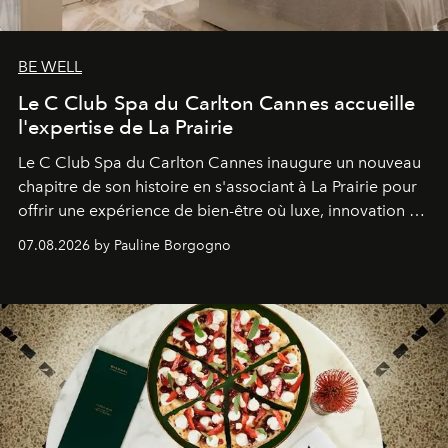
BE WELL
Le C Club Spa du Carlton Cannes accueille
l'expertise de La Prairie
Le C Club Spa du Carlton Cannes inaugure un nouveau
chapitre de son histoire en s'associant à La Prairie pour
offrir une expérience de bien-être où luxe, innovation et
expertise se rencontrent.
07.08.2026 by Pauline Borgogno