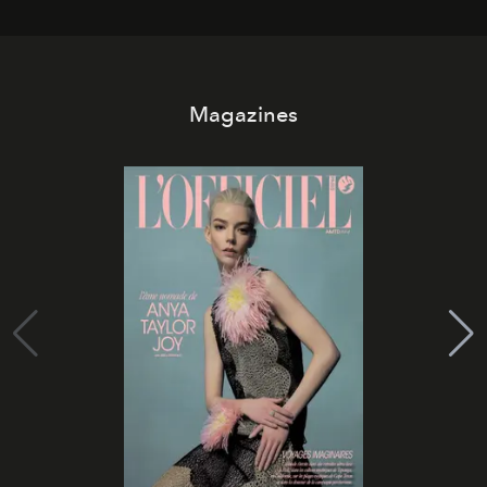
Magazines