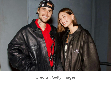
Crédits : Getty Images