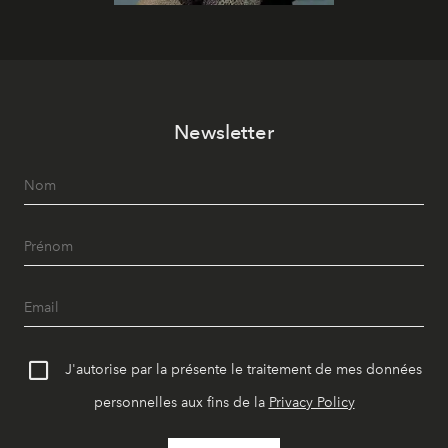
Newsletter
J'autorise par la présente le traitement de mes données
personnelles aux fins de la
Privacy Policy