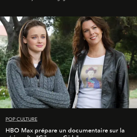
POP CULTURE
HBO Max prépare un documentaire sur la