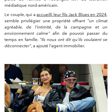
médiatique nord-américain.
Le couple, qui a
accueilli leur fils Jack Blues en 2024
,
semble privilégier une propriété offrant
"un climat
agréable, de l'intimité, de la campagne et un
environnement calme"
afin de pouvoir passer du
temps en famille.
"Ils nous ont dit qu'ils voulaient se
déconnecter"
, a ajouté l'agent immobilier.