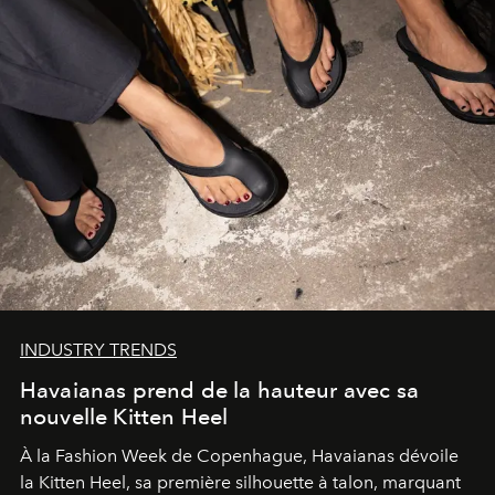
INDUSTRY TRENDS
Havaianas prend de la hauteur avec sa
nouvelle Kitten Heel
À la Fashion Week de Copenhague, Havaianas dévoile
la Kitten Heel, sa première silhouette à talon, marquant