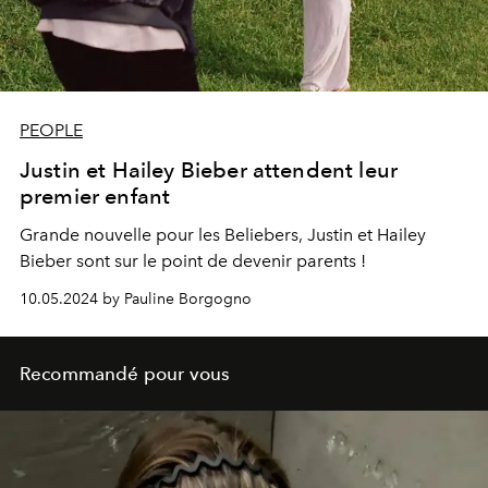
PEOPLE
Justin et Hailey Bieber attendent leur
premier enfant
Grande nouvelle pour les Beliebers, Justin et Hailey
Bieber sont sur le point de devenir parents !
10.05.2024 by Pauline Borgogno
Recommandé pour vous