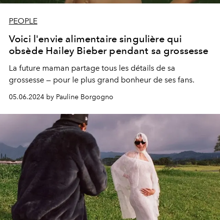
PEOPLE
Voici l'envie alimentaire singulière qui
obsède Hailey Bieber pendant sa grossesse
La future maman partage tous les détails de sa
grossesse — pour le plus grand bonheur de ses fans.
05.06.2024 by Pauline Borgogno