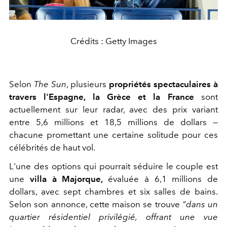
Crédits : Getty Images
Selon
The Sun
, plusieurs
propriétés spectaculaires à
travers l'Espagne, la Grèce et la France
sont
actuellement sur leur radar, avec des prix variant
entre 5,6 millions et 18,5 millions de dollars —
chacune promettant une certaine solitude pour ces
célébrités de haut vol.
L'une des options qui pourrait séduire le couple est
une
villa à Majorque,
évaluée à 6,1 millions de
dollars, avec sept chambres et six salles de bains.
Selon son annonce, cette maison se trouve
"dans un
quartier résidentiel privilégié, offrant une vue