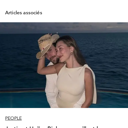
Articles associés
PEOPLE