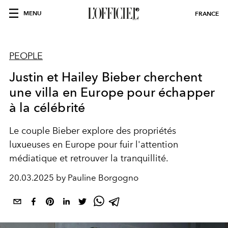
MENU
FRANCE
PEOPLE
Justin et Hailey Bieber cherchent
une villa en Europe pour échapper
à la célébrité
Le couple Bieber explore des propriétés
luxueuses en Europe pour fuir l'attention
médiatique et retrouver la tranquillité.
20.03.2025 by Pauline Borgogno