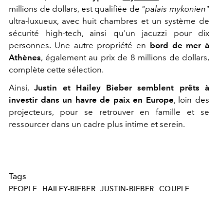
millions de dollars, est qualifiée de
"palais mykonien"
ultra-luxueux, avec huit chambres et un système de
sécurité high-tech, ainsi qu'un jacuzzi pour dix
personnes. Une autre propriété en
bord de mer à
Athènes
, également au prix de 8 millions de dollars,
complète cette sélection.
Ainsi,
Justin et Hailey Bieber semblent prêts à
investir dans un havre de paix en Europe
, loin des
projecteurs, pour se retrouver en famille et se
ressourcer dans un cadre plus intime et serein.
Tags
PEOPLE
HAILEY-BIEBER
JUSTIN-BIEBER
COUPLE