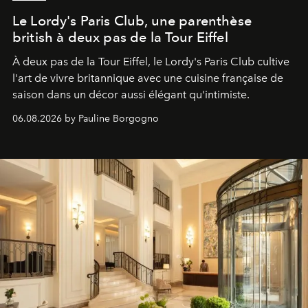
Le Lordy's Paris Club, une parenthèse
british à deux pas de la Tour Eiffel
À deux pas de la Tour Eiffel, le Lordy's Paris Club cultive
l'art de vivre britannique avec une cuisine française de
saison dans un décor aussi élégant qu'intimiste.
06.08.2026 by Pauline Borgogno