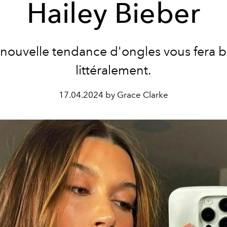
Hailey Bieber
nouvelle tendance d'ongles vous fera bri
littéralement.
17.04.2024 by Grace Clarke