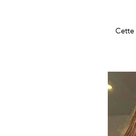
Cette 