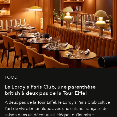
FOOD
Le Lordy's Paris Club, une parenthèse
british à deux pas de la Tour Eiffel
À deux pas de la Tour Eiffel, le Lordy's Paris Club cultive
l'art de vivre britannique avec une cuisine française de
saison dans un décor aussi élégant qu'intimiste.