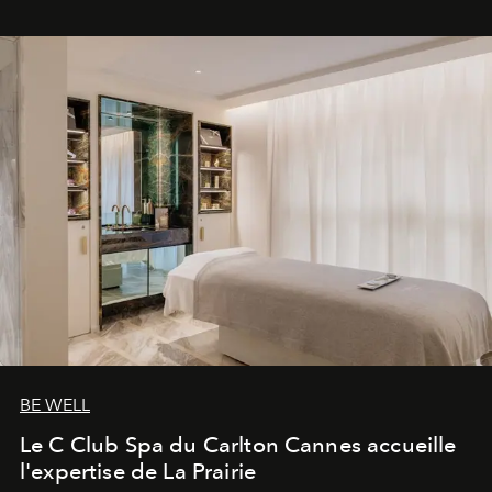
BE WELL
Le C Club Spa du Carlton Cannes accueille
l'expertise de La Prairie