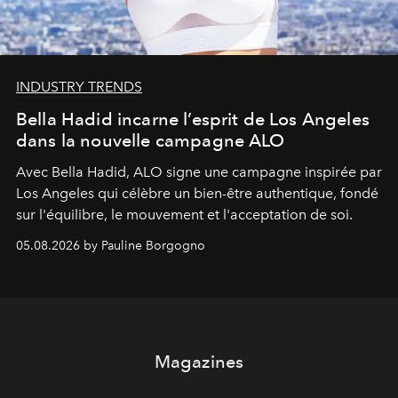
INDUSTRY TRENDS
Bella Hadid incarne l’esprit de Los Angeles
dans la nouvelle campagne ALO
Avec Bella Hadid, ALO signe une campagne inspirée par
Los Angeles qui célèbre un bien-être authentique, fondé
sur l'équilibre, le mouvement et l'acceptation de soi.
05.08.2026 by Pauline Borgogno
Magazines