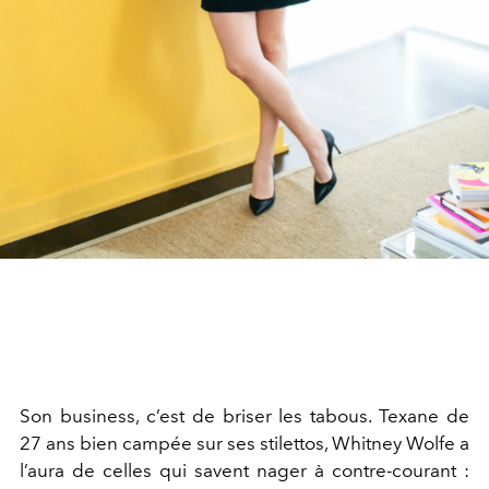
Son business, c’est de briser les tabous. Texane de
27 ans bien campée sur ses stilettos, Whitney Wolfe a
l’aura de celles qui savent nager à contre-courant :