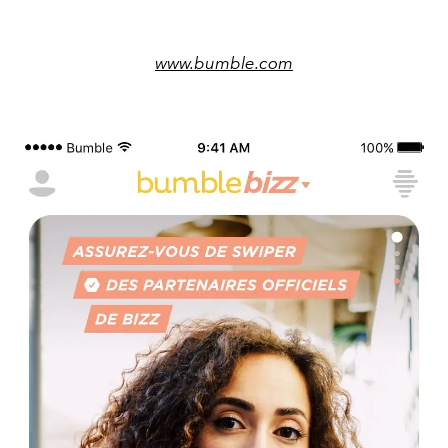
www.bumble.com