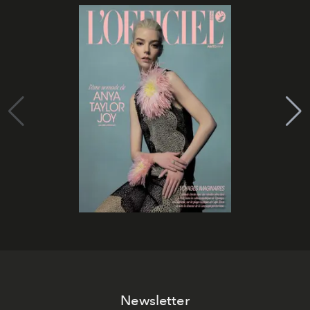
Newsletter