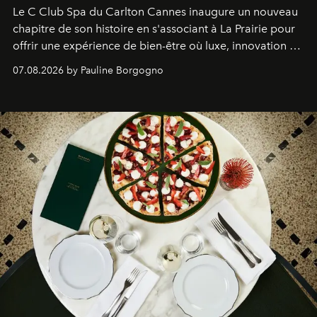
Le C Club Spa du Carlton Cannes inaugure un nouveau
chapitre de son histoire en s'associant à La Prairie pour
offrir une expérience de bien-être où luxe, innovation et
expertise se rencontrent.
07.08.2026 by Pauline Borgogno