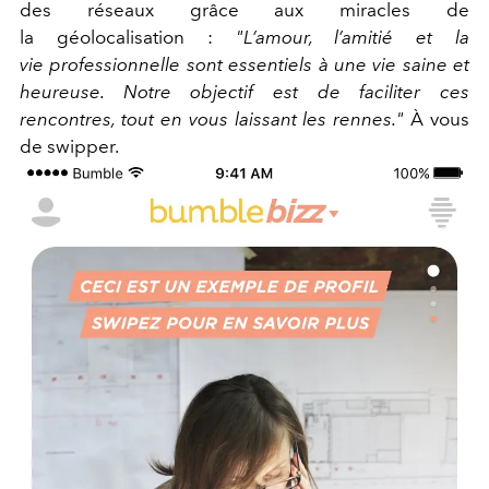
des réseaux grâce aux miracles de
la géolocalisation :
"L’amour, l’amitié et la
vie professionnelle sont essentiels à une vie saine et
heureuse. Notre objectif est de faciliter ces
rencontres, tout en vous laissant les rennes."
À vous
de swipper.