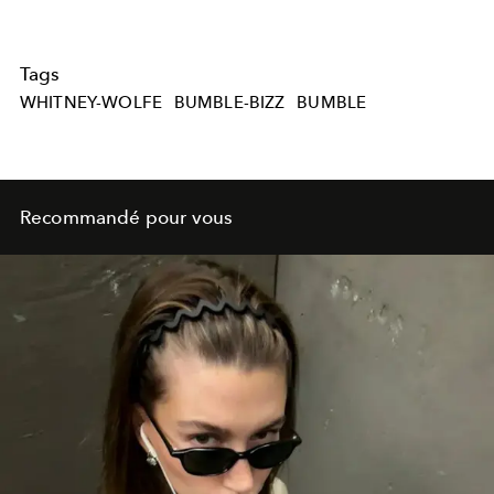
Tags
WHITNEY-WOLFE
BUMBLE-BIZZ
BUMBLE
Recommandé pour vous