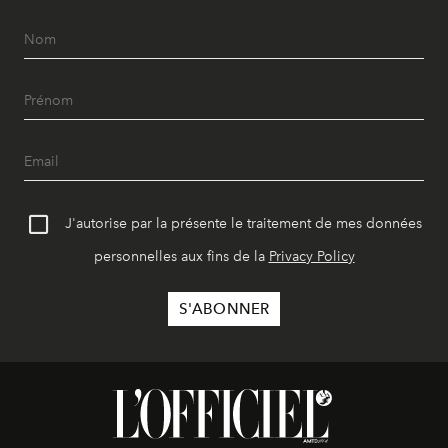
J'autorise par la présente le traitement de mes données
personnelles aux fins de la
Privacy Policy