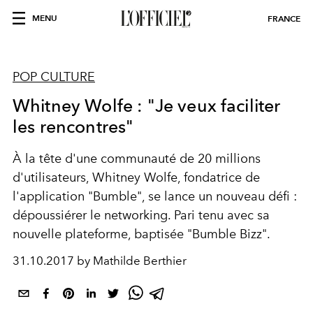
MENU
FRANCE
POP CULTURE
Whitney Wolfe : "Je veux faciliter
les rencontres"
À la tête d'une communauté de 20 millions
d'utilisateurs, Whitney Wolfe, fondatrice de
l'application "Bumble", se lance un nouveau défi :
dépoussiérer le networking. Pari tenu avec sa
nouvelle plateforme, baptisée "Bumble Bizz".
31.10.2017 by Mathilde Berthier