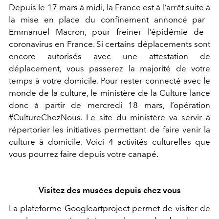
Depuis le 17 mars à midi, la France est à l’arrêt suite à
la mise en place du ​confinement annoncé par ​
Emmanuel Macron​, pour freiner l’épidémie de ​
coronavirus​ en France. Si certains déplacements sont
encore autorisés avec une attestation de
déplacement, vous passerez la majorité de votre
temps à votre domicile. Pour rester connecté avec le
monde de la culture, ​le ministère de la Culture lance
donc à partir de mercredi 18 mars, l’opération
#CultureChezNous. Le site du ministère va servir à
répertorier les initiatives permettant de faire venir la
culture à domicile. Voici 4 activités culturelles que
vous pourrez faire depuis votre canapé.
Visitez des musées depuis chez vous
La plateforme Googleartproject permet de visiter de