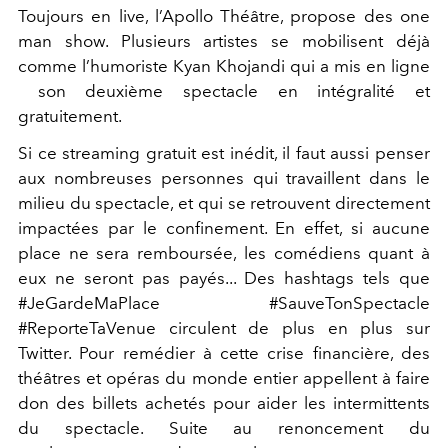
Toujours en live, l’Apollo Théâtre, propose des ​one
man show. Plusieurs artistes se mobilisent déjà
comme l’humoriste Kyan Khojandi qui a ​mis en ligne​
son deuxième spectacle en intégralité et
gratuitement.
Si ce streaming gratuit est inédit, il faut aussi penser
aux nombreuses personnes qui travaillent dans le
milieu du spectacle, et qui se retrouvent directement
impactées par le confinement. En effet, si aucune
place ne sera remboursée, les comédiens quant à
eux ne seront pas payés... Des hashtags tels que
#JeGardeMaPlace #SauveTonSpectacle
#ReporteTaVenue circulent de plus en plus sur
Twitter. Pour remédier à cette crise financière, des
théâtres et opéras du monde entier appellent à faire
don des billets achetés pour aider les intermittents
du spectacle. Suite au renoncement du