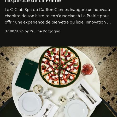
l'expertise de La Prairie
Le C Club Spa du Carlton Cannes inaugure un nouveau
chapitre de son histoire en s'associant à La Prairie pour
offrir une expérience de bien-être où luxe, innovation et
expertise se rencontrent.
07.08.2026 by Pauline Borgogno