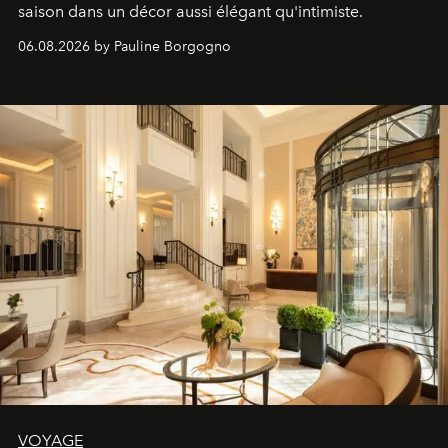
saison dans un décor aussi élégant qu'intimiste.
06.08.2026 by Pauline Borgogno
VOYAGE