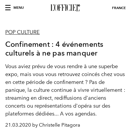
MENU
FRANCE
POP CULTURE
Confinement : 4 événements
culturels à ne pas manquer
Vous aviez prévu de vous rendre à une superbe
expo, mais vous vous retrouvez coincés chez vous
en cette période de confinement ? Pas de
panique, la culture continue à vivre virtuellement :
streaming en direct, rediffusions d'anciens
concerts ou représentations d'opéra sur des
plateformes dédiées... A vos agendas.
21.03.2020 by Christelle Pitagora