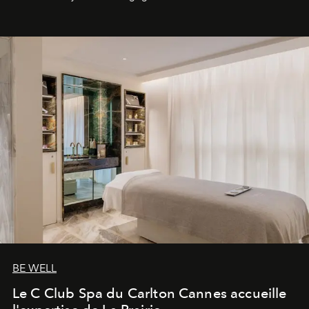
générationnel.
BE WELL
Le C Club Spa du Carlton Cannes accueille