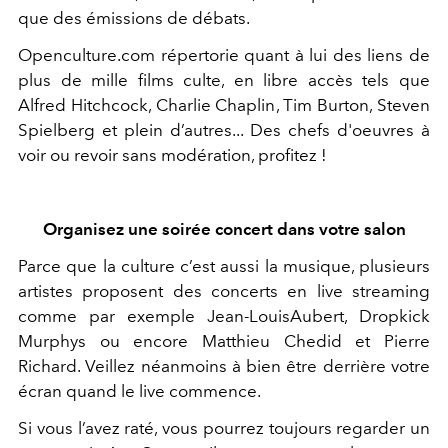
que des émissions de débats.
Openculture.com​ répertorie quant à lui des liens de
plus de mille films culte, en libre accès tels que
Alfred Hitchcock, Charlie Chaplin, Tim Burton, Steven
Spielberg et plein d’autres... Des chefs d'oeuvres à
voir ou revoir sans modération, profitez !
Organisez une soirée concert dans votre salon
Parce que la culture c’est aussi la musique, ​plusieurs
artistes proposent des concerts en ​live streaming​
comme par exemple​ Jean-LouisAubert,​ ​Dropkick
Murphys​ ou encore​ Matthieu Chedid et Pierre
Richard​. Veillez néanmoins à bien être derrière votre
écran quand le live commence.
Si vous l’avez raté, vous pourrez toujours regarder un