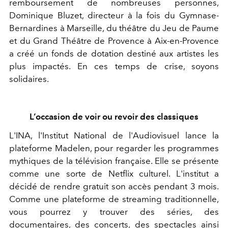
remboursement de nombreuses personnes,
Dominique Bluzet, directeur à la fois du Gymnase-
Bernardines à Marseille, du théâtre du Jeu de Paume
et du Grand Théâtre de Provence à Aix-en-Provence
a créé un fonds de dotation destiné aux artistes les
plus impactés. En ces temps de crise, soyons
solidaires.
L’occasion de voir ou revoir des classiques
L'INA, l'Institut National de l'Audiovisuel lance la
plateforme Madelen, pour regarder les programmes
mythiques de la télévision française. Elle se présente
comme une sorte de Netflix culturel. L'institut a
décidé de rendre ​gratuit son accès pendant 3 mois.
Comme une plateforme de streaming traditionnelle,
vous pourrez y trouver des séries, des
documentaires, des concerts, des spectacles ainsi