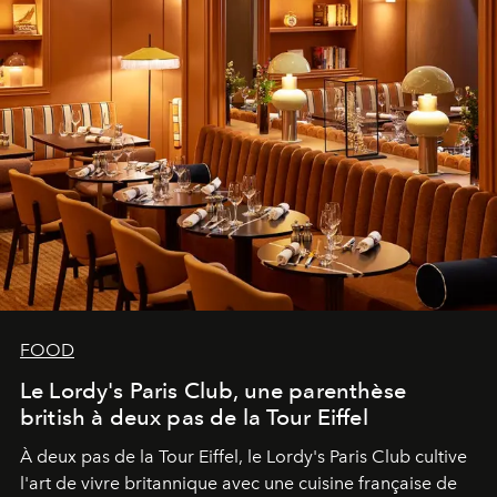
FOOD
Le Lordy's Paris Club, une parenthèse
british à deux pas de la Tour Eiffel
À deux pas de la Tour Eiffel, le Lordy's Paris Club cultive
l'art de vivre britannique avec une cuisine française de