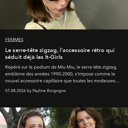
FEMMES
Le serre-tête zigzag, l'accessoire rétro qui
séduit déjà les It-Girls
Repéré sur le podium de Miu Miu, le serre-tête zigzag,
emblème des années 1990-2000, s'impose comme le
nouvel accessoire capillaire que toutes les modeuses
s'arrachent déjà.
07.08.2026 by Pauline Borgogno