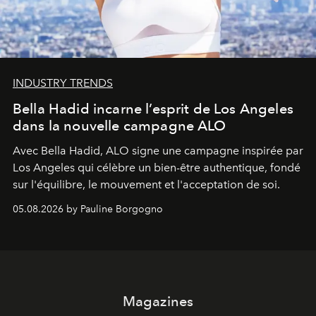
INDUSTRY TRENDS
Bella Hadid incarne l’esprit de Los Angeles
dans la nouvelle campagne ALO
Avec Bella Hadid, ALO signe une campagne inspirée par
Los Angeles qui célèbre un bien-être authentique, fondé
sur l'équilibre, le mouvement et l'acceptation de soi.
05.08.2026 by Pauline Borgogno
Magazines