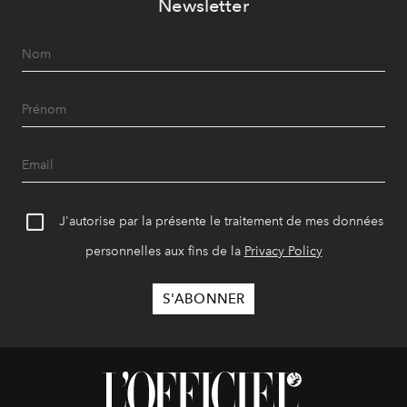
Newsletter
J'autorise par la présente le traitement de mes données
personnelles aux fins de la
Privacy Policy