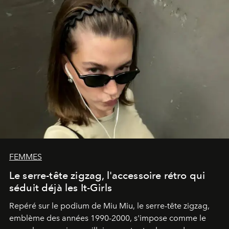
FEMMES
Le serre-tête zigzag, l'accessoire rétro qui
séduit déjà les It-Girls
Repéré sur le podium de Miu Miu, le serre-tête zigzag,
emblème des années 1990-2000, s'impose comme le