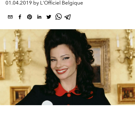
01.04.2019 by L'Officiel Belgique