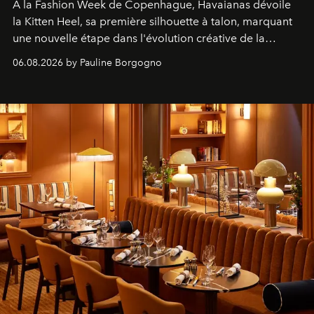
À la Fashion Week de Copenhague, Havaianas dévoile
la Kitten Heel, sa première silhouette à talon, marquant
une nouvelle étape dans l'évolution créative de la
marque.
06.08.2026 by Pauline Borgogno