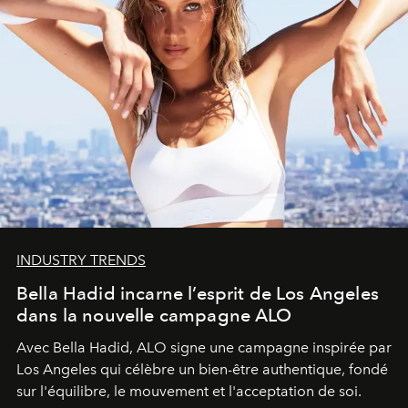
INDUSTRY TRENDS
Bella Hadid incarne l’esprit de Los Angeles
dans la nouvelle campagne ALO
Avec Bella Hadid, ALO signe une campagne inspirée par
Los Angeles qui célèbre un bien-être authentique, fondé
sur l'équilibre, le mouvement et l'acceptation de soi.