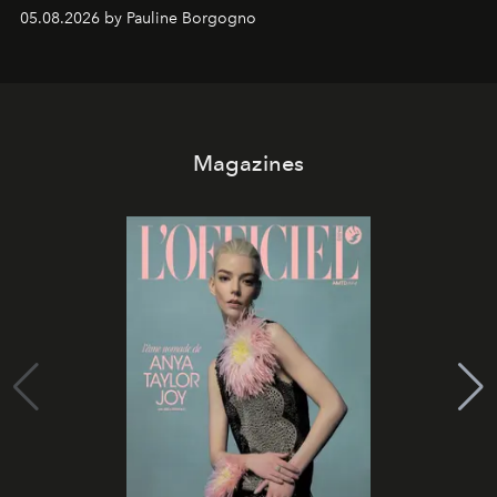
05.08.2026 by Pauline Borgogno
Magazines