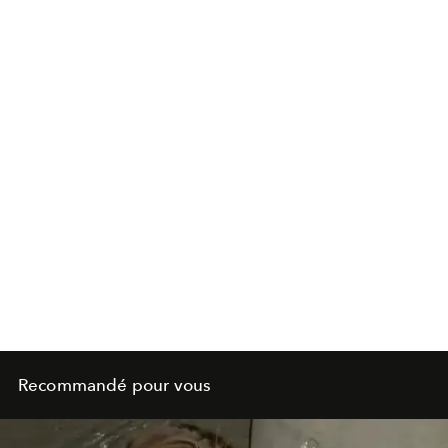
Recommandé pour vous