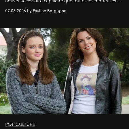
nouvel accessoire capillaire que toutes les modeuses
s'arrachent déjà.
07.08.2026 by Pauline Borgogno
POP CULTURE