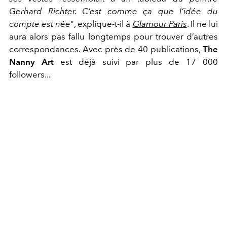
Gerhard Richter. C’est comme ça que l’idée du
compte est née
", explique-t-il à
Glamour Paris
. Il ne lui
aura alors pas fallu longtemps pour trouver d’autres
correspondances. Avec près de 40 publications,
The
Nanny Art
est déjà suivi par plus de 17 000
followers...