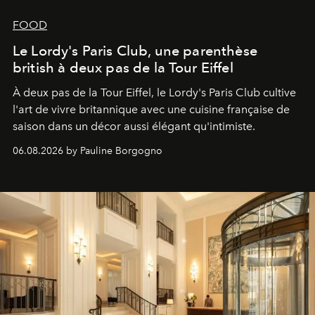
FOOD
Le Lordy's Paris Club, une parenthèse
british à deux pas de la Tour Eiffel
À deux pas de la Tour Eiffel, le Lordy's Paris Club cultive
l'art de vivre britannique avec une cuisine française de
saison dans un décor aussi élégant qu'intimiste.
06.08.2026 by Pauline Borgogno