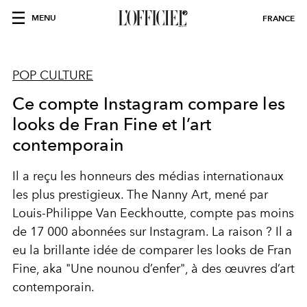
MENU
FRANCE
POP CULTURE
Ce compte Instagram compare les
looks de Fran Fine et l’art
contemporain
Il a reçu les honneurs des médias internationaux
les plus prestigieux. The Nanny Art, mené par
Louis-Philippe Van Eeckhoutte, compte pas moins
de 17 000 abonnées sur Instagram. La raison ? Il a
eu la brillante idée de comparer les looks de Fran
Fine, aka "Une nounou d’enfer", à des œuvres d’art
contemporain.