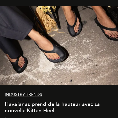
INDUSTRY TRENDS
Havaianas prend de la hauteur avec sa
nouvelle Kitten Heel