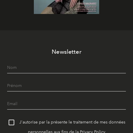
Newsletter
J'autorise par la présente le traitement de mes données
personnelles aux fins de la
Privacy Policy