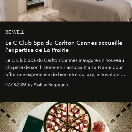
BE WELL
Le C Club Spa du Carlton Cannes accueille
l'expertise de La Prairie
Le C Club Spa du Carlton Cannes inaugure un nouveau
chapitre de son histoire en s'associant à La Prairie pour
offrir une expérience de bien-être où luxe, innovation et
expertise se rencontrent.
07.08.2026 by Pauline Borgogno