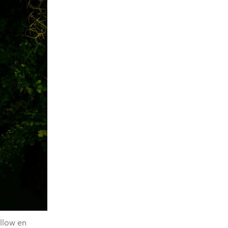
ellow en