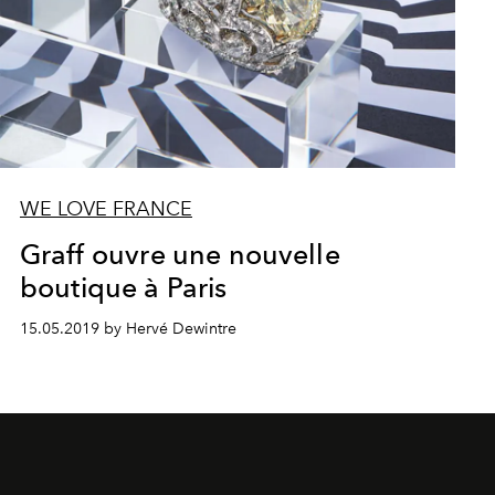
WE LOVE FRANCE
Graff ouvre une nouvelle
boutique à Paris
15.05.2019 by Hervé Dewintre