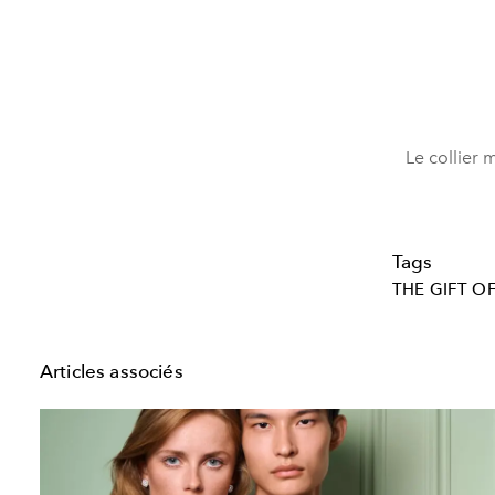
Le collier 
Tags
THE GIFT O
Articles associés