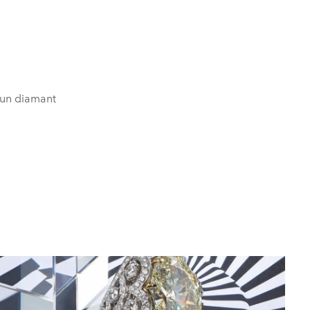
e un diamant