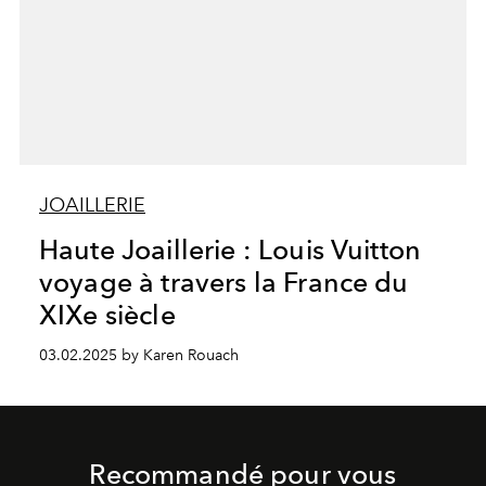
JOAILLERIE
Haute Joaillerie : Louis Vuitton
voyage à travers la France du
XIXe siècle
03.02.2025 by Karen Rouach
Recommandé pour vous