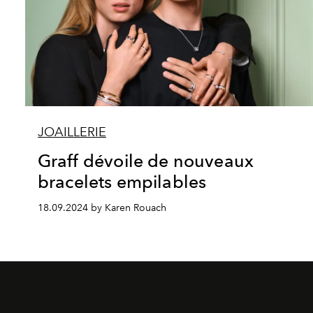
JOAILLERIE
Graff dévoile de nouveaux
bracelets empilables
18.09.2024 by Karen Rouach