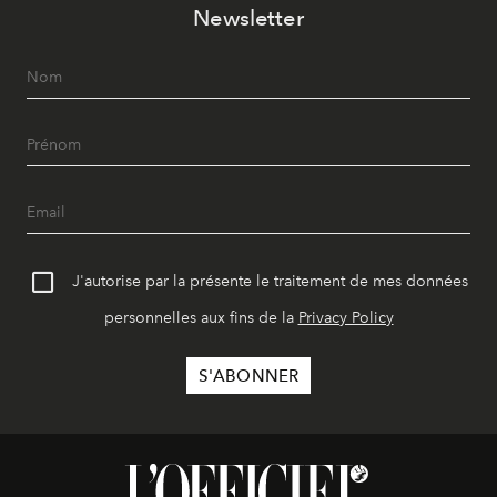
Newsletter
J'autorise par la présente le traitement de mes données
personnelles aux fins de la
Privacy Policy