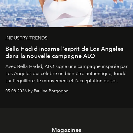
INDUSTRY TRENDS
Bella Hadid incarne l’esprit de Los Angeles
dans la nouvelle campagne ALO
Avec Bella Hadid, ALO signe une campagne inspirée par
Los Angeles qui célèbre un bien-être authentique, fondé
sur l'équilibre, le mouvement et l'acceptation de soi.
05.08.2026 by Pauline Borgogno
Magazines