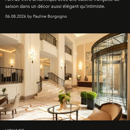
saison dans un décor aussi élégant qu'intimiste.
06.08.2026 by Pauline Borgogno