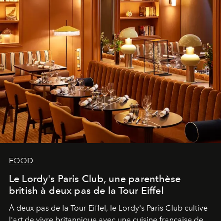
FOOD
Le Lordy's Paris Club, une parenthèse
british à deux pas de la Tour Eiffel
À deux pas de la Tour Eiffel, le Lordy's Paris Club cultive
l'art de vivre britannique avec une cuisine française de