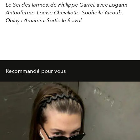
Le Sel des larmes, de Philippe Garrel, avec Logann
Antuofermo, Louise Chevillotte, Souheila Yacoub,
Oulaya Amamra. Sortie le 8 avril.
Recommandé pour vous