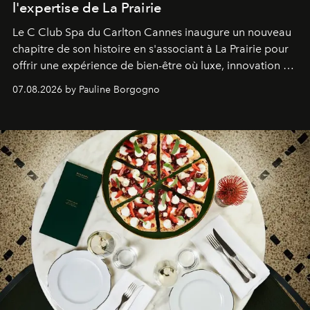
l'expertise de La Prairie
Le C Club Spa du Carlton Cannes inaugure un nouveau
chapitre de son histoire en s'associant à La Prairie pour
offrir une expérience de bien-être où luxe, innovation et
expertise se rencontrent.
07.08.2026 by Pauline Borgogno