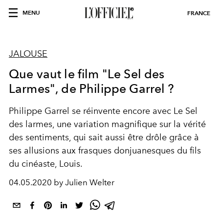
MENU
FRANCE
JALOUSE
Que vaut le film "Le Sel des
Larmes", de Philippe Garrel ?
Philippe Garrel se réinvente encore avec Le Sel
des larmes, une variation magnifique sur la vérité
des sentiments, qui sait aussi être drôle grâce à
ses allusions aux frasques donjuanesques du fils
du cinéaste, Louis.
04.05.2020 by Julien Welter