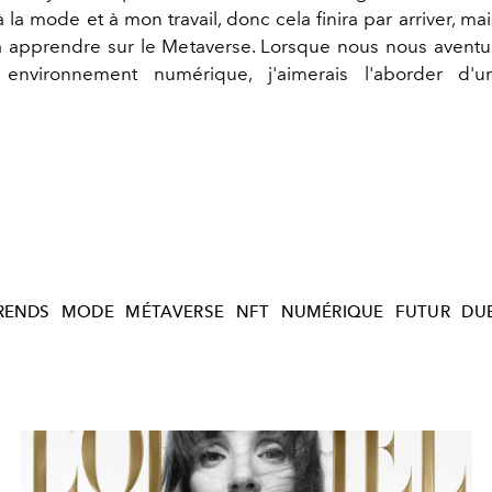
à la mode et à mon travail, donc cela finira par arriver, mai
 apprendre sur le Metaverse. Lorsque nous nous aventu
environnement numérique, j'aimerais l'aborder d'
RENDS
MODE
MÉTAVERSE
NFT
NUMÉRIQUE
FUTUR
DU