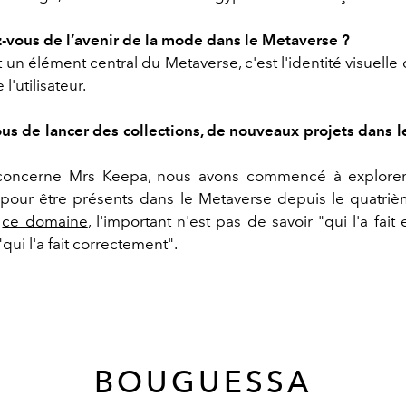
vous de l’avenir de la mode dans le Metaverse ?
un élément central du Metaverse, c'est l'identité visuelle q
l'utilisateur.
us de lancer des collections, de nouveaux projets dans 
concerne Mrs Keepa, nous avons commencé à explorer 
s pour être présents dans le Metaverse depuis le quatriè
s
ce domaine
, l'important n'est pas de savoir "qui l'a fait
"qui l'a fait correctement".
BOUGUESSA