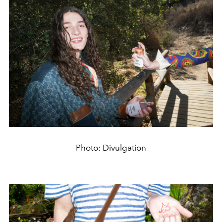
Photo: Divulgation