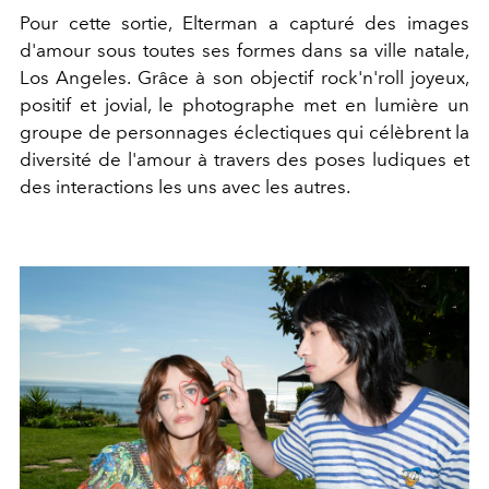
Pour cette sortie, Elterman a capturé des images
d'amour sous toutes ses formes dans sa ville natale,
Los Angeles. Grâce à son objectif rock'n'roll joyeux,
positif et jovial, le photographe met en lumière un
groupe de personnages éclectiques qui célèbrent la
diversité de l'amour à travers des poses ludiques et
des interactions les uns avec les autres.