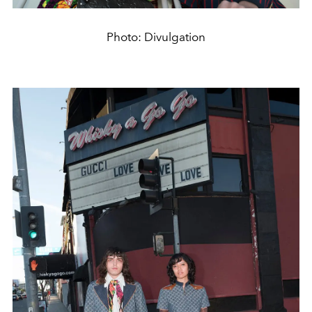
Photo: Divulgation