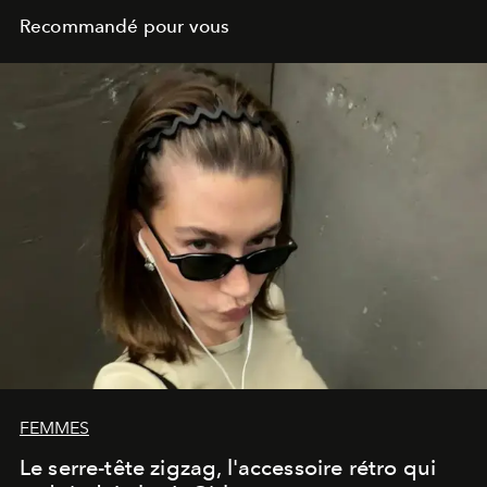
Recommandé pour vous
FEMMES
Le serre-tête zigzag, l'accessoire rétro qui