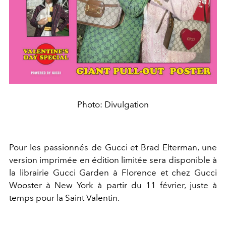
Photo: Divulgation
Pour les passionnés de Gucci et Brad Elterman, une
version imprimée en édition limitée sera disponible à
la librairie Gucci Garden à Florence et chez Gucci
Wooster à New York à partir du 11 février, juste à
temps pour la Saint Valentin.