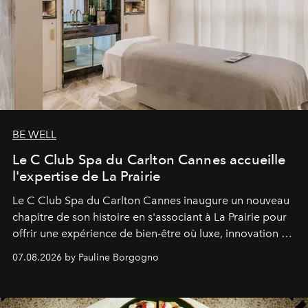
BE WELL
Le C Club Spa du Carlton Cannes accueille
l'expertise de La Prairie
Le C Club Spa du Carlton Cannes inaugure un nouveau
chapitre de son histoire en s'associant à La Prairie pour
offrir une expérience de bien-être où luxe, innovation et
expertise se rencontrent.
07.08.2026 by Pauline Borgogno