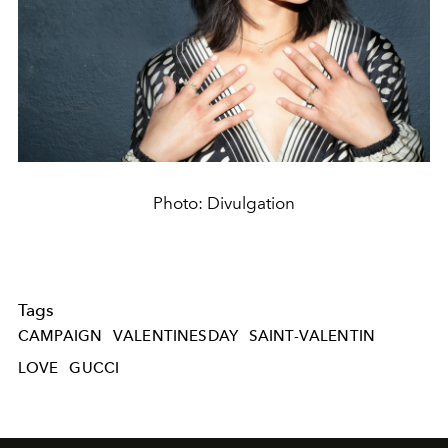
Photo: Divulgation
Tags
CAMPAIGN
VALENTINESDAY
SAINT-VALENTIN
LOVE
GUCCI