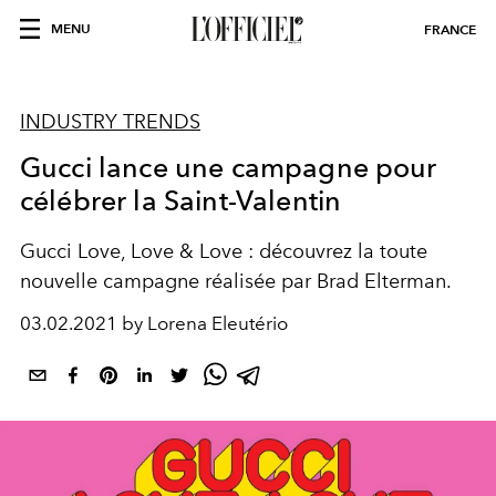
MENU
FRANCE
INDUSTRY TRENDS
Gucci lance une campagne pour
célébrer la Saint-Valentin
Gucci Love, Love & Love : découvrez la toute
nouvelle campagne réalisée par Brad Elterman.
03.02.2021 by Lorena Eleutério