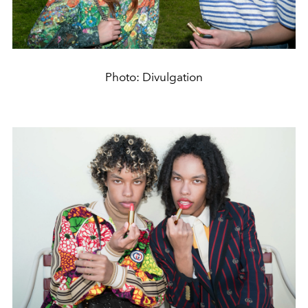
Photo: Divulgation