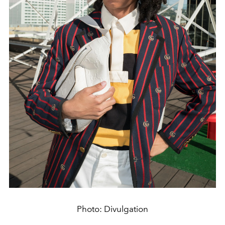
Photo: Divulgation