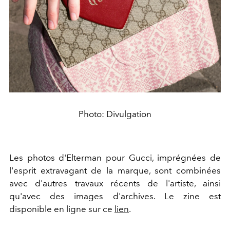
Photo: Divulgation
Les photos d'Elterman pour Gucci, imprégnées de
l'esprit extravagant de la marque, sont combinées
avec d'autres travaux récents de l'artiste, ainsi
qu'avec des images d'archives. Le zine est
disponible en ligne sur ce
lien
.