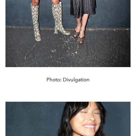
Photo: Divulgation