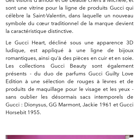
sont une vitrine pour la ligne de produits Gucci qui
célèbre la Saint-Valentin, dans laquelle un nouveau
symbole du cœur traditionnel de la marque devient
la caractéristique distinctive.
Le Gucci Heart, décliné sous une apparence 3D
ludique, est appliqué à une ligne de bijoux
romantiques, ainsi qu'à des pièces en cuir et en soie.
Les collections Gucci Beauty sont également
présents - du duo de parfums Gucci Guilty Love
Edition à une sélection de rouges à lèvres et de
produits de maquillage pour le visage et les yeux -
sans oublier les désormais sacs intemporels de
Gucci : Dionysus, GG Marmont, Jackie 1961 et Gucci
Horsebit 1955.