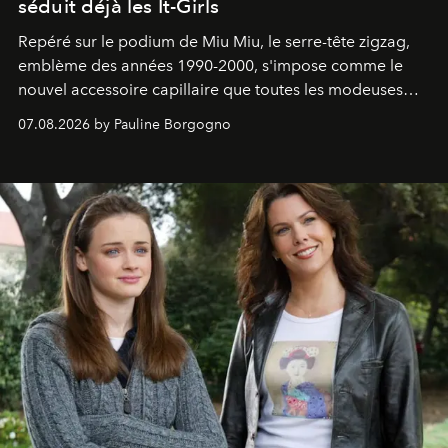
séduit déjà les It-Girls
Repéré sur le podium de Miu Miu, le serre-tête zigzag,
emblème des années 1990-2000, s'impose comme le
nouvel accessoire capillaire que toutes les modeuses
s'arrachent déjà.
07.08.2026 by Pauline Borgogno