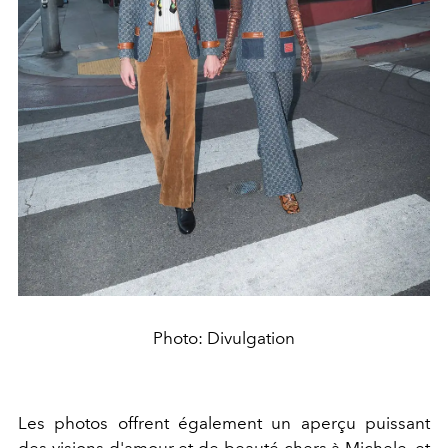
Photo: Divulgation
Les photos offrent également un aperçu puissant
des visions d'amour et de beauté chers à Michele, et