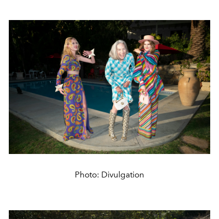
Photo: Divulgation