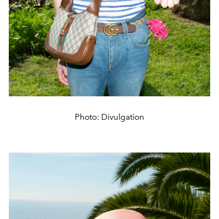
Photo: Divulgation