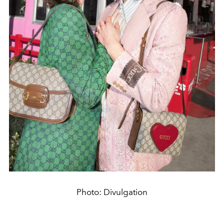
Photo: Divulgation