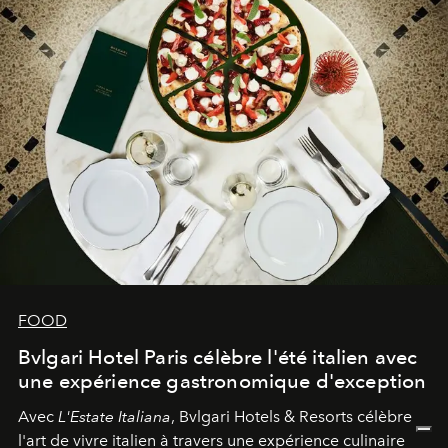
FOOD
Bvlgari Hotel Paris célèbre l'été italien avec
une expérience gastronomique d'exception
Avec
L'Estate Italiana
, Bvlgari Hotels & Resorts célèbre
l'art de vivre italien à travers une expérience culinaire