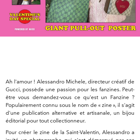
Ah l'amour ! Alessandro Michele, directeur créatif de
Gucci, possède une passion pour les fanzines. Peut-
être vous demandez-vous ce qu'est un Fanzine ?
Populairement connu sous le nom de « zine », il s'agit
d'une publication alternative et artisanale, un bijou
éditorial pour tout collectionneur.
Pour créer le zine de la Saint-Valentin, Alessandro a