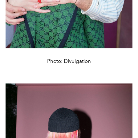
Photo: Divulgation