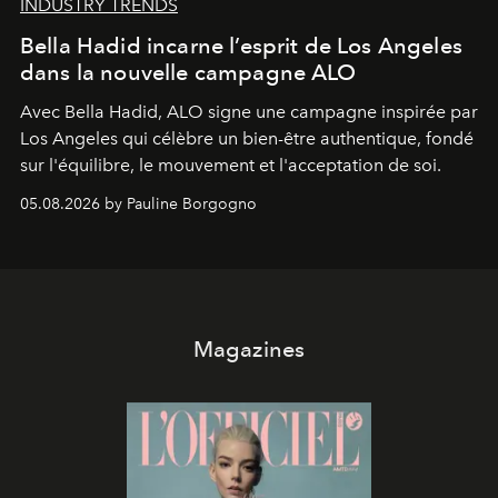
INDUSTRY TRENDS
Bella Hadid incarne l’esprit de Los Angeles
dans la nouvelle campagne ALO
Avec Bella Hadid, ALO signe une campagne inspirée par
Los Angeles qui célèbre un bien-être authentique, fondé
sur l'équilibre, le mouvement et l'acceptation de soi.
05.08.2026 by Pauline Borgogno
Magazines