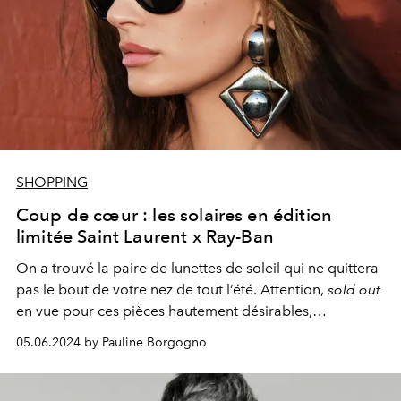
SHOPPING
Coup de cœur : les solaires en édition
limitée Saint Laurent x Ray-Ban
On a trouvé la paire de lunettes de soleil qui ne quittera
pas le bout de votre nez de tout l’été. Attention,
sold out
en vue pour ces pièces hautement désirables,
disponibles en édition ultra limitée.
05.06.2024 by Pauline Borgogno