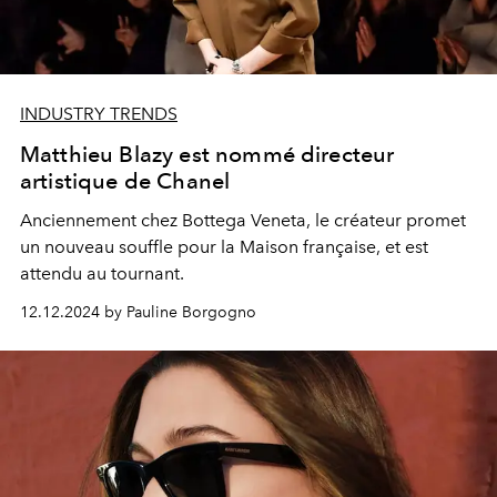
INDUSTRY TRENDS
Matthieu Blazy est nommé directeur
artistique de Chanel
Anciennement chez Bottega Veneta, le créateur promet
un nouveau souffle pour la Maison française, et est
attendu au tournant.
12.12.2024 by Pauline Borgogno