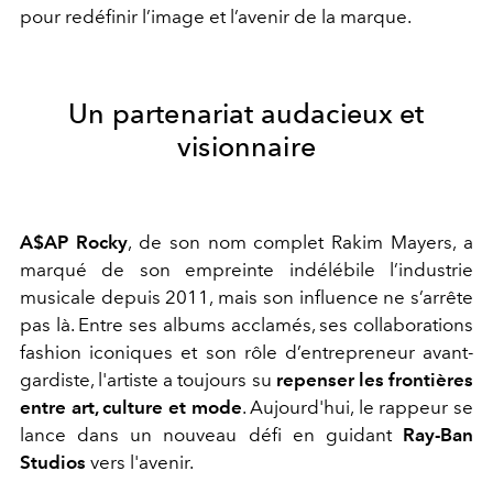
pour redéfinir l’image et l’avenir de la marque.
Un partenariat audacieux et
visionnaire
A$AP Rocky
, de son nom complet Rakim Mayers, a
marqué de son empreinte indélébile l’industrie
musicale depuis 2011, mais son influence ne s’arrête
pas là. Entre ses albums acclamés, ses collaborations
fashion iconiques et son rôle d’entrepreneur avant-
gardiste, l'artiste a toujours su
repenser les frontières
entre art, culture et mode
. Aujourd'hui, le rappeur se
lance dans un nouveau défi en guidant
Ray-Ban
Studios
vers l'avenir.