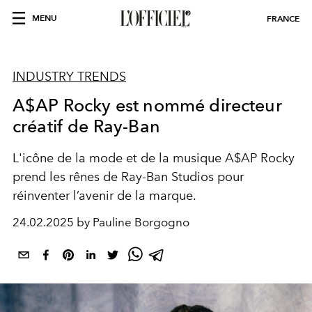
MENU
FRANCE
INDUSTRY TRENDS
A$AP Rocky est nommé directeur
créatif de Ray-Ban
L'icône de la mode et de la musique A$AP Rocky
prend les rênes de Ray-Ban Studios pour
réinventer l’avenir de la marque.
24.02.2025 by Pauline Borgogno