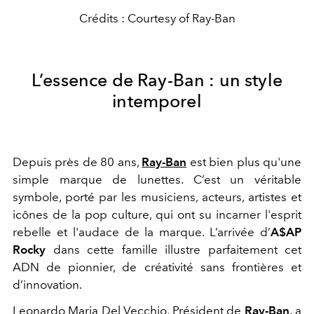
Crédits : Courtesy of Ray-Ban
L’essence de Ray-Ban : un style
intemporel
Depuis près de 80 ans,
Ray-Ban
est bien plus qu'une
simple marque de lunettes. C’est un véritable
symbole, porté par les musiciens, acteurs, artistes et
icônes de la pop culture, qui ont su incarner l'esprit
rebelle et l'audace de la marque. L’arrivée d’
A$AP
Rocky
dans cette famille illustre parfaitement cet
ADN de pionnier, de créativité sans frontières et
d’innovation.
Leonardo Maria Del Vecchio, Président de
Ray-Ban,
a