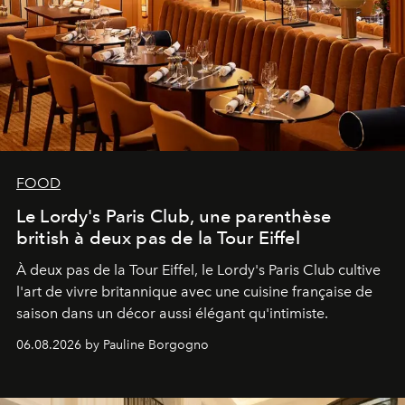
FOOD
Le Lordy's Paris Club, une parenthèse
british à deux pas de la Tour Eiffel
À deux pas de la Tour Eiffel, le Lordy's Paris Club cultive
l'art de vivre britannique avec une cuisine française de
saison dans un décor aussi élégant qu'intimiste.
06.08.2026 by Pauline Borgogno