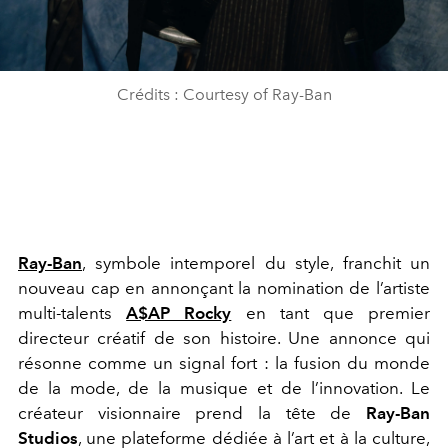
Crédits : Courtesy of Ray-Ban
Ray-Ban
, symbole intemporel du style, franchit un
nouveau cap en annonçant la nomination de l’artiste
multi-talents
A$AP Rocky
en tant que premier
directeur créatif de son histoire. Une annonce qui
résonne comme un signal fort : la fusion du monde
de la mode, de la musique et de l’innovation. Le
créateur visionnaire prend la tête de
Ray-Ban
Studios
, une plateforme dédiée à l’art et à la culture,