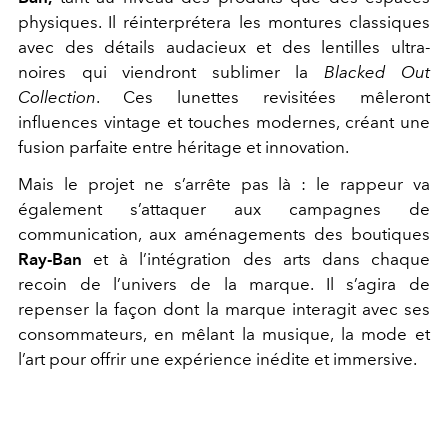
physiques. Il réinterprétera les montures classiques
avec des détails audacieux et des lentilles ultra-
noires qui viendront sublimer la
Blacked Out
Collection
. Ces lunettes revisitées mêleront
influences vintage et touches modernes, créant une
fusion parfaite entre héritage et innovation.
Mais le projet ne s’arrête pas là : le rappeur va
également s’attaquer aux campagnes de
communication, aux aménagements des boutiques
Ray-Ban
et à l’intégration des arts dans chaque
recoin de l’univers de la marque. Il s’agira de
repenser la façon dont la marque interagit avec ses
consommateurs, en mêlant la musique, la mode et
l’art pour offrir une expérience inédite et immersive.