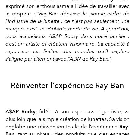
exprimé son enthousiasme à l’idée de travailler avec
le rappeur :
"Ray-Ban dépasse le simple cadre de
l’industrie de la lunette ; ce n’est pas seulement une
marque, c’est un véritable mode de vie. Aujourd’hui,
nous accueillons A$AP Rocky dans notre famille ;
c’est un artiste et créateur visionnaire. Sa capacité à
repousser les limites des mondes qu’il explore
s’aligne parfaitement avec l’ADN de Ray-Ban."
Réinventer l'expérience Ray-Ban
A$AP Rocky
, fidèle à son esprit avant-gardiste, va
plus loin que la simple création de lunettes. Sa vision
englobe une réinvention totale de l’expérience
Ray-
Ban,
tant au niveau des produits que des espaces