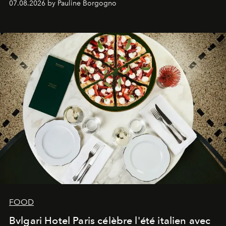
07.08.2026 by Pauline Borgogno
FOOD
Bvlgari Hotel Paris célèbre l'été italien avec