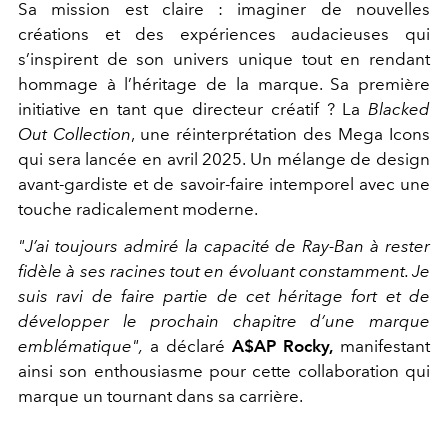
Sa mission est claire : imaginer de nouvelles
créations et des expériences audacieuses qui
s’inspirent de son univers unique tout en rendant
hommage à l’héritage de la marque. Sa première
initiative en tant que directeur créatif ? La
Blacked
Out Collection
, une réinterprétation des Mega Icons
qui sera lancée en avril 2025. Un mélange de design
avant-gardiste et de savoir-faire intemporel avec une
touche radicalement moderne.
"J’ai toujours admiré la capacité de Ray-Ban à rester
fidèle à ses racines tout en évoluant constamment. Je
suis ravi de faire partie de cet héritage fort et de
développer le prochain chapitre d’une marque
emblématique",
a déclaré
A$AP Rocky,
manifestant
ainsi son enthousiasme pour cette collaboration qui
marque un tournant dans sa carrière.