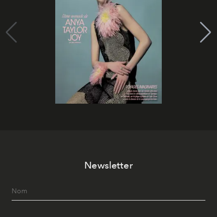
Newsletter