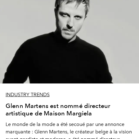
INDUSTRY TRENDS
Glenn Martens est nommé directeur
artistique de Maison Margiela
Le monde de la mode a été secoué par une annonce
marquante : Glenn Martens, le créateur belge à la vision