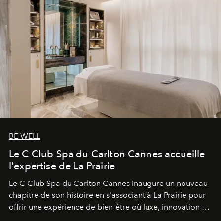
BE WELL
Le C Club Spa du Carlton Cannes accueille
l'expertise de La Prairie
Le C Club Spa du Carlton Cannes inaugure un nouveau
chapitre de son histoire en s'associant à La Prairie pour
offrir une expérience de bien-être où luxe, innovation et
expertise se rencontrent.