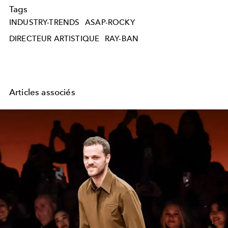
Tags
INDUSTRY-TRENDS
ASAP-ROCKY
DIRECTEUR ARTISTIQUE
RAY-BAN
Articles associés