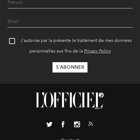
J'autorise par la présente le traitement de mes données
personnelles aux fins de la
Privacy Policy