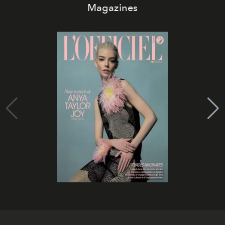
Magazines