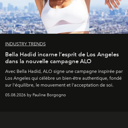
INDUSTRY TRENDS
Bella Hadid incarne l’esprit de Los Angeles
dans la nouvelle campagne ALO
Avec Bella Hadid, ALO signe une campagne inspirée par
Los Angeles qui célèbre un bien-être authentique, fondé
sur l'équilibre, le mouvement et l'acceptation de soi.
05.08.2026 by Pauline Borgogno