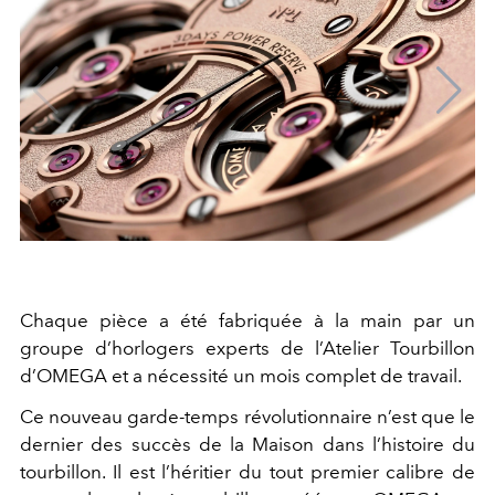
Chaque pièce a été fabriquée à la main par un
groupe d’horlogers experts de l’Atelier Tourbillon
d’OMEGA et a nécessité un mois complet de travail.
Ce nouveau garde-temps révolutionnaire n’est que le
dernier des succès de la Maison dans l’histoire du
tourbillon. Il est l’héritier du tout premier calibre de