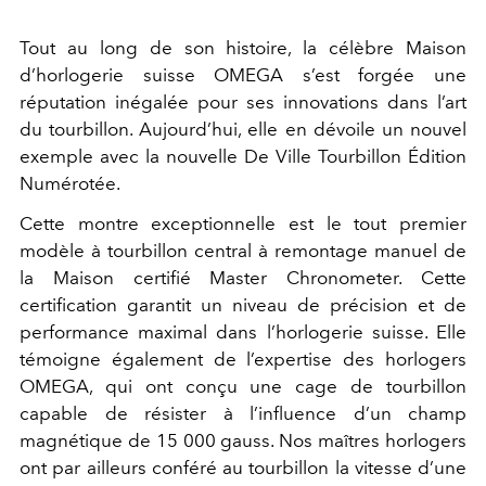
Tout au long de son histoire, la célèbre Maison
d’horlogerie suisse OMEGA s’est forgée une
réputation inégalée pour ses innovations dans l’art
du tourbillon. Aujourd’hui, elle en dévoile un nouvel
exemple avec la nouvelle De Ville Tourbillon Édition
Numérotée.
Cette montre exceptionnelle est le tout premier
modèle à tourbillon central à remontage manuel de
la Maison certifié Master Chronometer. Cette
certification garantit un niveau de précision et de
performance maximal dans l’horlogerie suisse. Elle
témoigne également de l’expertise des horlogers
OMEGA, qui ont conçu une cage de tourbillon
capable de résister à l’influence d’un champ
magnétique de 15 000 gauss. Nos maîtres horlogers
ont par ailleurs conféré au tourbillon la vitesse d’une