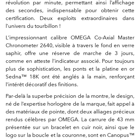
révolution par minute, permettant ainsi l’affichage
des secondes, indispensable pour obtenir cette
certification. Deux exploits extraordinaires dans
l’univers du tourbillon !
L’impressionnant calibre OMEGA Co-Axial Master
Chronometer 2640, visible à travers le fond en verre
saphir, offre une réserve de marche de 3 jours,
comme en atteste l’indicateur associé. Pour toujours
plus de sophistication, les ponts et la platine en or
Sedna™ 18K ont été anglés à la main, renforçant
l’intérêt décoratif des finitions.
Par-delà la superbe précision de la montre, le design,
né de l’expertise horlogère de la marque, fait appel à
des matériaux de pointe, dont deux alliages précieux
rendus célèbres par OMEGA. La carrure de 43 mm
présentée sur un bracelet en cuir noir, ainsi que le
logo sur la boucle et la couronne, sont en Canopus™