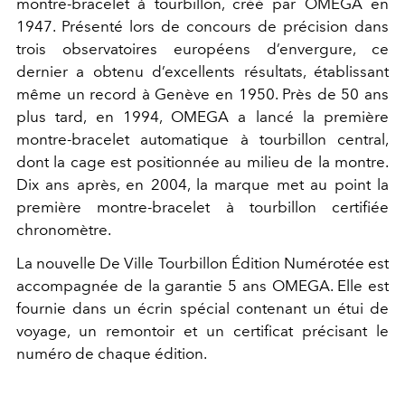
montre-bracelet à tourbillon, créé par OMEGA en
1947. Présenté lors de concours de précision dans
trois observatoires européens d’envergure, ce
dernier a obtenu d’excellents résultats, établissant
même un record à Genève en 1950. Près de 50 ans
plus tard, en 1994, OMEGA a lancé la première
montre-bracelet automatique à tourbillon central,
dont la cage est positionnée au milieu de la montre.
Dix ans après, en 2004, la marque met au point la
première montre-bracelet à tourbillon certifiée
chronomètre.
La nouvelle De Ville Tourbillon Édition Numérotée est
accompagnée de la garantie 5 ans OMEGA. Elle est
fournie dans un écrin spécial contenant un étui de
voyage, un remontoir et un certificat précisant le
numéro de chaque édition.