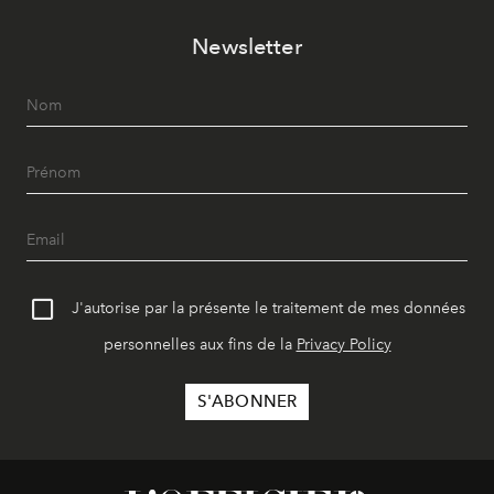
Newsletter
J'autorise par la présente le traitement de mes données
personnelles aux fins de la
Privacy Policy