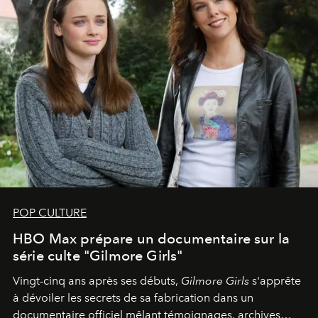
POP CULTURE
HBO Max prépare un documentaire sur la
série culte "Gilmore Girls"
Vingt-cinq ans après ses débuts,
Gilmore Girls
s'apprête
à dévoiler les secrets de sa fabrication dans un
documentaire officiel mêlant témoignages, archives