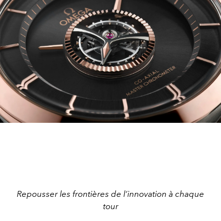
Repousser les frontières de l’innovation à chaque
tour