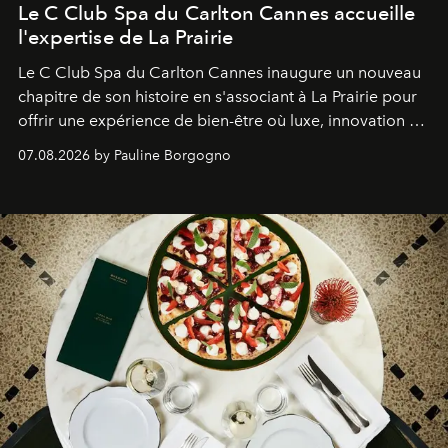
Le C Club Spa du Carlton Cannes accueille
l'expertise de La Prairie
Le C Club Spa du Carlton Cannes inaugure un nouveau
chapitre de son histoire en s'associant à La Prairie pour
offrir une expérience de bien-être où luxe, innovation et
expertise se rencontrent.
07.08.2026 by Pauline Borgogno