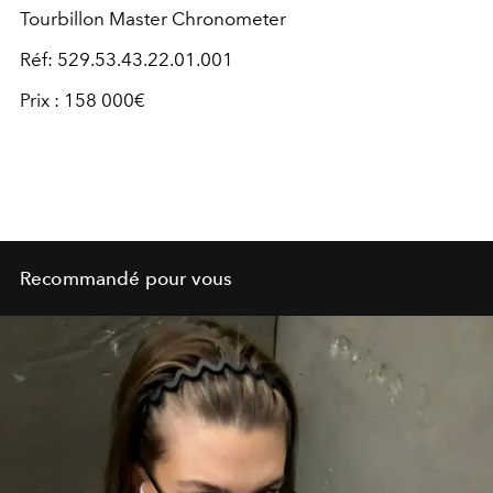
Tourbillon Master Chronometer
Réf: 529.53.43.22.01.001
Prix : 158 000€
Recommandé pour vous