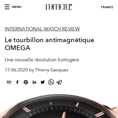
MENU
FRANCE
INTERNATIONAL WATCH REVIEW
Le tourbillon antimagnétique
OMEGA
Une nouvelle révolution horlogère
17.06.2020 by Thierry Gasquez