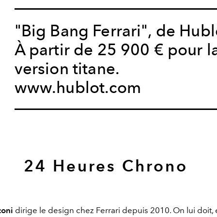
"Big Bang Ferrari", de Hubl
À partir de 25 900 € pour l
version titane.
www.hublot.com
24 Heures Chrono
zoni
dirige le design chez Ferrari depuis 2010. On lui doit, 