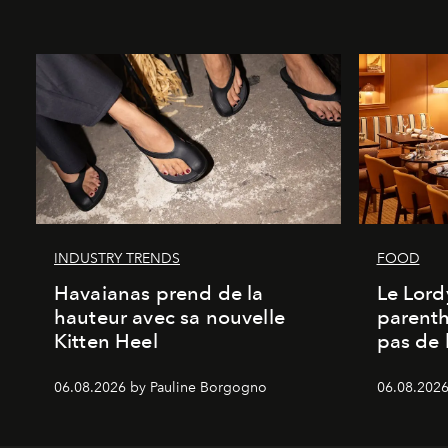
INDUSTRY TRENDS
FOOD
Havaianas prend de la
Le Lord
hauteur avec sa nouvelle
parenth
Kitten Heel
pas de l
06.08.2026 by Pauline Borgogno
06.08.2026