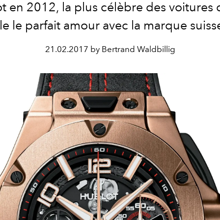
t en 2012, la plus célèbre des voitures 
ile le parfait amour avec la marque suiss
21.02.2017 by Bertrand Waldbillig