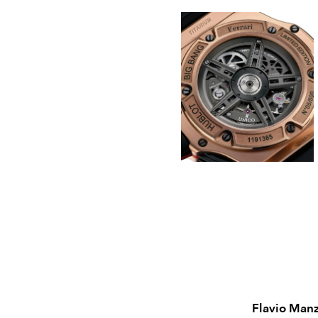
Flavio Man