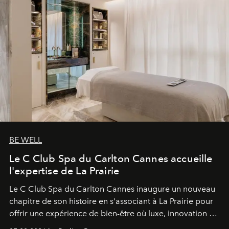
BE WELL
Le C Club Spa du Carlton Cannes accueille
l'expertise de La Prairie
Le C Club Spa du Carlton Cannes inaugure un nouveau
chapitre de son histoire en s'associant à La Prairie pour
offrir une expérience de bien-être où luxe, innovation et
expertise se rencontrent.