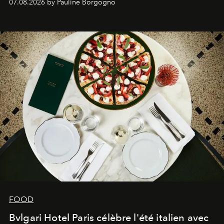
07.08.2026 by Pauline Borgogno
FOOD
Bvlgari Hotel Paris célèbre l'été italien avec