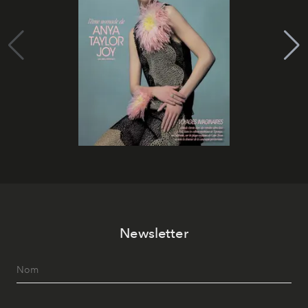
Newsletter