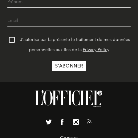
J'autorise par la présente le traitement de mes données
personnelles aux fins de la
Privacy Policy
Contact