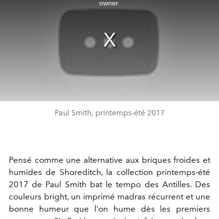
owner.
Paul Smith, printemps-été 2017
Pensé comme une alternative aux briques froides et
humides de Shoreditch, la collection printemps-été
2017 de Paul Smith bat le tempo des Antilles. Des
couleurs bright, un imprimé madras récurrent et une
bonne humeur que l'on hume dès les premiers