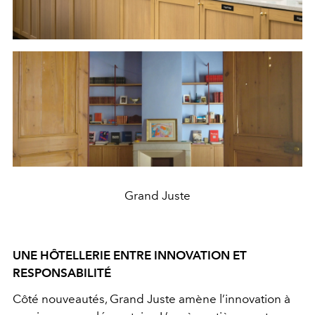
Grand Juste
UNE HÔTELLERIE ENTRE INNOVATION ET
RESPONSABILITÉ
Côté nouveautés, Grand Juste amène l’innovation à