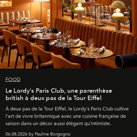
FOOD
Le Lordy's Paris Club, une parenthèse
british à deux pas de la Tour Eiffel
À deux pas de la Tour Eiffel, le Lordy's Paris Club cultive
l'art de vivre britannique avec une cuisine française de
saison dans un décor aussi élégant qu'intimiste.
06.08.2026 by Pauline Borgogno