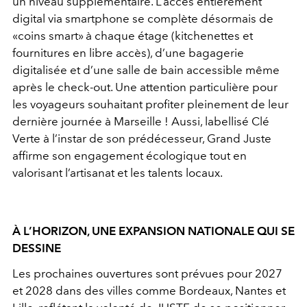
un niveau supplémentaire. L’accès entièrement
digital via smartphone se complète désormais de
«coins smart» à chaque étage (kitchenettes et
fournitures en libre accès), d’une bagagerie
digitalisée et d’une salle de bain accessible même
après le check-out. Une attention particulière pour
les voyageurs souhaitant profiter pleinement de leur
dernière journée à Marseille ! Aussi, labellisé Clé
Verte à l’instar de son prédécesseur, Grand Juste
affirme son engagement écologique tout en
valorisant l’artisanat et les talents locaux.
À L’HORIZON, UNE EXPANSION NATIONALE QUI SE
DESSINE
Les prochaines ouvertures sont prévues pour 2027
et 2028 dans des villes comme Bordeaux, Nantes et