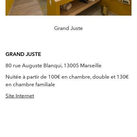
Grand Juste
GRAND JUSTE
80 rue Auguste Blanqui,
13005 Marseille
Nuitée à partir de 100€ en chambre,
double et 130€
en chambre familiale
Site Internet