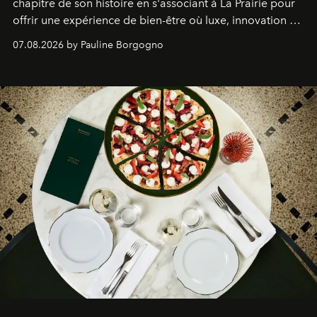
chapitre de son histoire en s'associant à La Prairie pour
offrir une expérience de bien-être où luxe, innovation et
expertise se rencontrent.
07.08.2026 by Pauline Borgogno