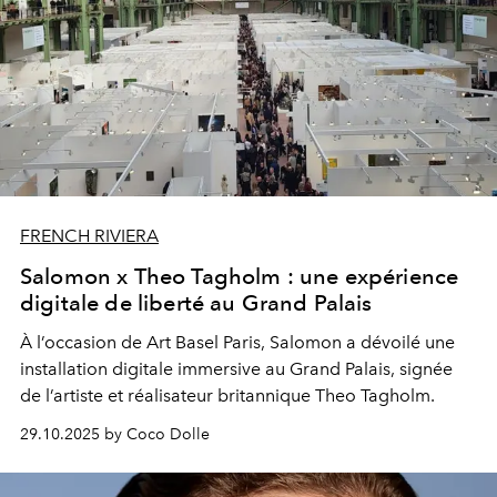
FRENCH RIVIERA
Salomon x Theo Tagholm : une expérience
digitale de liberté au Grand Palais
À l’occasion de Art Basel Paris,
Salomon
a dévoilé une
installation digitale immersive au Grand Palais, signée
de l’artiste et réalisateur britannique
Theo Tagholm
.
29.10.2025 by Coco Dolle