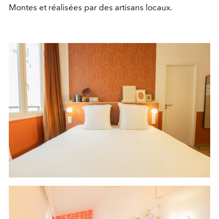
Montes et réalisées par des artisans locaux.