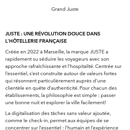
Grand Juste
JUSTE : UNE RÉVOLUTION DOUCE DANS
L’HÔTELLERIE FRANÇAISE
Créée en 2022 à Marseille, la marque JUSTE a
rapidement su séduire les voyageurs avec son
approche rafraîchissante et l’hospitalité. Centrée sur
l’essentiel, s’est construite autour de valeurs fortes
qui résonnent particulièrement auprès d’une
clientèle en quête d’authenticité. Pour chacun des
établissements, la philosophie est simple : passer
une bonne nuit et explorer la ville facilement!
La digitalisation des tâches sans valeur ajoutée,
comme le check-in, permet aux équipes de
se
concentrer sur l’essentiel : l’humain et l’expérience