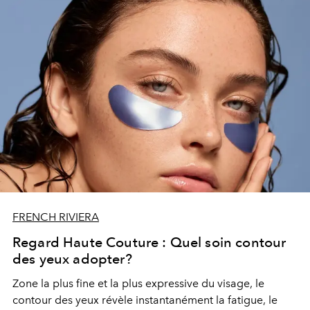
FRENCH RIVIERA
Regard Haute Couture : Quel soin contour
des yeux adopter?
Zone la plus fine et la plus expressive du visage, le
contour des yeux révèle instantanément la fatigue, le