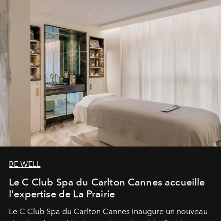
BE WELL
Le C Club Spa du Carlton Cannes accueille
l'expertise de La Prairie
Le C Club Spa du Carlton Cannes inaugure un nouveau