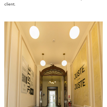
client.