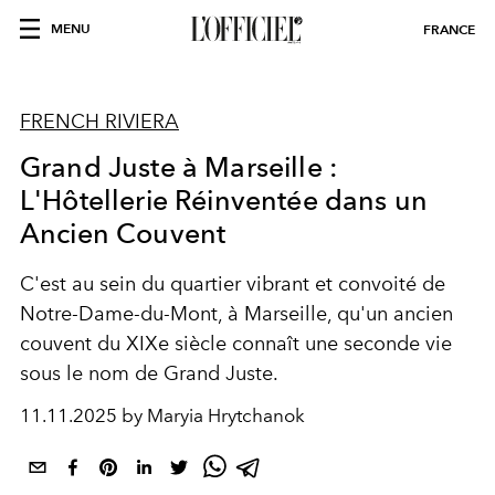
MENU
FRANCE
FRENCH RIVIERA
Grand Juste à Marseille :
L'Hôtellerie Réinventée dans un
Ancien Couvent
C'est au sein du quartier vibrant et convoité de
Notre-Dame-du-Mont, à Marseille, qu'un ancien
couvent du XIXe siècle connaît une seconde vie
sous le nom de Grand Juste.
11.11.2025 by Maryia Hrytchanok