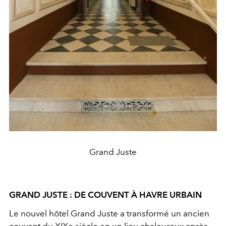
Grand Juste
GRAND JUSTE : DE COUVENT À HAVRE URBAIN
Le nouvel hôtel Grand Juste a transformé un ancien