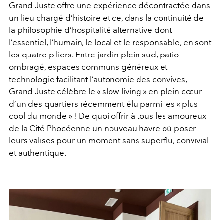
Grand Juste offre une expérience décontractée dans
un lieu chargé d’histoire et ce, dans la continuité de
la philosophie d’hospitalité alternative dont
l’essentiel, l’humain, le local et le responsable, en sont
les quatre piliers. Entre jardin plein sud, patio
ombragé, espaces communs généreux et
technologie facilitant l’autonomie des convives,
Grand Juste célèbre le « slow living » en plein cœur
d’un des quartiers récemment élu parmi les « plus
cool du monde » ! De quoi offrir à tous les amoureux
de la Cité Phocéenne un nouveau havre où poser
leurs valises pour un moment sans superflu, convivial
et authentique.