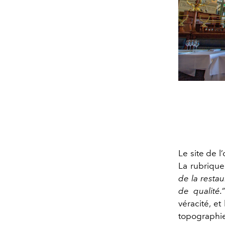
Le site de l
La rubrique
de la restau
de qualité.”
véracité, et
topographie