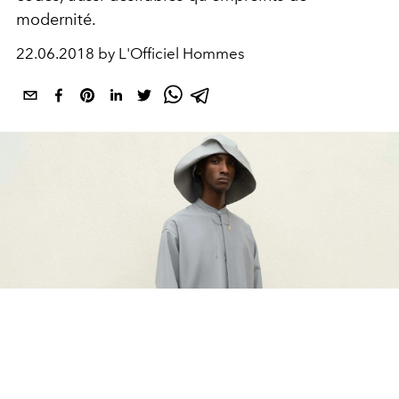
modernité.
22.06.2018 by L'Officiel Hommes