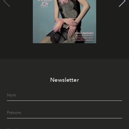
Newsletter