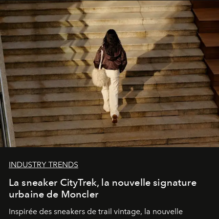
INDUSTRY TRENDS
La sneaker CityTrek, la nouvelle signature
urbaine de Moncler
Inspirée des sneakers de trail vintage, la nouvelle