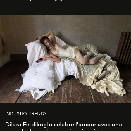
INDUSTRY TRENDS
Dilara Findikoglu célèbre l'amour avec une