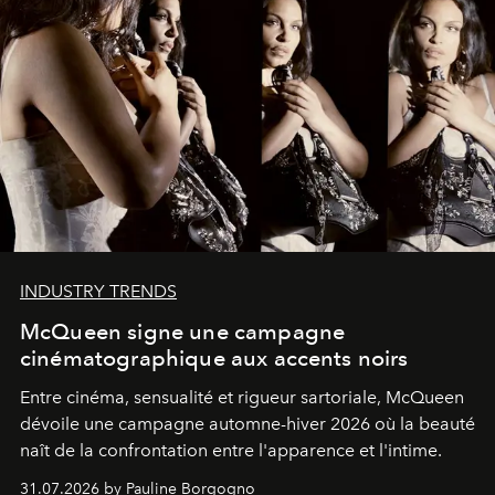
INDUSTRY TRENDS
McQueen signe une campagne
cinématographique aux accents noirs
Entre cinéma, sensualité et rigueur sartoriale, McQueen
dévoile une campagne automne-hiver 2026 où la beauté
naît de la confrontation entre l'apparence et l'intime.
31.07.2026 by Pauline Borgogno