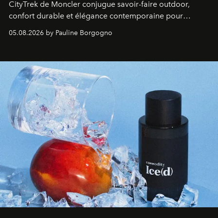
CityTrek de Moncler conjugue savoir-faire outdoor,
confort durable et élégance contemporaine pour
accompagner les explorations du quotidien.
05.08.2026 by Pauline Borgogno