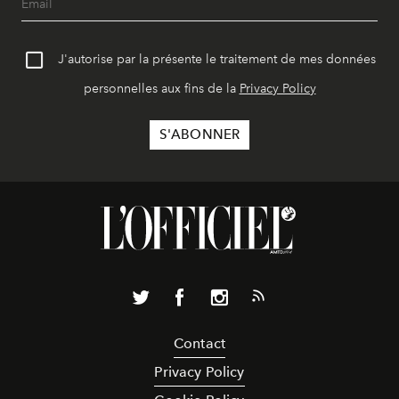
J'autorise par la présente le traitement de mes données
personnelles aux fins de la
Privacy Policy
Contact
Privacy Policy