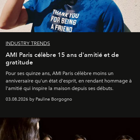
INDUSTRY TRENDS
AMI Paris célèbre 15 ans d'amitié et de
gratitude
Pour ses quinze ans, AMI Paris célèbre moins un
anniversaire qu'un état d'esprit, en rendant hommage à
l'amitié qui inspire la maison depuis ses débuts.
03.08.2026 by Pauline Borgogno