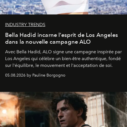
INDUSTRY TRENDS
Bella Hadid incarne l’esprit de Los Angeles
dans la nouvelle campagne ALO
Avec Bella Hadid, ALO signe une campagne inspirée par
Los Angeles qui célèbre un bien-être authentique, fondé
sur l'équilibre, le mouvement et l'acceptation de soi.
05.08.2026 by Pauline Borgogno