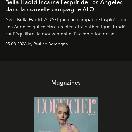
Bella Hadid incarne l’esprit de Los Angeles
dans la nouvelle campagne ALO
Avec Bella Hadid, ALO signe une campagne inspirée par
Los Angeles qui célèbre un bien-être authentique, fondé
sur l'équilibre, le mouvement et l'acceptation de soi.
05.08.2026 by Pauline Borgogno
Magazines