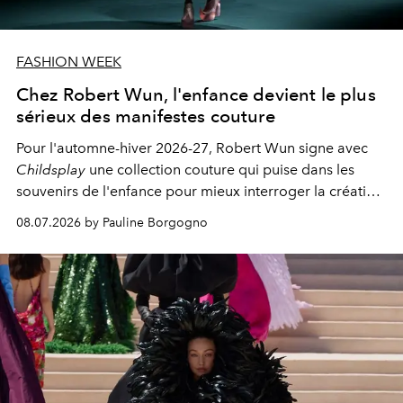
FASHION WEEK
Chez Robert Wun, l'enfance devient le plus
sérieux des manifestes couture
Pour l'automne-hiver 2026-27, Robert Wun signe avec
Childsplay
une collection couture qui puise dans les
souvenirs de l'enfance pour mieux interroger la création,
l'émotion et l'essence même de la beauté.
08.07.2026 by Pauline Borgogno