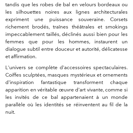
tandis que les robes de bal en velours bordeaux ou
les silhouettes noires aux lignes architecturales
expriment une puissance souveraine. Corsets
richement brodés, traînes théâtrales et smokings
impeccablement taillés, déclinés aussi bien pour les
femmes que pour les hommes, instaurent un
dialogue subtil entre douceur et autorité, délicatesse
et affirmation.
L'univers se complète d'accessoires spectaculaires.
Coiffes sculptées, masques mystérieux et ornements
d'inspiration fantastique transforment chaque
apparition en véritable œuvre d'art vivante, comme si
les invités de ce bal appartenaient à un monde
parallèle où les identités se réinventent au fil de la
nuit.