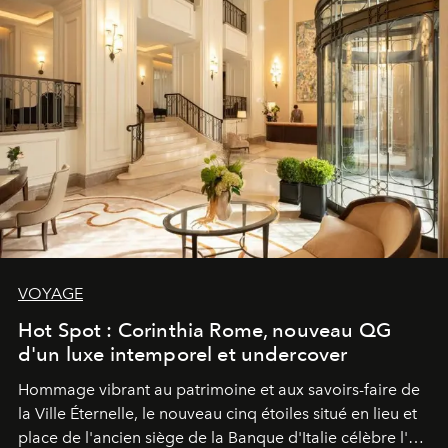
VOYAGE
Hot Spot : Corinthia Rome, nouveau QG
d'un luxe intemporel et undercover
Hommage vibrant au patrimoine et aux savoirs-faire de
la Ville Éternelle, le nouveau cinq étoiles situé en lieu et
place de l'ancien siège de la Banque d'Italie célèbre l'art