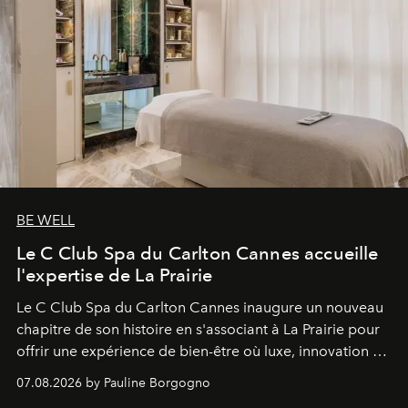
BE WELL
Le C Club Spa du Carlton Cannes accueille
l'expertise de La Prairie
Le C Club Spa du Carlton Cannes inaugure un nouveau
chapitre de son histoire en s'associant à La Prairie pour
offrir une expérience de bien-être où luxe, innovation et
expertise se rencontrent.
07.08.2026 by Pauline Borgogno