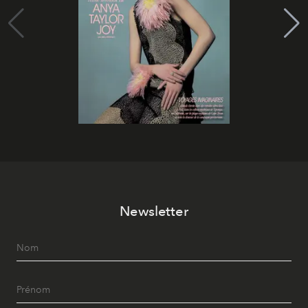
Newsletter