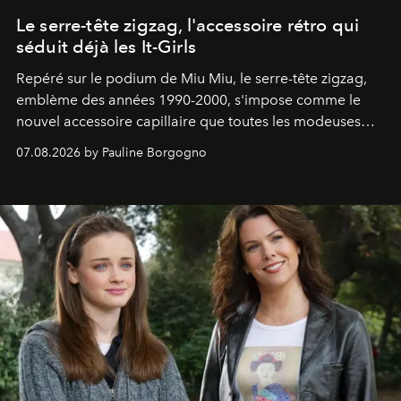
Le serre-tête zigzag, l'accessoire rétro qui
séduit déjà les It-Girls
Repéré sur le podium de Miu Miu, le serre-tête zigzag,
emblème des années 1990-2000, s'impose comme le
nouvel accessoire capillaire que toutes les modeuses
s'arrachent déjà.
07.08.2026 by Pauline Borgogno