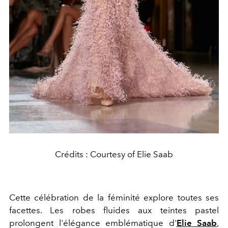
Crédits : Courtesy of Elie Saab
Cette célébration de la féminité explore toutes ses
facettes. Les robes fluides aux teintes pastel
prolongent l'élégance emblématique d'
Elie Saab
,