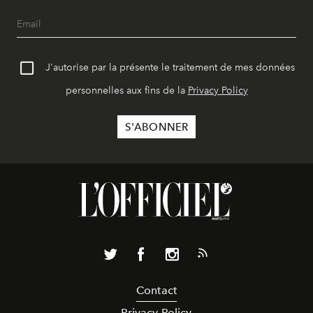
J'autorise par la présente le traitement de mes données
personnelles aux fins de la
Privacy Policy
Contact
Privacy Policy