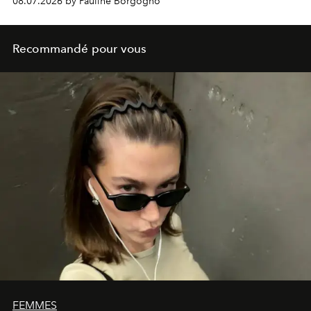
08.07.2026 by Pauline Borgogno
Recommandé pour vous
FEMMES