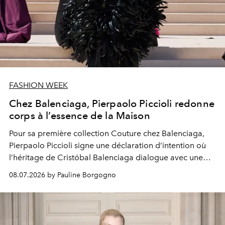
FASHION WEEK
Chez Balenciaga, Pierpaolo Piccioli redonne
corps à l’essence de la Maison
Pour sa première collection Couture chez Balenciaga,
Pierpaolo Piccioli signe une déclaration d’intention où
l’héritage de Cristóbal Balenciaga dialogue avec une
vision profondément contemporaine de la création.
08.07.2026 by Pauline Borgogno