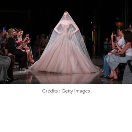
Crédits : Getty Images