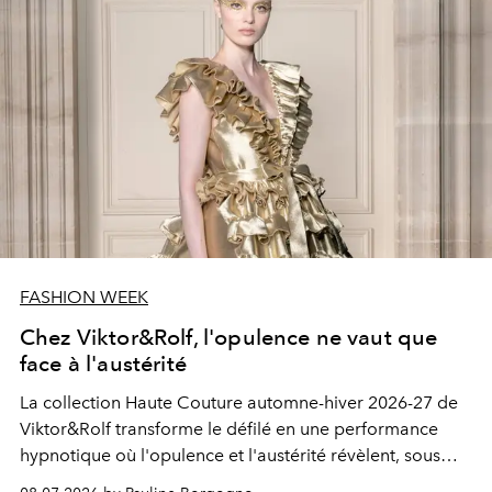
FASHION WEEK
Chez Viktor&Rolf, l'opulence ne vaut que
face à l'austérité
La collection Haute Couture automne-hiver 2026-27 de
Viktor&Rolf transforme le défilé en une performance
hypnotique où l'opulence et l'austérité révèlent, sous
des apparences opposées, une même humanité.