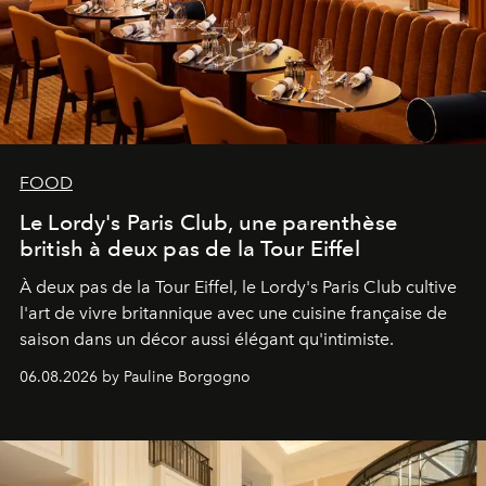
FOOD
Le Lordy's Paris Club, une parenthèse
british à deux pas de la Tour Eiffel
À deux pas de la Tour Eiffel, le Lordy's Paris Club cultive
l'art de vivre britannique avec une cuisine française de
saison dans un décor aussi élégant qu'intimiste.
06.08.2026 by Pauline Borgogno