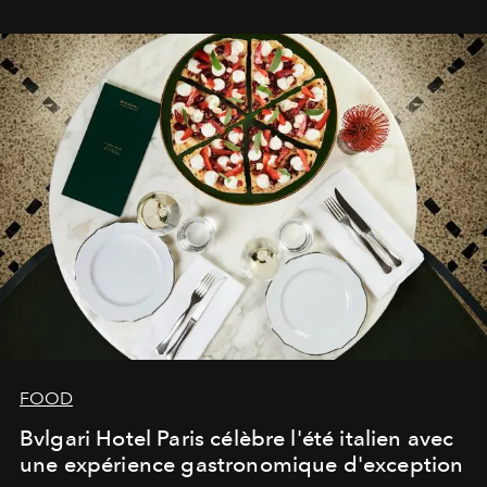
FOOD
Bvlgari Hotel Paris célèbre l'été italien avec
une expérience gastronomique d'exception