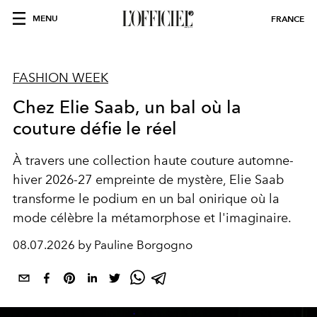
MENU
FRANCE
FASHION WEEK
Chez Elie Saab, un bal où la
couture défie le réel
À travers une collection haute couture automne-
hiver 2026-27 empreinte de mystère, Elie Saab
transforme le podium en un bal onirique où la
mode célèbre la métamorphose et l'imaginaire.
08.07.2026 by Pauline Borgogno