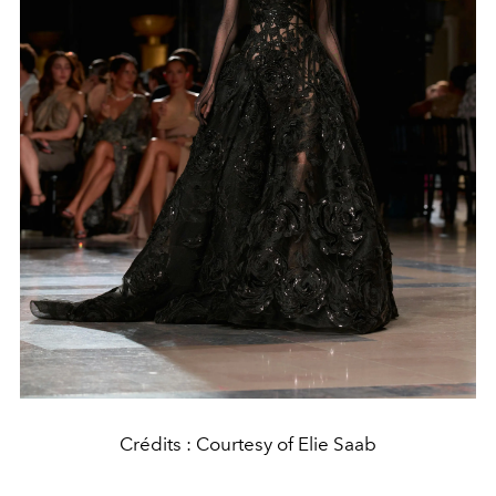
Crédits : Courtesy of Elie Saab