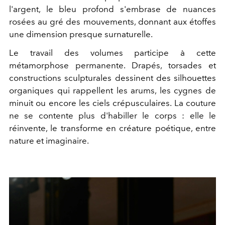
l'argent, le bleu profond s'embrase de nuances
rosées au gré des mouvements, donnant aux étoffes
une dimension presque surnaturelle.
Le travail des volumes participe à cette
métamorphose permanente. Drapés, torsades et
constructions sculpturales dessinent des silhouettes
organiques qui rappellent les arums, les cygnes de
minuit ou encore les ciels crépusculaires. La couture
ne se contente plus d'habiller le corps : elle le
réinvente, le transforme en créature poétique, entre
nature et imaginaire.