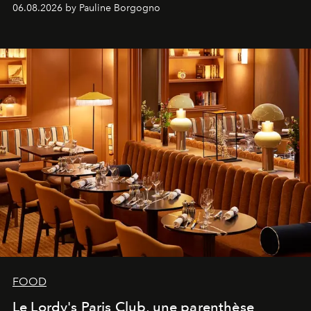
marque.
06.08.2026 by Pauline Borgogno
FOOD
Le Lordy's Paris Club, une parenthèse