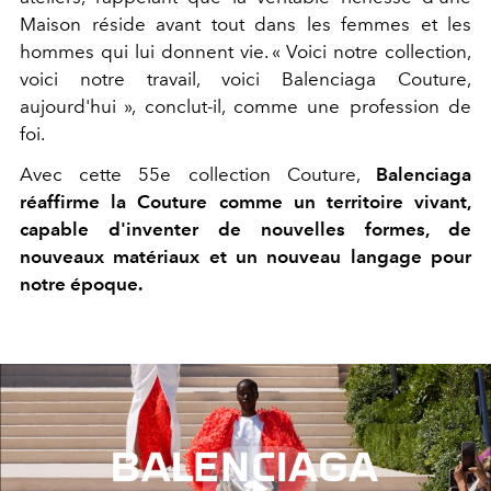
Maison réside avant tout dans les femmes et les
hommes qui lui donnent vie. « Voici notre collection,
voici notre travail, voici Balenciaga Couture,
aujourd'hui », conclut-il, comme une profession de
foi.
Avec cette 55e collection Couture,
Balenciaga
réaffirme la Couture comme un territoire vivant,
capable d'inventer de nouvelles formes, de
nouveaux matériaux et un nouveau langage pour
notre époque.