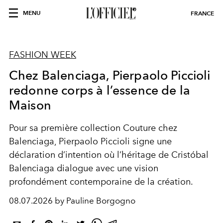
MENU
FRANCE
FASHION WEEK
Chez Balenciaga, Pierpaolo Piccioli
redonne corps à l’essence de la
Maison
Pour sa première collection Couture chez
Balenciaga, Pierpaolo Piccioli signe une
déclaration d’intention où l’héritage de Cristóbal
Balenciaga dialogue avec une vision
profondément contemporaine de la création.
08.07.2026 by Pauline Borgogno