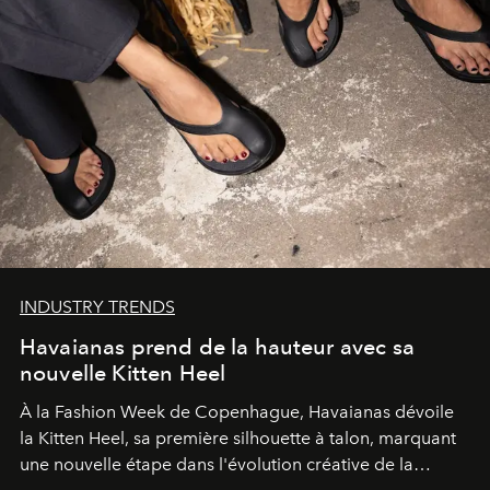
INDUSTRY TRENDS
Havaianas prend de la hauteur avec sa
nouvelle Kitten Heel
À la Fashion Week de Copenhague, Havaianas dévoile
la Kitten Heel, sa première silhouette à talon, marquant
une nouvelle étape dans l'évolution créative de la