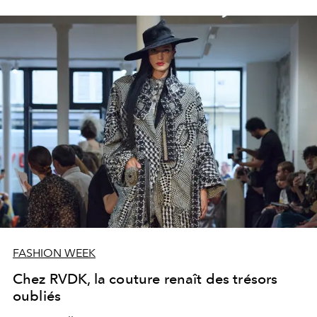
FASHION WEEK
Chez RVDK, la couture renaît des trésors
oubliés