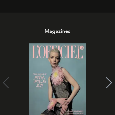
Magazines