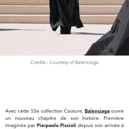
Crédits : Courtesy of Balenciaga
Avec cette 55e collection Couture,
Balenciaga
ouvre
un nouveau chapitre de son histoire. Première
imaginée par
Pierpaolo Piccioli
depuis son arrivée à