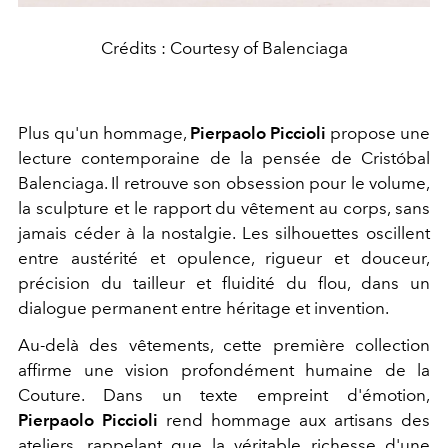
Crédits : Courtesy of Balenciaga
Plus qu'un hommage,
Pierpaolo Piccioli
propose une
lecture contemporaine de la pensée de Cristóbal
Balenciaga. Il retrouve son obsession pour le volume,
la sculpture et le rapport du vêtement au corps, sans
jamais céder à la nostalgie. Les silhouettes oscillent
entre austérité et opulence, rigueur et douceur,
précision du tailleur et fluidité du flou, dans un
dialogue permanent entre héritage et invention.
Au-delà des vêtements, cette première collection
affirme une vision profondément humaine de la
Couture. Dans un texte empreint d'émotion,
Pierpaolo Piccioli
rend hommage aux artisans des
ateliers, rappelant que la véritable richesse d'une