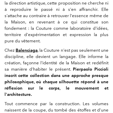
la direction artistique, cette proposition ne cherche ni
à reproduire le passé ni à s'en affranchir. Elle
s'attache au contraire à retrouver l'essence même de
la Maison, en revenant à ce qui constitue son
fondement : la Couture comme laboratoire d'idées,
territoire d'expérimentation et expression la plus
pure du vêtement.
Chez
Balenciaga
, la Couture n'est pas seulement une
discipline, elle devient un langage. Elle informe la
création, façonne l'identité de la Maison et redéfinit
sa manière d'habiter le présent.
Pierpaolo Piccioli
inscrit cette collection dans une approche presque
philosophique, où chaque silhouette répond à une
réflexion sur le corps, le mouvement et
l'architecture.
Tout commence par la construction. Les volumes
naissent de la coupe, du tombé des étoffes et d'une