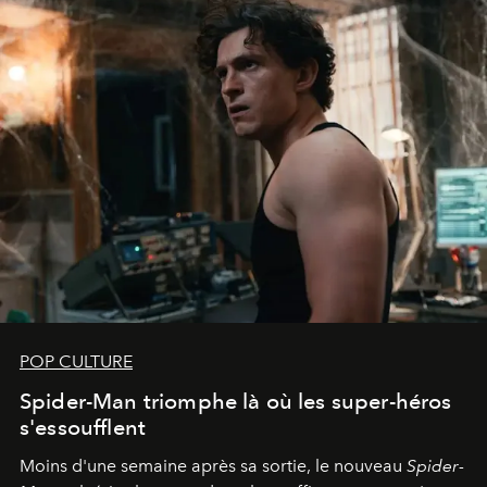
POP CULTURE
Spider-Man triomphe là où les super-héros
s'essoufflent
Moins d'une semaine après sa sortie, le nouveau
Spider-