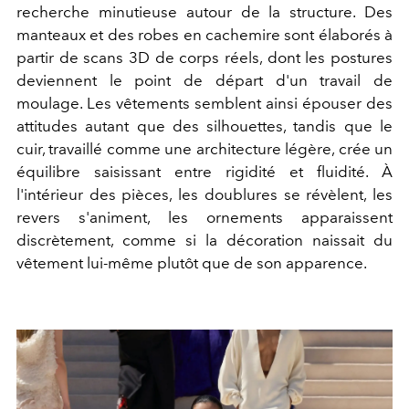
recherche minutieuse autour de la structure. Des
manteaux et des robes en cachemire sont élaborés à
partir de scans 3D de corps réels, dont les postures
deviennent le point de départ d'un travail de
moulage. Les vêtements semblent ainsi épouser des
attitudes autant que des silhouettes, tandis que le
cuir, travaillé comme une architecture légère, crée un
équilibre saisissant entre rigidité et fluidité. À
l'intérieur des pièces, les doublures se révèlent, les
revers s'animent, les ornements apparaissent
discrètement, comme si la décoration naissait du
vêtement lui-même plutôt que de son apparence.