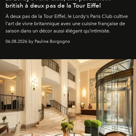
british à deux pas de la Tour Eiffel
À deux pas de la Tour Eiffel, le Lordy's Paris Club cultive
l'art de vivre britannique avec une cuisine française de
saison dans un décor aussi élégant qu'intimiste.
06.08.2026 by Pauline Borgogno