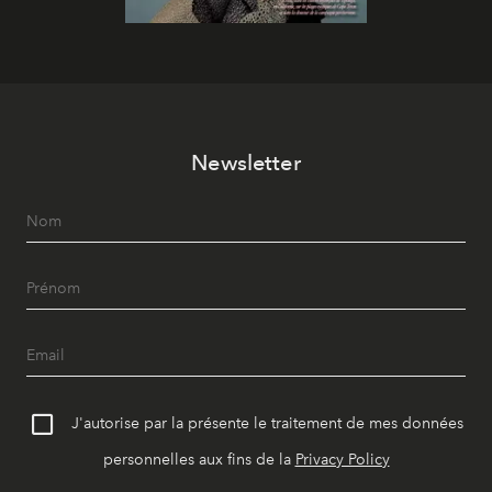
Newsletter
J'autorise par la présente le traitement de mes données
personnelles aux fins de la
Privacy Policy