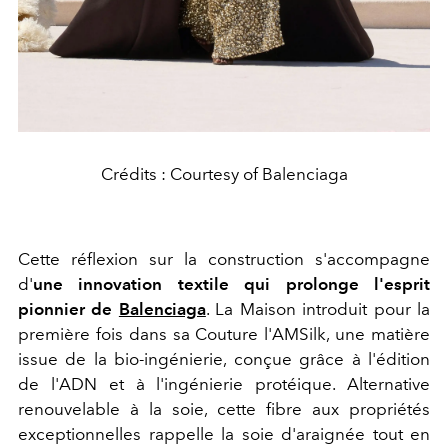
Crédits : Courtesy of Balenciaga
Cette réflexion sur la construction s'accompagne
d'
une innovation textile qui prolonge l'esprit
pionnier de
Balenciaga
. La Maison introduit pour la
première fois dans sa Couture l'AMSilk, une matière
issue de la bio-ingénierie, conçue grâce à l'édition
de l'ADN et à l'ingénierie protéique. Alternative
renouvelable à la soie, cette fibre aux propriétés
exceptionnelles rappelle la soie d'araignée tout en