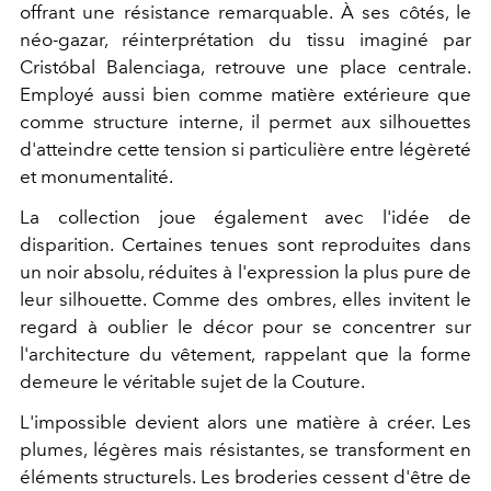
offrant une résistance remarquable. À ses côtés, le
néo-gazar, réinterprétation du tissu imaginé par
Cristóbal Balenciaga, retrouve une place centrale.
Employé aussi bien comme matière extérieure que
comme structure interne, il permet aux silhouettes
d'atteindre cette tension si particulière entre légèreté
et monumentalité.
La collection joue également avec l'idée de
disparition. Certaines tenues sont reproduites dans
un noir absolu, réduites à l'expression la plus pure de
leur silhouette. Comme des ombres, elles invitent le
regard à oublier le décor pour se concentrer sur
l'architecture du vêtement, rappelant que la forme
demeure le véritable sujet de la Couture.
L'impossible devient alors une matière à créer. Les
plumes, légères mais résistantes, se transforment en
éléments structurels. Les broderies cessent d'être de