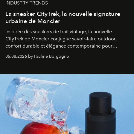
INDUSTRY TRENDS
La sneaker CityTrek, la nouvelle signature
urbaine de Moncler
Inspirée des sneakers de trail vintage, la nouvelle
CityTrek de Moncler conjugue savoir-faire outdoor,
confort durable et élégance contemporaine pour
accompagner les explorations du quotidien.
05.08.2026 by Pauline Borgogno