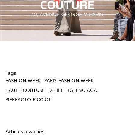
Play
Video
Tags
FASHION-WEEK
PARIS-FASHION-WEEK
HAUTE-COUTURE
DEFILE
BALENCIAGA
PIERPAOLO-PICCIOLI
Articles associés