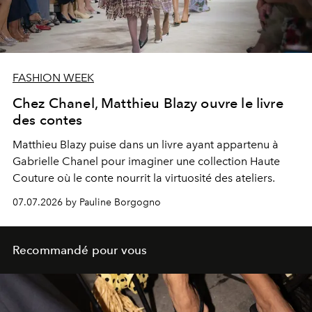
FASHION WEEK
Chez Chanel, Matthieu Blazy ouvre le livre
des contes
Matthieu Blazy puise dans un livre ayant appartenu à
Gabrielle Chanel pour imaginer une collection Haute
Couture où le conte nourrit la virtuosité des ateliers.
07.07.2026 by Pauline Borgogno
Recommandé pour vous