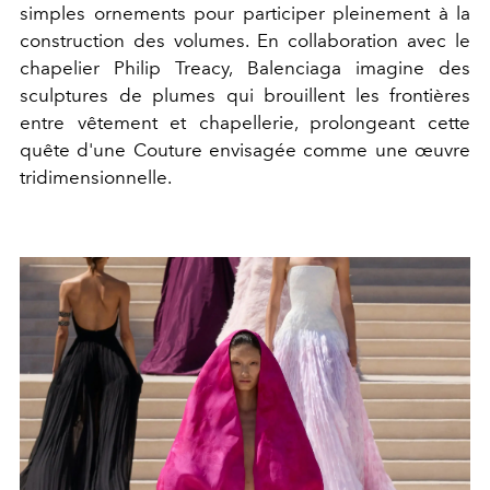
simples ornements pour participer pleinement à la
construction des volumes. En collaboration avec le
chapelier Philip Treacy, Balenciaga imagine des
sculptures de plumes qui brouillent les frontières
entre vêtement et chapellerie, prolongeant cette
quête d'une Couture envisagée comme une œuvre
tridimensionnelle.