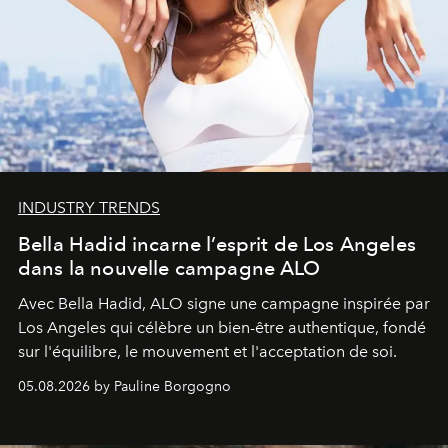
INDUSTRY TRENDS
Bella Hadid incarne l’esprit de Los Angeles
dans la nouvelle campagne ALO
Avec Bella Hadid, ALO signe une campagne inspirée par
Los Angeles qui célèbre un bien-être authentique, fondé
sur l'équilibre, le mouvement et l'acceptation de soi.
05.08.2026 by Pauline Borgogno