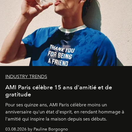
INDUSTRY TRENDS
AMI Paris célèbre 15 ans d'amitié et de
gratitude
Pour ses quinze ans, AMI Paris célèbre moins un
anniversaire qu'un état d'esprit, en rendant hommage à
l'amitié qui inspire la maison depuis ses débuts.
03.08.2026 by Pauline Borgogno