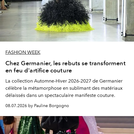
FASHION WEEK
Chez Germanier, les rebuts se transforment
en feu d'artifice couture
La collection Automne-Hiver 2026-2027 de Germanier
célèbre la métamorphose en sublimant des matériaux
délaissés dans un spectaculaire manifeste couture.
08.07.2026 by Pauline Borgogno