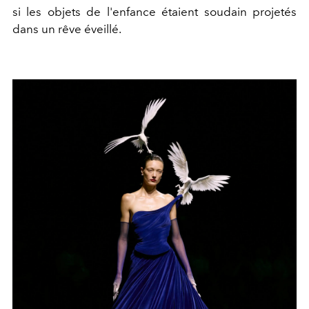
si les objets de l'enfance étaient soudain projetés
dans un rêve éveillé.