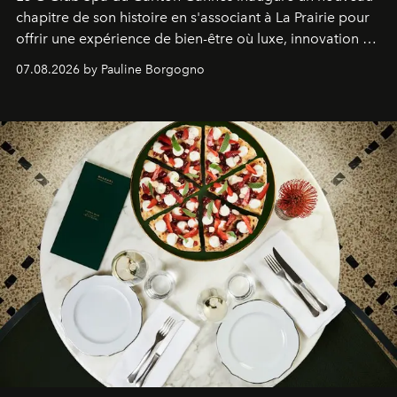
chapitre de son histoire en s'associant à La Prairie pour
offrir une expérience de bien-être où luxe, innovation et
expertise se rencontrent.
07.08.2026 by Pauline Borgogno