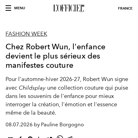
MENU
FRANCE
FASHION WEEK
Chez Robert Wun, l'enfance
devient le plus sérieux des
manifestes couture
Pour l'automne-hiver 2026-27, Robert Wun signe
avec
Childsplay
une collection couture qui puise
dans les souvenirs de l'enfance pour mieux
interroger la création, l'émotion et l'essence
même de la beauté.
08.07.2026 by Pauline Borgogno