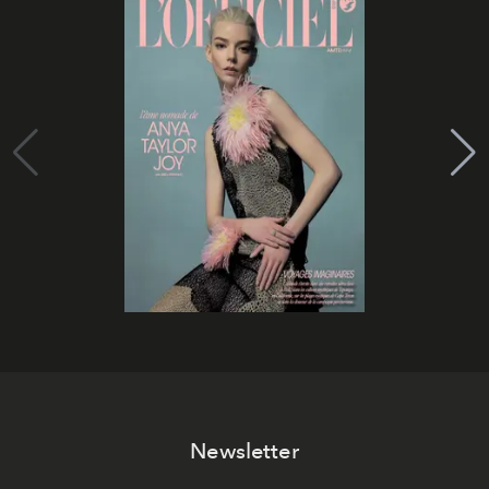
Newsletter