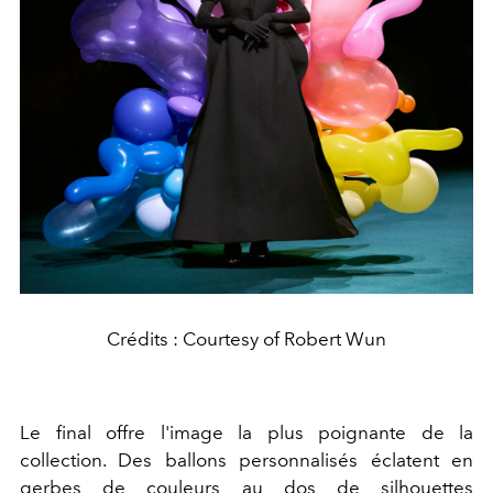
Crédits : Courtesy of Robert Wun
Le final offre l'image la plus poignante de la
collection. Des ballons personnalisés éclatent en
gerbes de couleurs au dos de silhouettes