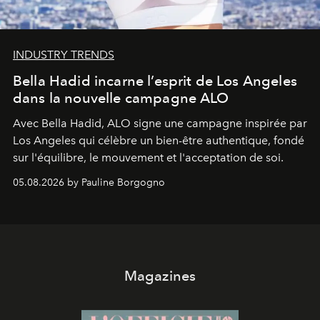
INDUSTRY TRENDS
Bella Hadid incarne l’esprit de Los Angeles
dans la nouvelle campagne ALO
Avec Bella Hadid, ALO signe une campagne inspirée par
Los Angeles qui célèbre un bien-être authentique, fondé
sur l'équilibre, le mouvement et l'acceptation de soi.
05.08.2026 by Pauline Borgogno
Magazines