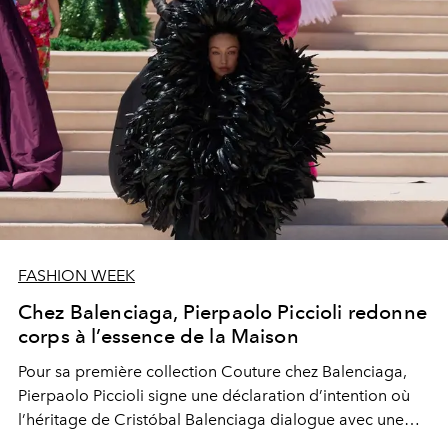
FASHION WEEK
Chez Balenciaga, Pierpaolo Piccioli redonne
corps à l’essence de la Maison
Pour sa première collection Couture chez Balenciaga,
Pierpaolo Piccioli signe une déclaration d’intention où
l’héritage de Cristóbal Balenciaga dialogue avec une
vision profondément contemporaine de la création.