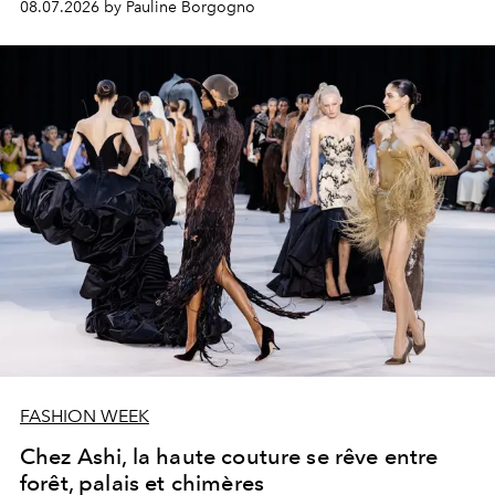
08.07.2026 by Pauline Borgogno
FASHION WEEK
Chez Ashi, la haute couture se rêve entre
forêt, palais et chimères