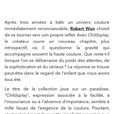
Après trois années à bâtir un univers couture
immédiatement reconnaissable,
Robert Wun
choisit
de se tourner vers son propre reflet. Avec
Childsplay
,
le créateur ouvre un nouveau chapitre, plus
introspectif, où il questionne la gravité qui
accompagne souvent la haute couture. Que reste-t-il
lorsque l'on se débarrasse du poids des attentes, de
la sophistication et du sérieux ? La réponse se trouve
peut-être dans le regard de l'enfant que nous avons
tous été.
Le titre de la collection joue sur un paradoxe.
"Childsplay", expression associée à la facilité, à
l'insouciance ou à l'absence d'importance, semble à
mille lieues de l'exigence de la couture. Pourtant,