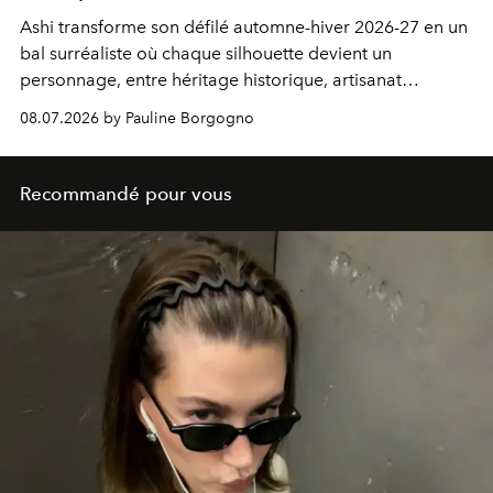
Ashi transforme son défilé automne-hiver 2026-27 en un
bal surréaliste où chaque silhouette devient un
personnage, entre héritage historique, artisanat
d'exception et métamorphose fantastique.
08.07.2026 by Pauline Borgogno
Recommandé pour vous