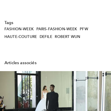
Tags
FASHION-WEEK
PARIS-FASHION-WEEK
PFW
HAUTE-COUTURE
DEFILE
ROBERT WUN
Articles associés