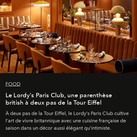
FOOD
Le Lordy's Paris Club, une parenthèse
british à deux pas de la Tour Eiffel
À deux pas de la Tour Eiffel, le Lordy's Paris Club cultive
l'art de vivre britannique avec une cuisine française de
saison dans un décor aussi élégant qu'intimiste.