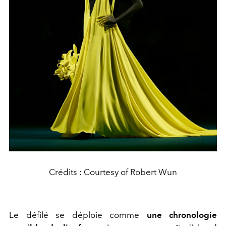
Crédits : Courtesy of Robert Wun
Le défilé se déploie comme
une chronologie