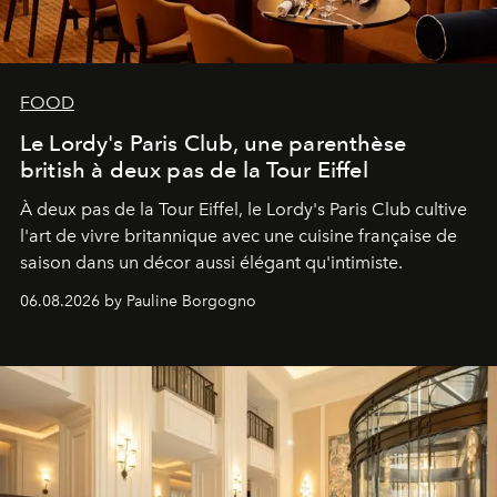
FOOD
Le Lordy's Paris Club, une parenthèse
british à deux pas de la Tour Eiffel
À deux pas de la Tour Eiffel, le Lordy's Paris Club cultive
l'art de vivre britannique avec une cuisine française de
saison dans un décor aussi élégant qu'intimiste.
06.08.2026 by Pauline Borgogno