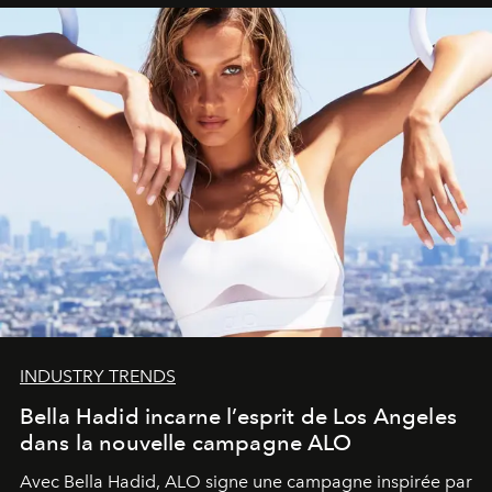
INDUSTRY TRENDS
Bella Hadid incarne l’esprit de Los Angeles
dans la nouvelle campagne ALO
Avec Bella Hadid, ALO signe une campagne inspirée par