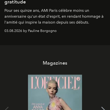
gratitude
Pour ses quinze ans, AMI Paris célèbre moins un
anniversaire qu'un état d'esprit, en rendant hommage à
l'amitié qui inspire la maison depuis ses débuts.
03.08.2026 by Pauline Borgogno
Magazines