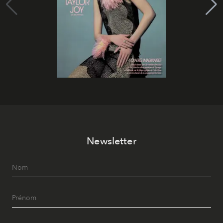
Newsletter