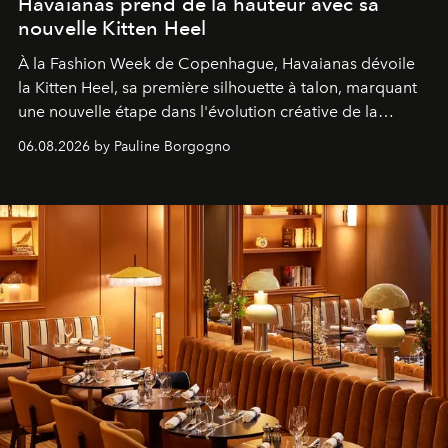
Havaianas prend de la hauteur avec sa
nouvelle Kitten Heel
À la Fashion Week de Copenhague, Havaianas dévoile
la Kitten Heel, sa première silhouette à talon, marquant
une nouvelle étape dans l'évolution créative de la
marque.
06.08.2026 by Pauline Borgogno