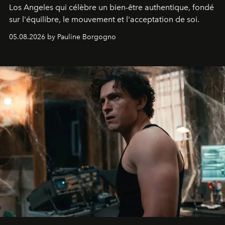
Los Angeles qui célèbre un bien-être authentique, fondé
sur l'équilibre, le mouvement et l'acceptation de soi.
05.08.2026 by Pauline Borgogno