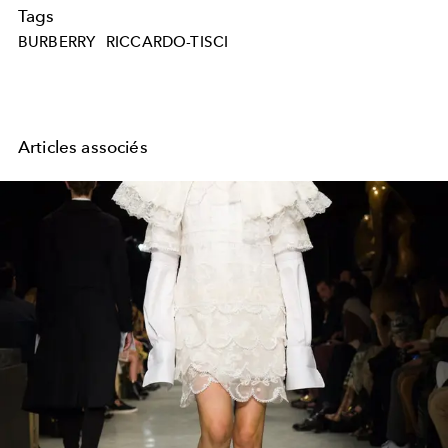
Tags
BURBERRY
RICCARDO-TISCI
Articles associés