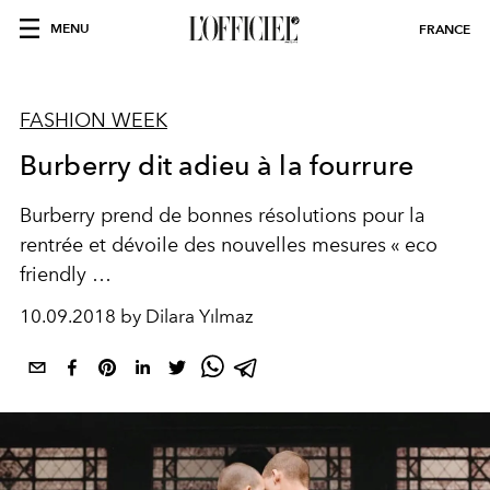
MENU
FRANCE
FASHION WEEK
Burberry dit adieu à la fourrure
Burberry prend de bonnes résolutions pour la
rentrée et dévoile des nouvelles mesures « eco
friendly …
10.09.2018 by Dilara Yılmaz