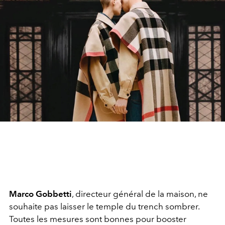
Marco Gobbetti
, directeur général de la maison, ne
souhaite pas laisser le temple du trench sombrer.
Toutes les mesures sont bonnes pour booster