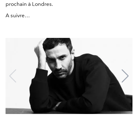
prochain à Londres.
A suivre…