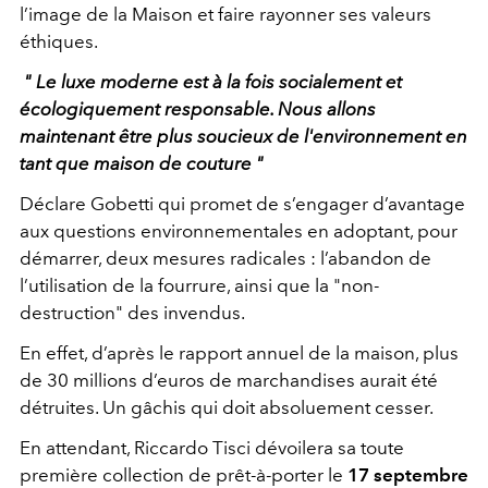
l’image de la Maison et faire rayonner ses valeurs
éthiques.
" Le luxe moderne est à la fois socialement et
écologiquement responsable. Nous allons
maintenant être plus soucieux de l'environnement en
tant que maison de couture "
Déclare Gobetti qui promet de s’engager d’avantage
aux questions environnementales en adoptant, pour
démarrer, deux mesures radicales : l’abandon de
l’utilisation de la fourrure, ainsi que la "non-
destruction" des invendus.
En effet, d’après le rapport annuel de la maison, plus
de 30 millions d’euros de marchandises aurait été
détruites. Un gâchis qui doit absoluement cesser.
En attendant, Riccardo Tisci dévoilera sa toute
première collection de prêt-à-porter le
17 septembre