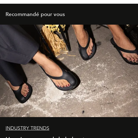
Recommandé pour vous
INDUSTRY TRENDS