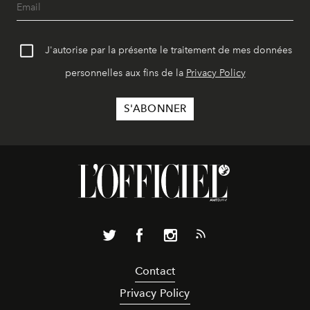
J'autorise par la présente le traitement de mes données
personnelles aux fins de la
Privacy Policy
Contact
Privacy Policy