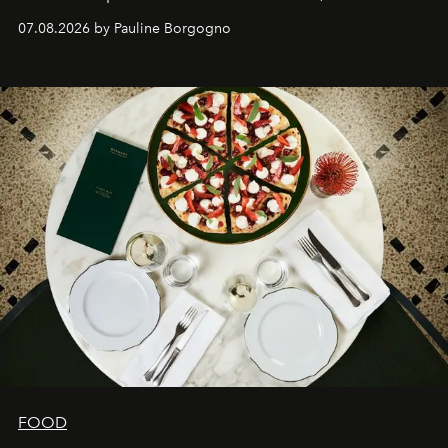
expertise se rencontrent.
07.08.2026 by Pauline Borgogno
FOOD