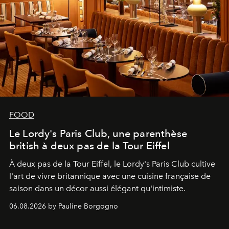
FOOD
Le Lordy's Paris Club, une parenthèse
british à deux pas de la Tour Eiffel
À deux pas de la Tour Eiffel, le Lordy's Paris Club cultive
l'art de vivre britannique avec une cuisine française de
saison dans un décor aussi élégant qu'intimiste.
06.08.2026 by Pauline Borgogno