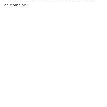
ce domaine :