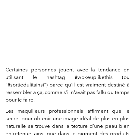
Certaines personnes jouent avec la tendance en
utilisant le hashtag #wokeuplikethis (ou
"#sortiedulitainsi") parce qu'il est vraiment destiné à
ressembler à ça, comme s'il n'avait pas fallu du temps
pour le faire.
Les maquilleurs professionnels affirment que le
secret pour obtenir une image idéal de plus en plus
naturelle se trouve dans la texture d’une peau bien
entretenue, ainsi que dans le pigment des produits