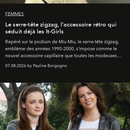
FEMMES
Le serre-tête zigzag, l'accessoire rétro qui
séduit déjà les It-Girls
Repéré sur le podium de Miu Miu, le serre-tête zigzag,
emblème des années 1990-2000, s'impose comme le
nouvel accessoire capillaire que toutes les modeuses
s'arrachent déjà.
07.08.2026 by Pauline Borgogno