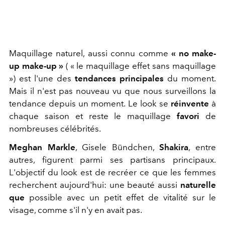
Maquillage naturel, aussi connu comme
« no make-
up make-up »
( « le maquillage effet sans maquillage
») est l'une des
tendances principales
du moment.
Mais il n'est pas nouveau vu que nous surveillons la
tendance depuis un moment. Le look se
réinvente
à
chaque saison et reste le maquillage
favori
de
nombreuses célébrités.
Meghan Markle
, Gisele Bündchen,
Shakira
, entre
autres, figurent parmi ses partisans principaux.
L'objectif du look est de recréer ce que les femmes
recherchent aujourd'hui: une beauté aussi
naturelle
que
possible avec un petit effet de vitalité sur le
visage, comme s'il n'y en avait pas.