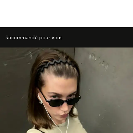
Recommandé pour vous