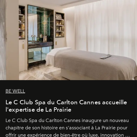
BE WELL
Le C Club Spa du Carlton Cannes accueille
l'expertise de La Prairie
Le C Club Spa du Carlton Cannes inaugure un nouveau
chapitre de son histoire en s'associant à La Prairie pour
offrir une expérience de bien-être où luxe, innovation et