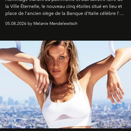
la Ville Éternelle, le nouveau cinq étoiles situé en lieu et
place de l'ancien siège de la Banque d'Italie célèbre l'art
de vivre Romain dans toute son élégance intemporelle.
05.08.2026 by Melanie Mendelewitsch