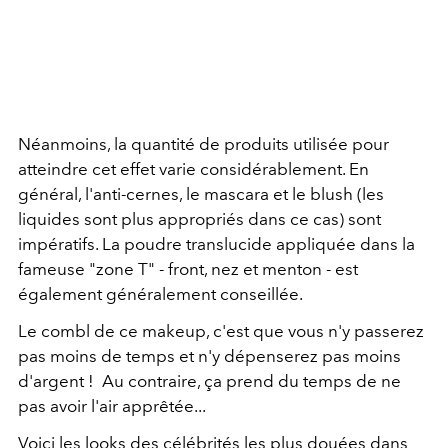
Néanmoins, la quantité de produits utilisée pour
atteindre cet effet varie considérablement. En
général, l'anti-cernes, le mascara et le blush (les
liquides sont plus appropriés dans ce cas) sont
impératifs. La poudre translucide appliquée dans la
fameuse "zone T" - front, nez et menton - est
également généralement conseillée.
Le combl de ce makeup, c'est que vous n'y passerez
pas moins de temps et n'y dépenserez pas moins
d'argent ! Au contraire, ça prend du temps de ne
pas avoir l'air apprêtée...
Voici les looks des célébrités les plus douées dans