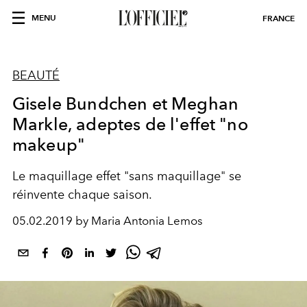
MENU
FRANCE
BEAUTÉ
Gisele Bundchen et Meghan
Markle, adeptes de l'effet "no
makeup"
Le maquillage effet "sans maquillage" se
réinvente chaque saison.
05.02.2019 by Maria Antonia Lemos