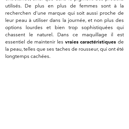
utilisés. De plus en plus de femmes sont à la
recherchen d'une marque qui soit aussi proche de
leur peau à utiliser dans la journée, et non plus des
options lourdes et bien trop sophistiquées qui
chassent le naturel. Dans ce maquillage il est
essentiel de maintenir les
vraies caractéristiques
de
la peau, telles que ses taches de rousseur, qui ont été
longtemps cachées.