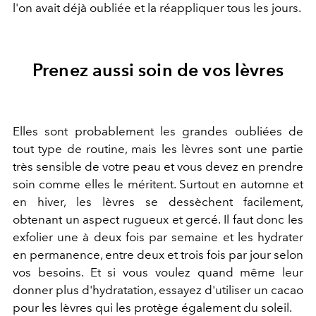
l'on avait déjà oubliée et la réappliquer tous les jours.
Prenez aussi soin de vos lèvres
Elles sont probablement les grandes oubliées de
tout type de routine, mais les lèvres sont une partie
très sensible de votre peau et vous devez en prendre
soin comme elles le méritent. Surtout en automne et
en hiver, les lèvres se dessèchent facilement,
obtenant un aspect rugueux et gercé. Il faut donc les
exfolier une à deux fois par semaine et les hydrater
en permanence, entre deux et trois fois par jour selon
vos besoins. Et si vous voulez quand même leur
donner plus d'hydratation, essayez d'utiliser un cacao
pour les lèvres qui les protège également du soleil.