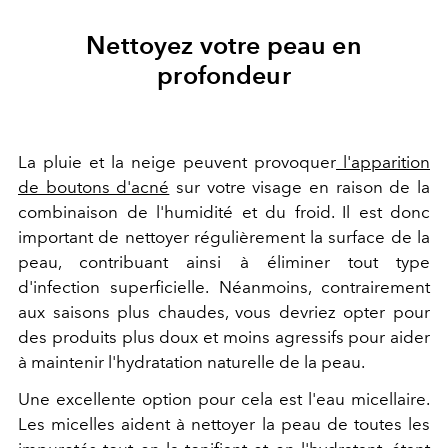
Nettoyez votre peau en
profondeur
La pluie et la neige peuvent provoquer
l'apparition
de boutons d'acné
sur votre visage en raison de la
combinaison de l'humidité et du froid. Il est donc
important de nettoyer régulièrement la surface de la
peau, contribuant ainsi à éliminer tout type
d'infection superficielle. Néanmoins, contrairement
aux saisons plus chaudes, vous devriez opter pour
des produits plus doux et moins agressifs pour aider
à maintenir l'hydratation naturelle de la peau.
Une excellente option pour cela est l'eau micellaire.
Les micelles aident à nettoyer la peau de toutes les