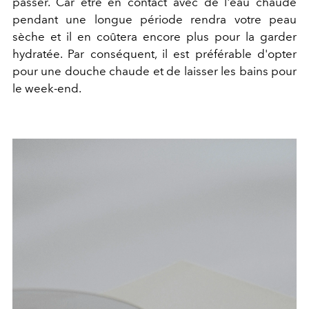
passer. Car être en contact avec de l'eau chaude
pendant une longue période rendra votre peau
sèche et il en coûtera encore plus pour la garder
hydratée. Par conséquent, il est préférable d'opter
pour une douche chaude et de laisser les bains pour
le week-end.