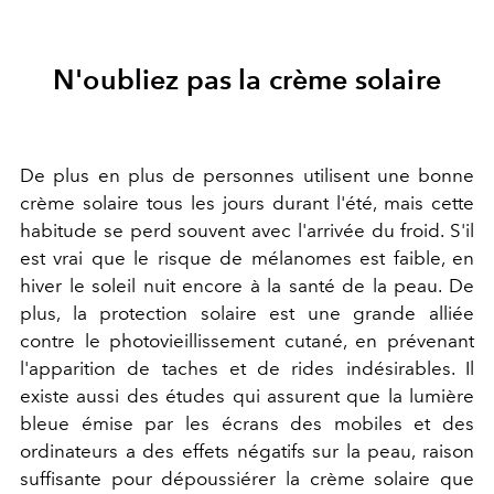
N'oubliez pas la crème solaire
De plus en plus de personnes utilisent une bonne
crème solaire tous les jours durant l'été, mais cette
habitude se perd souvent avec l'arrivée du froid. S'il
est vrai que le risque de mélanomes est faible, en
hiver le soleil nuit encore à la santé de la peau. De
plus, la protection solaire est une grande alliée
contre le photovieillissement cutané, en prévenant
l'apparition de taches et de rides indésirables. Il
existe aussi des études qui assurent que la lumière
bleue émise par les écrans des mobiles et des
ordinateurs a des effets négatifs sur la peau, raison
suffisante pour dépoussiérer la crème solaire que