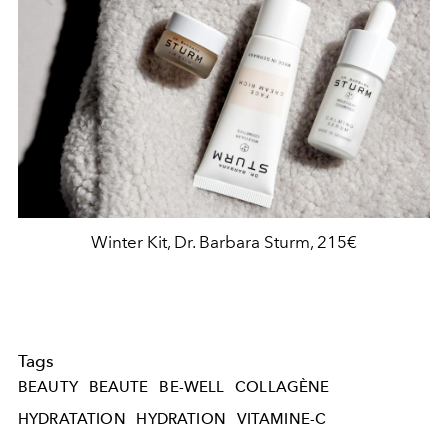
Winter Kit, Dr. Barbara Sturm, 215€
Tags
BEAUTY
BEAUTE
BE-WELL
COLLAGÈNE
HYDRATATION
HYDRATION
VITAMINE-C