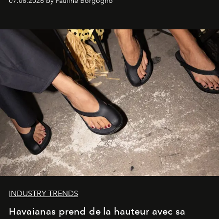
07.08.2026 by Pauline Borgogno
INDUSTRY TRENDS
Havaianas prend de la hauteur avec sa