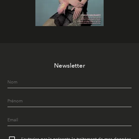
Newsletter