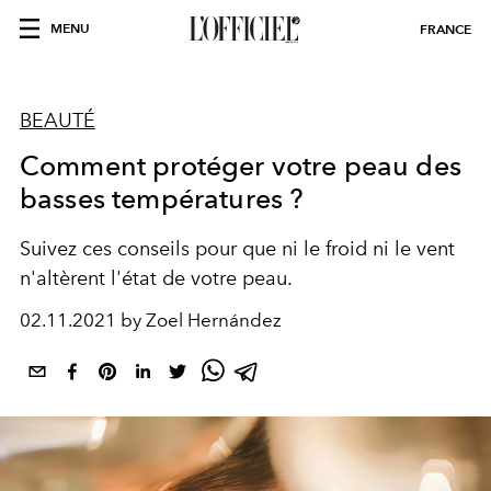
MENU
FRANCE
BEAUTÉ
Comment protéger votre peau des
basses températures ?
Suivez ces conseils pour que ni le froid ni le vent
n'altèrent l'état de votre peau.
02.11.2021 by Zoel Hernández