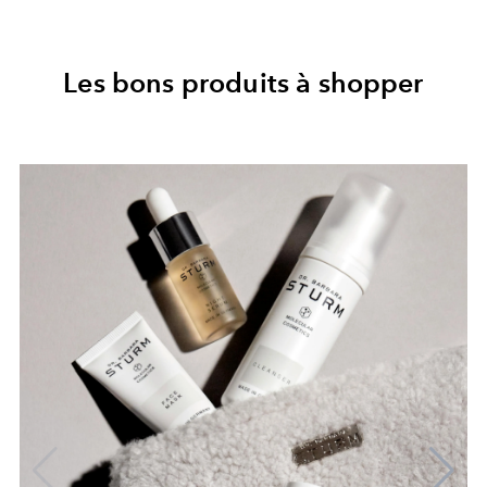
Les bons produits à shopper