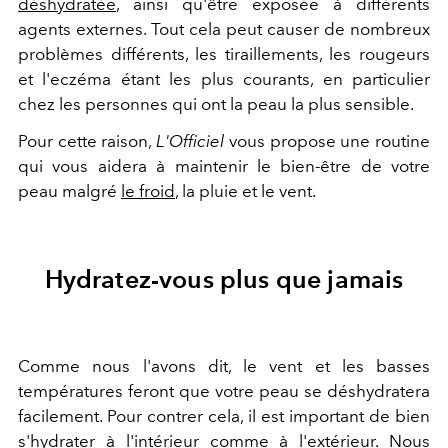
déshydratée
, ainsi qu'être exposée à différents
agents externes. Tout cela peut causer de nombreux
problèmes différents, les tiraillements, les rougeurs
et l'eczéma étant les plus courants, en particulier
chez les personnes qui ont la peau la plus sensible.
Pour cette raison,
L'Officiel
vous propose une routine
qui vous aidera à maintenir le bien-être de votre
peau malgré
le froid
, la pluie et le vent.
Hydratez-vous plus que jamais
Comme nous l'avons dit, le vent et les basses
températures feront que votre peau se déshydratera
facilement. Pour contrer cela, il est important de bien
s'hydrater à l'intérieur comme à l'extérieur
. Nous