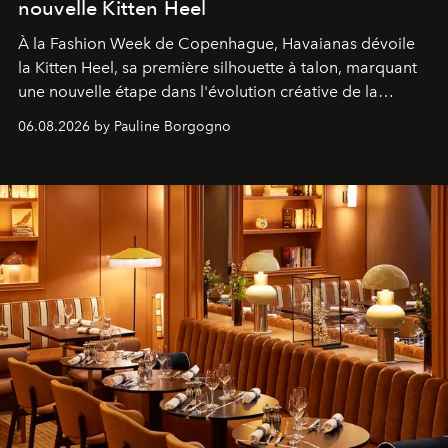
nouvelle Kitten Heel
À la Fashion Week de Copenhague, Havaianas dévoile
la Kitten Heel, sa première silhouette à talon, marquant
une nouvelle étape dans l'évolution créative de la
marque.
06.08.2026 by Pauline Borgogno