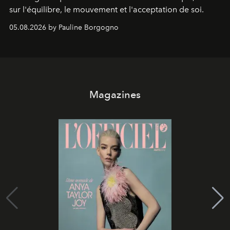
sur l'équilibre, le mouvement et l'acceptation de soi.
05.08.2026 by Pauline Borgogno
Magazines