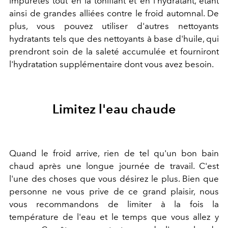
impuretés tout en la tonifiant et en l'hydratant, étant
ainsi de grandes alliées contre le froid automnal. De
plus, vous pouvez utiliser d'autres nettoyants
hydratants tels que des nettoyants à base d'huile, qui
prendront soin de la saleté accumulée et fourniront
l'hydratation supplémentaire dont vous avez besoin.
Limitez l'eau chaude
Quand le froid arrive, rien de tel qu'un bon bain
chaud après une longue journée de travail. C'est
l'une des choses que vous désirez le plus. Bien que
personne ne vous prive de ce grand plaisir, nous
vous recommandons de limiter à la fois la
température de l'eau et le temps que vous allez y