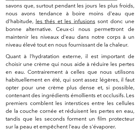
savons que, surtout pendant les jours les plus froids,
nous avons tendance à boire moins d'eau que
d'habitude,
les thés et les infusions
sont donc une
bonne alternative. Ceux-ci nous permettront de
maintenir les niveaux d'eau dans notre corps à un
niveau élevé tout en nous fournissant de la chaleur.
Quant à l'hydratation externe, il est important de
choisir une crème qui nous aide à réduire les pertes
en eau. Contrairement à celles que nous utilisons
habituellement en été, qui sont assez légères, il faut
opter pour une crème plus dense et, si possible,
contenant des ingrédients émollients et occlusifs. Les
premiers comblent les interstices entre les cellules
de la couche cornée et réduisent les pertes en eau,
tandis que les seconds forment un film protecteur
sur la peau et empêchent l'eau de s'évaporer.