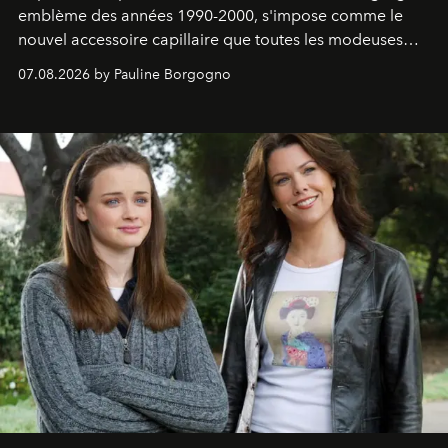
emblème des années 1990-2000, s'impose comme le
nouvel accessoire capillaire que toutes les modeuses
s'arrachent déjà.
07.08.2026 by Pauline Borgogno