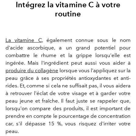
Intégrez la vitamine C à votre
routine
La vitamine C
, également connue sous le nom
d'acide ascorbique, a un grand potentiel pour
combattre le rhume et la grippe lorsqu'elle est
ingérée. Mais l'ingrédient peut aussi vous aider à
produire du collagène
lorsque vous l'appliquez sur la
peau grâce à ses propriétés antioxydantes et anti-
rides. Et, comme si cela ne suffisait pas, il vous aidera
à retrouver l'éclat de votre visage et à garder votre
peau jeune et fraîche. Il faut juste se rappeler que,
lorsqu'on compare des produits, il est important de
prendre en compte le pourcentage de concentration
car, s'il dépasse 15 %, vous risquez d'irriter votre
peau.