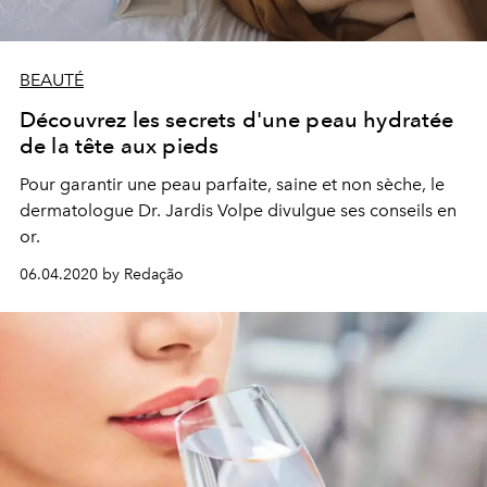
BEAUTÉ
Découvrez les secrets d'une peau hydratée
de la tête aux pieds
Pour garantir une peau parfaite, saine et non sèche, le
dermatologue Dr. Jardis Volpe divulgue ses conseils en
or.
06.04.2020 by Redação