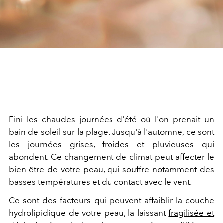
Fini les chaudes journées d'été où l'on prenait un
bain de soleil sur la plage. Jusqu'à l'automne, ce sont
les journées grises, froides et pluvieuses qui
abondent. Ce changement de climat peut affecter le
bien-être de votre peau
, qui souffre notamment des
basses températures et du contact avec le vent.
Ce sont des facteurs qui peuvent affaiblir la couche
hydrolipidique de votre peau, la laissant
fragilisée et