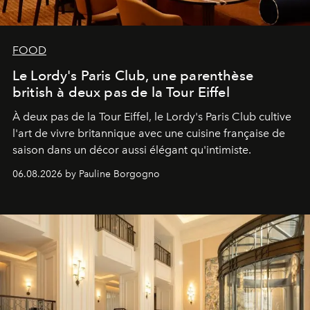
FOOD
Le Lordy's Paris Club, une parenthèse
british à deux pas de la Tour Eiffel
À deux pas de la Tour Eiffel, le Lordy's Paris Club cultive
l'art de vivre britannique avec une cuisine française de
saison dans un décor aussi élégant qu'intimiste.
06.08.2026 by Pauline Borgogno