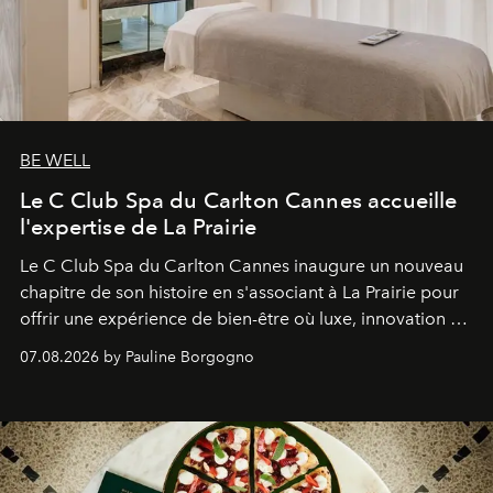
BE WELL
Le C Club Spa du Carlton Cannes accueille
l'expertise de La Prairie
Le C Club Spa du Carlton Cannes inaugure un nouveau
chapitre de son histoire en s'associant à La Prairie pour
offrir une expérience de bien-être où luxe, innovation et
expertise se rencontrent.
07.08.2026 by Pauline Borgogno