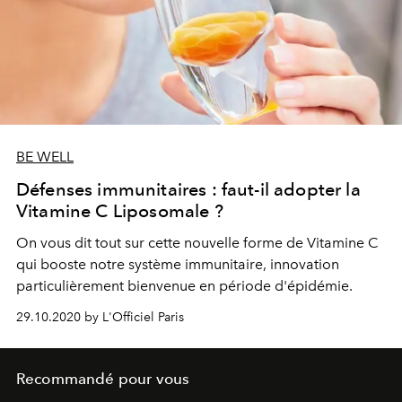
BE WELL
Défenses immunitaires : faut-il adopter la
Vitamine C Liposomale ?
On vous dit tout sur cette nouvelle forme de Vitamine C
qui booste notre système immunitaire, innovation
particulièrement bienvenue en période d'épidémie.
29.10.2020 by L'Officiel Paris
Recommandé pour vous