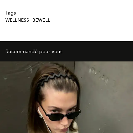
Tags
WELLNESS
BEWELL
Recommandé pour vous