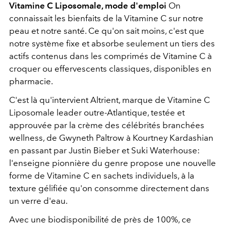
Vitamine C Liposomale, mode d'emploi
On
connaissait les bienfaits de la Vitamine C sur notre
peau et notre santé. Ce qu'on sait moins, c'est que
notre système fixe et absorbe seulement un tiers des
actifs contenus dans les comprimés de Vitamine C à
croquer ou effervescents classiques, disponibles en
pharmacie.
C'est là qu'intervient Altrient, marque de Vitamine C
Liposomale leader outre-Atlantique, testée et
approuvée par la crème des célébrités branchées
wellness, de Gwyneth Paltrow à Kourtney Kardashian
en passant par Justin Bieber et Suki Waterhouse:
l'enseigne pionnière du genre propose une nouvelle
forme de Vitamine C en sachets individuels, à la
texture gélifiée qu'on consomme directement dans
un verre d'eau.
Avec une biodisponibilité de près de 100%, ce