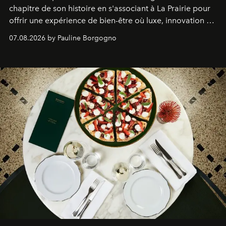
chapitre de son histoire en s'associant à La Prairie pour
offrir une expérience de bien-être où luxe, innovation et
expertise se rencontrent.
07.08.2026 by Pauline Borgogno