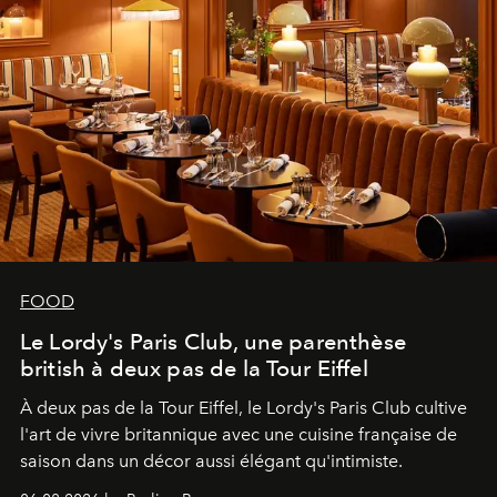
FOOD
Le Lordy's Paris Club, une parenthèse
british à deux pas de la Tour Eiffel
À deux pas de la Tour Eiffel, le Lordy's Paris Club cultive
l'art de vivre britannique avec une cuisine française de
saison dans un décor aussi élégant qu'intimiste.