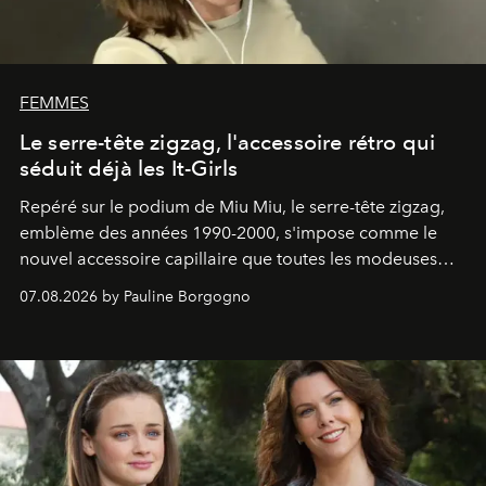
FEMMES
Le serre-tête zigzag, l'accessoire rétro qui
séduit déjà les It-Girls
Repéré sur le podium de Miu Miu, le serre-tête zigzag,
emblème des années 1990-2000, s'impose comme le
nouvel accessoire capillaire que toutes les modeuses
s'arrachent déjà.
07.08.2026 by Pauline Borgogno