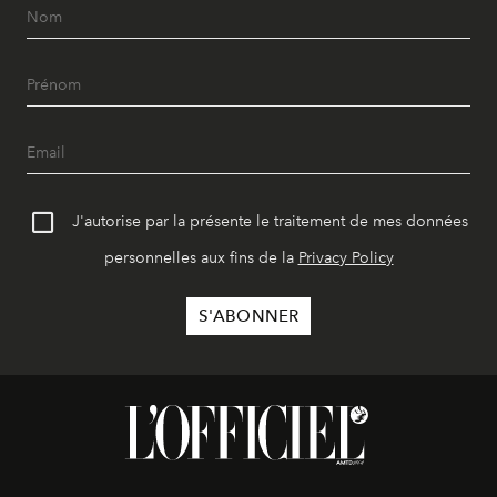
J'autorise par la présente le traitement de mes données
personnelles aux fins de la
Privacy Policy