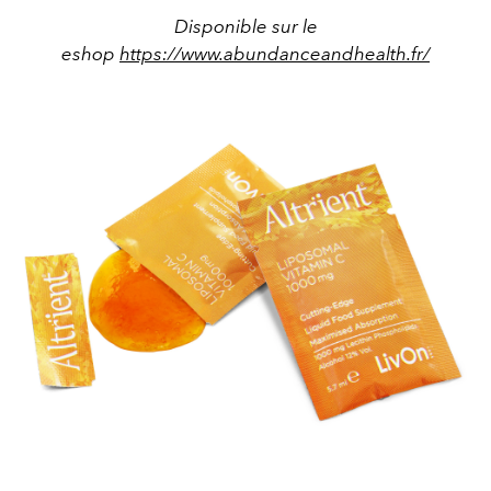
Disponible sur le
eshop
https://www.abundanceandhealth.fr/