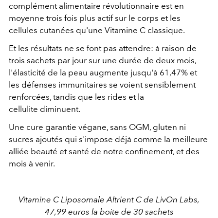
complément alimentaire révolutionnaire est en
moyenne trois fois plus actif sur le corps et les
cellules cutanées qu'une Vitamine C classique.
Et les résultats ne se font pas attendre: à raison de
trois sachets par jour sur une durée de deux mois,
l'élasticité de la peau augmente jusqu'à 61,47% et
les défenses immunitaires se voient sensiblement
renforcées, tandis que les rides et la
cellulite diminuent.
Une cure garantie végane, sans OGM, gluten ni
sucres ajoutés qui s'impose déjà comme la meilleure
alliée beauté et santé de notre confinement, et des
mois à venir.
Vitamine C Liposomale Altrient C de LivOn Labs,
47,99 euros la boite de 30 sachets