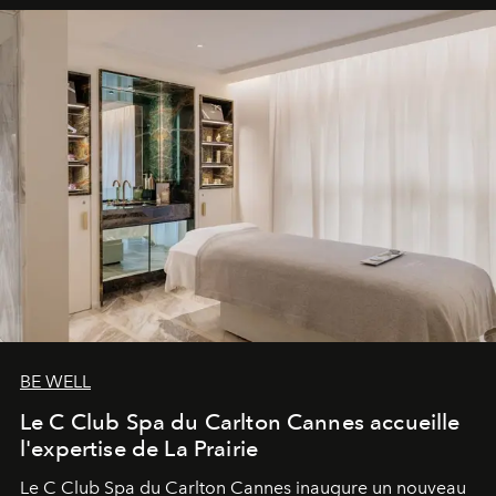
BE WELL
Le C Club Spa du Carlton Cannes accueille
l'expertise de La Prairie
Le C Club Spa du Carlton Cannes inaugure un nouveau