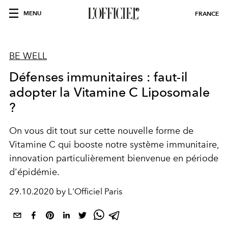
MENU
FRANCE
BE WELL
Défenses immunitaires : faut-il
adopter la Vitamine C Liposomale
?
On vous dit tout sur cette nouvelle forme de
Vitamine C qui booste notre système immunitaire,
innovation particulièrement bienvenue en période
d'épidémie.
29.10.2020 by L'Officiel Paris