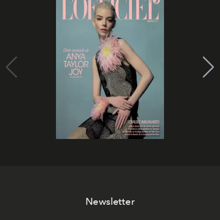
Newsletter