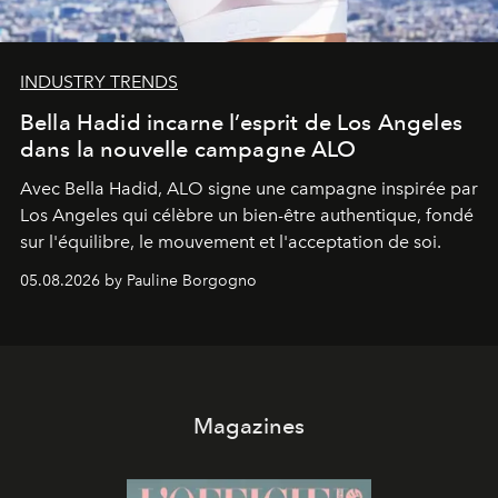
INDUSTRY TRENDS
Bella Hadid incarne l’esprit de Los Angeles
dans la nouvelle campagne ALO
Avec Bella Hadid, ALO signe une campagne inspirée par
Los Angeles qui célèbre un bien-être authentique, fondé
sur l'équilibre, le mouvement et l'acceptation de soi.
05.08.2026 by Pauline Borgogno
Magazines