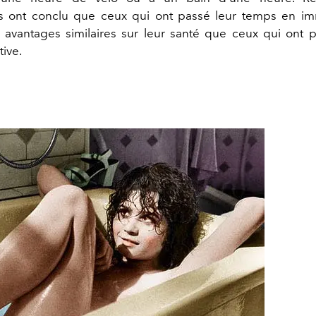
es ont conclu que ceux qui ont passé leur temps en i
avantages similaires sur leur santé que ceux qui ont 
tive.