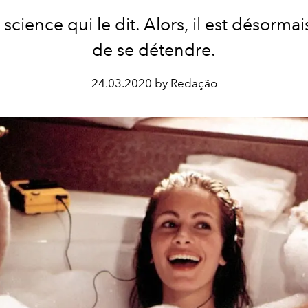
a science qui le dit. Alors, il est désorma
de se détendre.
24.03.2020 by Redação