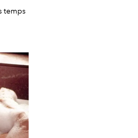
is temps