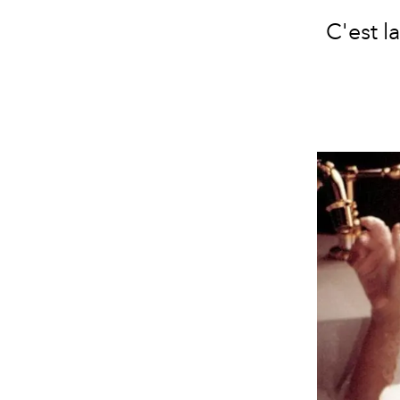
C'est l