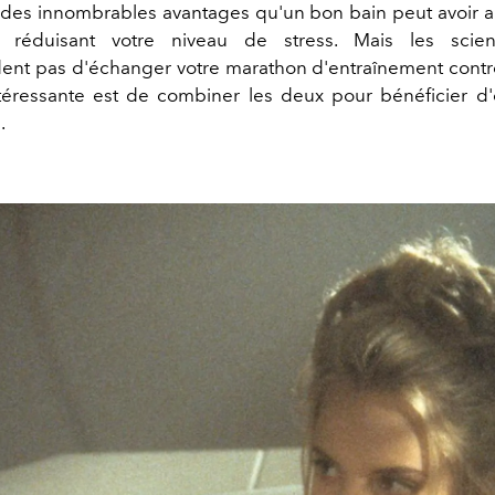
 des innombrables avantages qu'un bon bain peut avoir a
t réduisant votre niveau de stress. Mais les scien
t pas d'échanger votre marathon d'entraînement contr
téressante est de combiner les deux pour bénéficier d
.