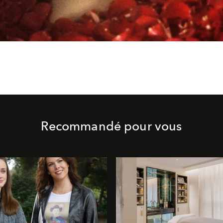
Recommandé pour vous