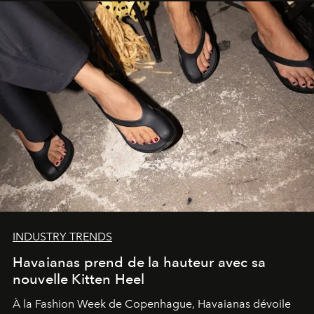
INDUSTRY TRENDS
Havaianas prend de la hauteur avec sa
nouvelle Kitten Heel
À la Fashion Week de Copenhague, Havaianas dévoile