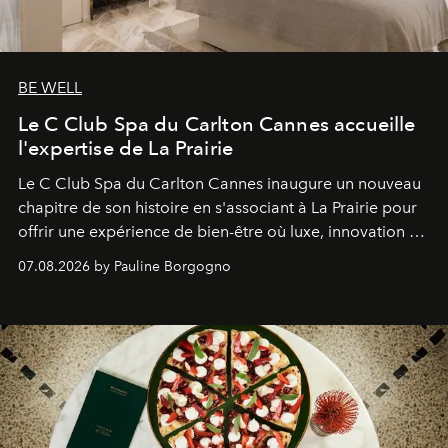
BE WELL
Le C Club Spa du Carlton Cannes accueille
l'expertise de La Prairie
Le C Club Spa du Carlton Cannes inaugure un nouveau
chapitre de son histoire en s'associant à La Prairie pour
offrir une expérience de bien-être où luxe, innovation et
expertise se rencontrent.
07.08.2026 by Pauline Borgogno