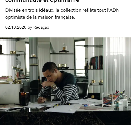
Divisée en trois idéaux, la collection reflète tout l'ADN
optimiste de la maison française.
02.10.2020 by Redação