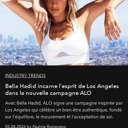
INDUSTRY TRENDS
Bella Hadid incarne l’esprit de Los Angeles
dans la nouvelle campagne ALO
Avec Bella Hadid, ALO signe une campagne inspirée par
Los Angeles qui célèbre un bien-être authentique, fondé
sur l'équilibre, le mouvement et l'acceptation de soi.
05.08.2026 by Pauline Borgogno