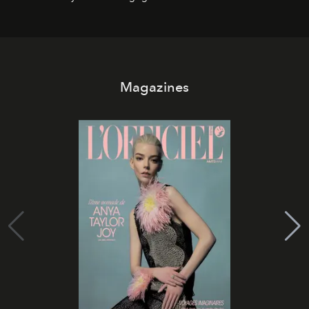
Magazines