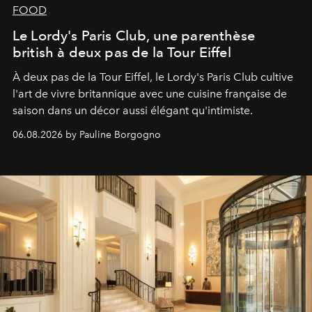
FOOD
Le Lordy's Paris Club, une parenthèse
british à deux pas de la Tour Eiffel
À deux pas de la Tour Eiffel, le Lordy's Paris Club cultive
l'art de vivre britannique avec une cuisine française de
saison dans un décor aussi élégant qu'intimiste.
06.08.2026 by Pauline Borgogno