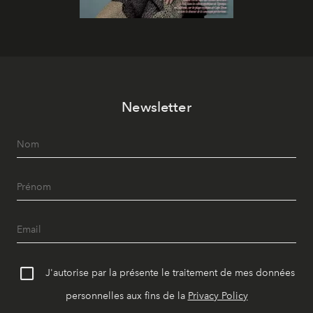
Newsletter
J'autorise par la présente le traitement de mes données
personnelles aux fins de la
Privacy Policy