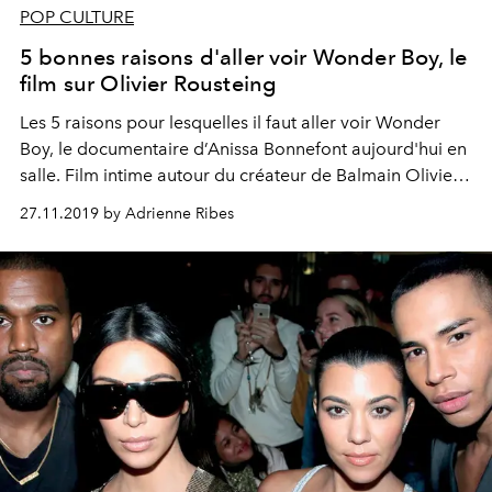
POP CULTURE
5 bonnes raisons d'aller voir Wonder Boy, le
film sur Olivier Rousteing
Les 5 raisons pour lesquelles il faut aller voir Wonder
Boy, le documentaire d’Anissa Bonnefont aujourd'hui en
salle. Film intime autour du créateur de Balmain Olivier
Rousteing.
27.11.2019 by Adrienne Ribes