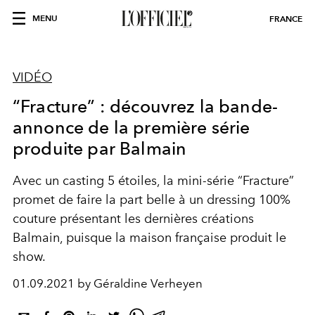
MENU
FRANCE
VIDÉO
“Fracture” : découvrez la bande-
annonce de la première série
produite par Balmain
Avec un casting 5 étoiles, la mini-série “Fracture”
promet de faire la part belle à un dressing 100%
couture présentant les dernières créations
Balmain, puisque la maison française produit le
show.
01.09.2021 by Géraldine Verheyen