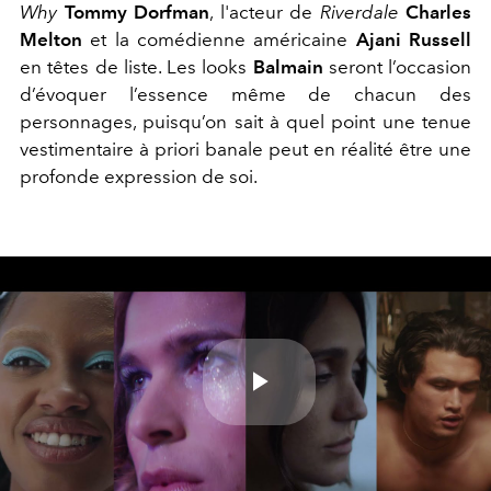
Why
Tommy Dorfman
, l'acteur de
Riverdale
Charles
Melton
et la comédienne américaine
Ajani Russell
en têtes de liste. Les looks
Balmain
seront l’occasion
d’évoquer l’essence même de chacun des
personnages, puisqu’on sait à quel point une tenue
vestimentaire à priori banale peut en réalité être une
profonde expression de soi.
Play