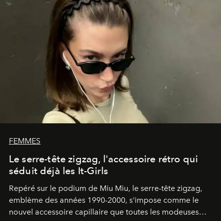
FEMMES
Le serre-tête zigzag, l'accessoire rétro qui
séduit déjà les It-Girls
Repéré sur le podium de Miu Miu, le serre-tête zigzag,
emblème des années 1990-2000, s'impose comme le
nouvel accessoire capillaire que toutes les modeuses