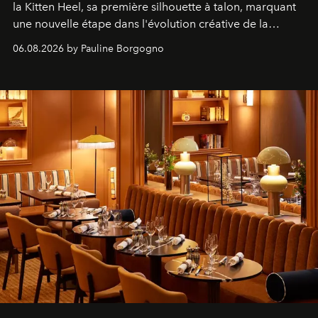
la Kitten Heel, sa première silhouette à talon, marquant
une nouvelle étape dans l'évolution créative de la
marque.
06.08.2026 by Pauline Borgogno