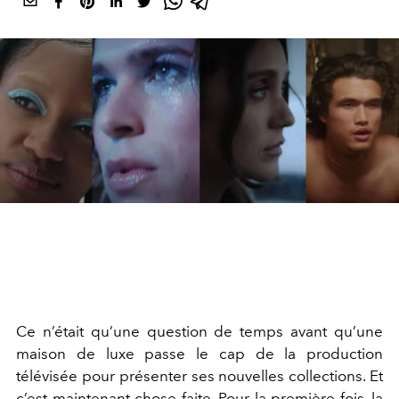
Ce n’était qu’une question de temps avant qu’une
maison de luxe passe le cap de la production
télévisée pour présenter ses nouvelles collections. Et
c’est maintenant chose faite. Pour la première fois, la