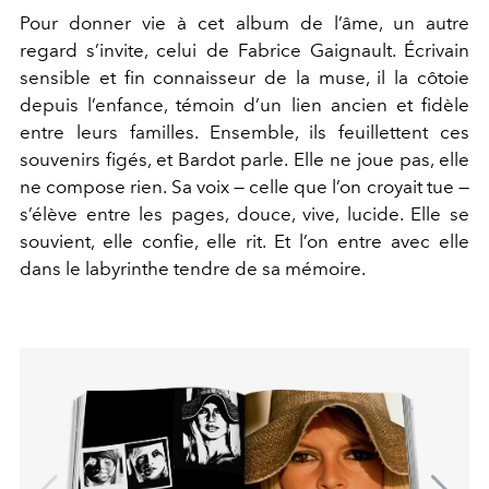
Pour donner vie à cet album de l’âme, un autre
regard s’invite, celui de Fabrice Gaignault. Écrivain
sensible et fin connaisseur de la muse, il la côtoie
depuis l’enfance, témoin d’un lien ancien et fidèle
entre leurs familles. Ensemble, ils feuillettent ces
souvenirs figés, et Bardot parle. Elle ne joue pas, elle
ne compose rien. Sa voix — celle que l’on croyait tue —
s’élève entre les pages, douce, vive, lucide. Elle se
souvient, elle confie, elle rit. Et l’on entre avec elle
dans le labyrinthe tendre de sa mémoire.