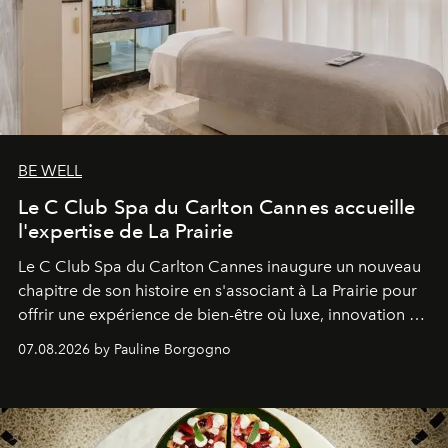
BE WELL
Le C Club Spa du Carlton Cannes accueille
l'expertise de La Prairie
Le C Club Spa du Carlton Cannes inaugure un nouveau
chapitre de son histoire en s'associant à La Prairie pour
offrir une expérience de bien-être où luxe, innovation et
expertise se rencontrent.
07.08.2026 by Pauline Borgogno