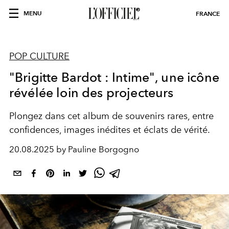
MENU
FRANCE
POP CULTURE
"Brigitte Bardot : Intime", une icône
révélée loin des projecteurs
Plongez dans cet album de souvenirs rares, entre
confidences, images inédites et éclats de vérité.
20.08.2025 by Pauline Borgogno