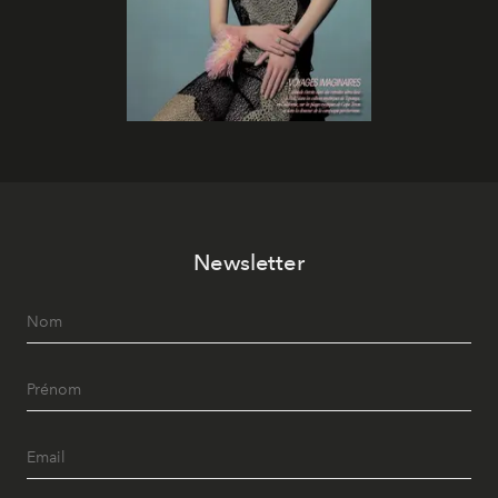
Newsletter