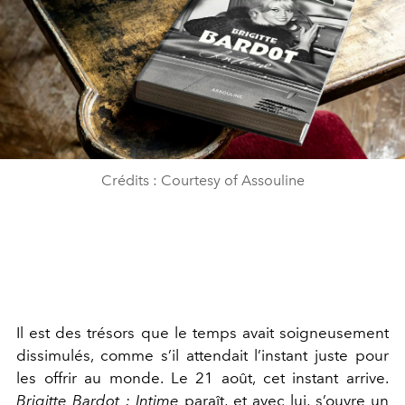
Crédits : Courtesy of Assouline
Il est des trésors que le temps avait soigneusement
dissimulés, comme s’il attendait l’instant juste pour
les offrir au monde. Le 21 août, cet instant arrive.
Brigitte Bardot : Intime
paraît, et avec lui, s’ouvre un