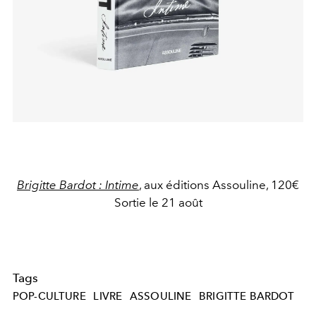
Brigitte Bardot : Intime
, aux éditions Assouline, 120€
Sortie le 21 août
Tags
POP-CULTURE
LIVRE
ASSOULINE
BRIGITTE BARDOT