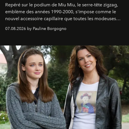
Repéré sur le podium de Miu Miu, le serre-tête zigzag,
emblème des années 1990-2000, s'impose comme le
nouvel accessoire capillaire que toutes les modeuses
s'arrachent déjà.
07.08.2026 by Pauline Borgogno