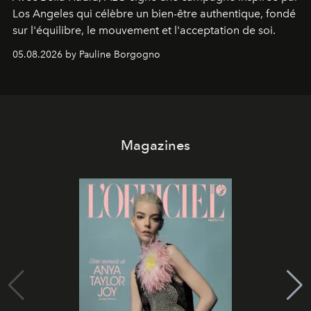
Los Angeles qui célèbre un bien-être authentique, fondé
sur l'équilibre, le mouvement et l'acceptation de soi.
05.08.2026 by Pauline Borgogno
Magazines