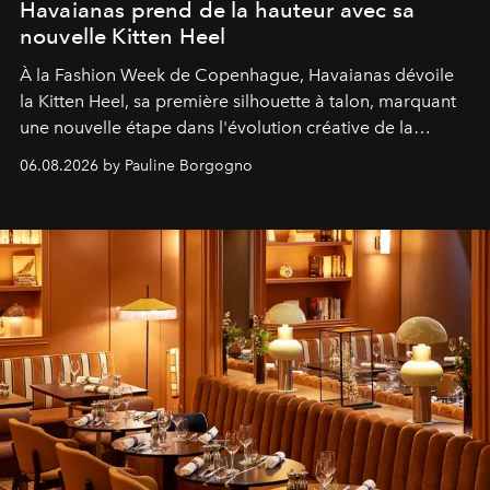
Havaianas prend de la hauteur avec sa
nouvelle Kitten Heel
À la Fashion Week de Copenhague, Havaianas dévoile
la Kitten Heel, sa première silhouette à talon, marquant
une nouvelle étape dans l'évolution créative de la
marque.
06.08.2026 by Pauline Borgogno