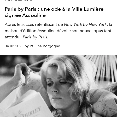
Paris by Paris : une ode à la Ville Lumière
signée Assouline
Après le succès retentissant de
New York by New York
, la
maison d’édition Assouline dévoile son nouvel opus tant
attendu :
Paris by Paris.
04.02.2025 by Pauline Borgogno