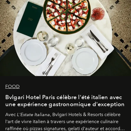
FOOD
Bvlgari Hotel Paris célèbre l'été italien avec
une expérience gastronomique d'exception
Avec
L'Estate Italiana
, Bvlgari Hotels & Resorts célèbre
l'art de vivre italien à travers une expérience culinaire
raffinée où pizzas signatures, gelati d'auteur et accords