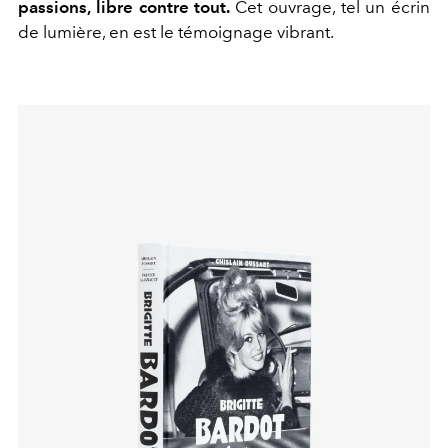
passions, libre contre tout.
Cet ouvrage, tel un écrin
de lumière, en est le témoignage vibrant.