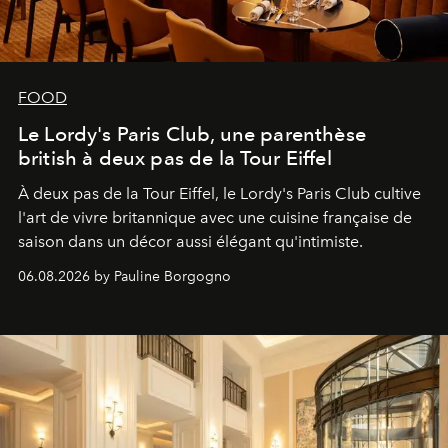
FOOD
Le Lordy's Paris Club, une parenthèse
british à deux pas de la Tour Eiffel
À deux pas de la Tour Eiffel, le Lordy's Paris Club cultive
l'art de vivre britannique avec une cuisine française de
saison dans un décor aussi élégant qu'intimiste.
06.08.2026 by Pauline Borgogno