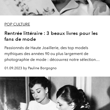
POP CULTURE
Rentrée littéraire : 3 beaux livres pour les
fans de mode
Passionnés de Haute Joaillerie, des top models
mythiques des années 90 ou plus largement de
photographie de mode : découvrez notre sélection
d’ouvrages d’exception à s’offrir ce mois-ci.
01.09.2023 by Pauline Borgogno