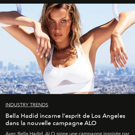
INDUSTRY TRENDS
Bella Hadid incarne l’esprit de Los Angeles
dans la nouvelle campagne ALO
Avec Bella Hadid, ALO signe une campagne inspirée par