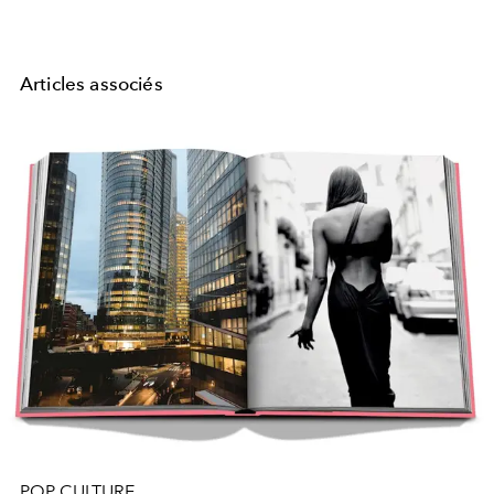
Articles associés
POP CULTURE