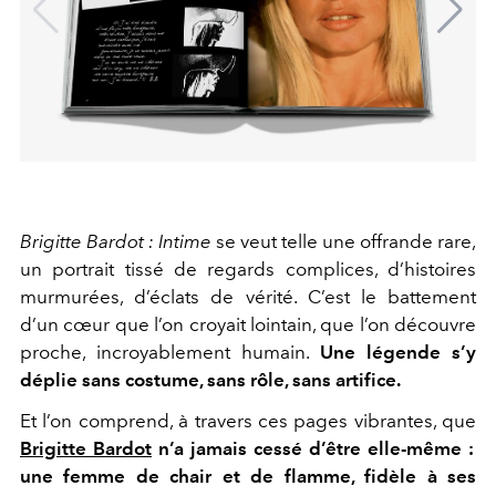
Brigitte Bardot : Intime
se veut telle une offrande rare,
un portrait tissé de regards complices, d’histoires
murmurées, d’éclats de vérité. C’est le battement
d’un cœur que l’on croyait lointain, que l’on découvre
proche, incroyablement humain.
Une légende s’y
déplie sans costume, sans rôle, sans artifice.
Et l’on comprend, à travers ces pages vibrantes, que
Brigitte Bardot
n’a jamais cessé d’être elle-même :
une femme de chair et de flamme, fidèle à ses