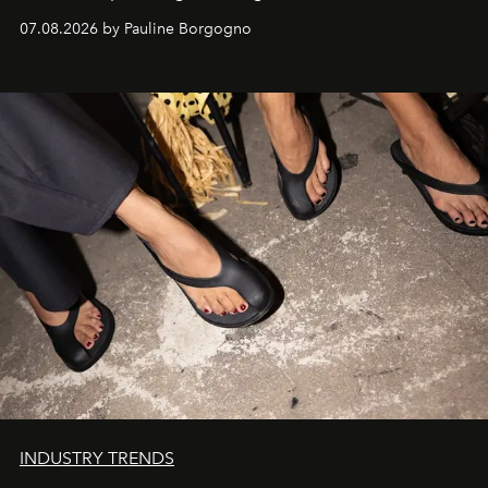
d'exception composent un véritable voyage sensoriel.
07.08.2026 by Pauline Borgogno
INDUSTRY TRENDS