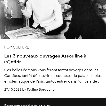
POP CULTURE
Les 3 nouveaux ouvrages Assouline à
(s’)offrir
Ces belles éditions vous feront tantôt voyager dans les
Caraïbes, tantôt découvrir les coulisses du palace le plus
emblématique de Paris, tantôt entrer dans l’univers de la
célébrissime poupée Barbie.
27.10.2023 by Pauline Borgogno
Recommandé pour vous