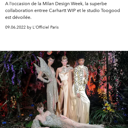
A l’occasion de la Milan Design Week, la superbe
collaboration entree Carhartt WIP et le studio Toogood
est dévoilée.
09.06.2022 by L'Officiel Paris