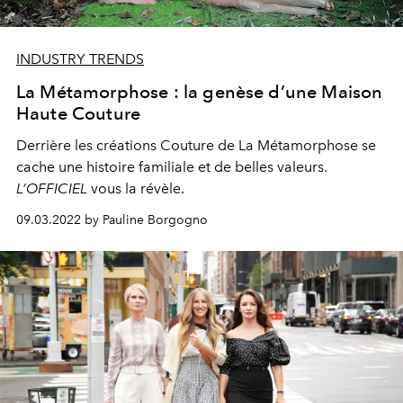
INDUSTRY TRENDS
La Métamorphose : la genèse d’une Maison
Haute Couture
Derrière les créations Couture de La Métamorphose se
cache une histoire familiale et de belles valeurs.
L’OFFICIEL
vous la révèle.
09.03.2022 by Pauline Borgogno