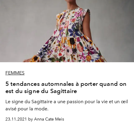
FEMMES
5 tendances automnales à porter quand on
est du signe du Sagittaire
Le signe du Sagittaire a une passion pour la vie et un œil
avisé pour la mode.
23.11.2021 by Anna Cate Meis