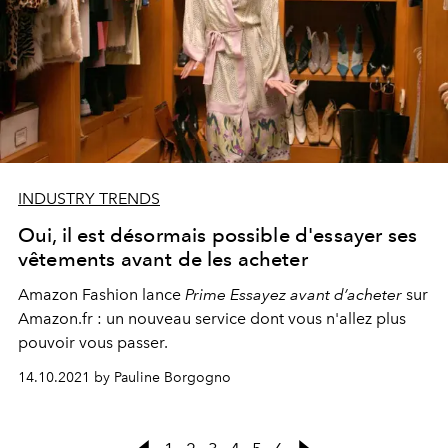
INDUSTRY TRENDS
Oui, il est désormais possible d'essayer ses
vêtements avant de les acheter
Amazon Fashion
lance
Prime Essayez avant d’acheter
sur
Amazon.fr : un nouveau service dont vous n'allez plus
pouvoir vous passer.
14.10.2021 by Pauline Borgogno