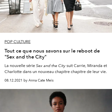
POP CULTURE
Tout ce que nous savons sur le reboot de
"Sex and the City"
La nouvelle série
Sex and the City
suit Carrie, Miranda et
Charlotte dans un nouveau chapitre chapitre de leur vie.
08.12.2021 by Anna Cate Meis