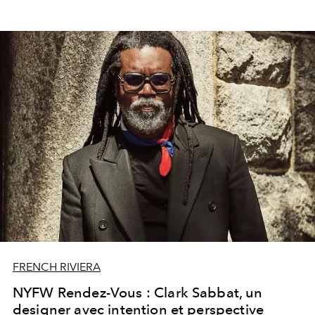
FRENCH RIVIERA
NYFW Rendez-Vous : Clark Sabbat, un
designer avec intention et perspective