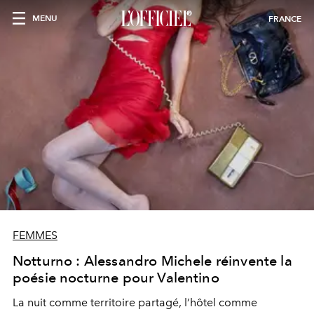
MENU
FRANCE
FEMMES
Notturno : Alessandro Michele réinvente la
poésie nocturne pour Valentino
La nuit comme territoire partagé, l’hôtel comme