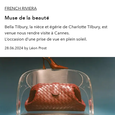
FRENCH RIVIERA
Muse de la beauté
Bella Tilbury, la nièce et égérie de Charlotte Tilbury, est
venue nous rendre visite à Cannes.
L’occasion d’une prise de vue en plein soleil.
28.06.2024 by Léon Prost