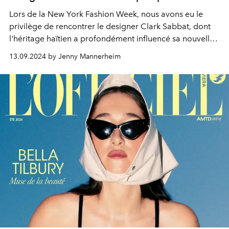
Lors de la New York Fashion Week, nous avons eu le
privilège de rencontrer le designer Clark Sabbat, dont
l'héritage haïtien a profondément influencé sa nouvelle
collection.
13.09.2024 by Jenny Mannerheim