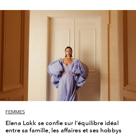
FEMMES
Elena Lokk se confie sur l'équilibre idéal
entre sa famille, les affaires et ses hobbys