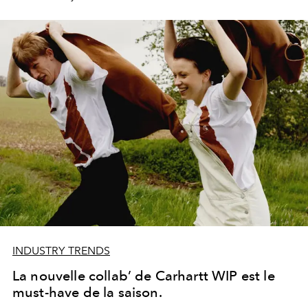
INDUSTRY TRENDS
La nouvelle collab’ de Carhartt WIP est le
must-have de la saison.