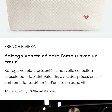
FRENCH RIVIERA
Bottega Veneta célèbre l'amour avec un
cœur
Bottega Veneta a présenté sa nouvelle collection
capsule pour la Saint-Valentin, avec des pièces en cuir
emblématiques décorés d'un cœur rouge vif.
14.02.2024 by L'Officiel Riviera