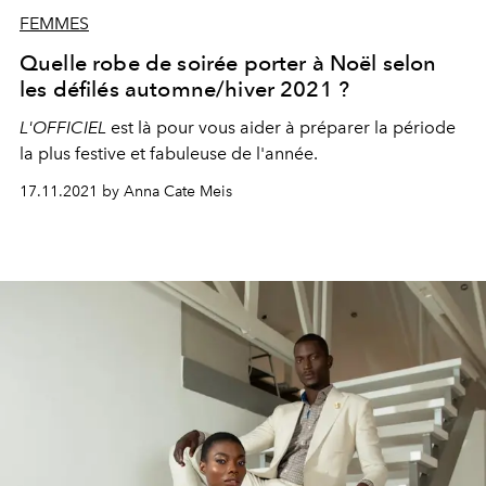
FEMMES
Quelle robe de soirée porter à Noël selon
les défilés automne/hiver 2021 ?
L'OFFICIEL
est là pour vous aider à préparer la période
la plus festive et fabuleuse de l'année.
17.11.2021 by Anna Cate Meis