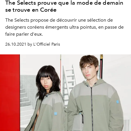
The Selects prouve que la mode de demain
se trouve en Corée
The Selects propose de découvrir une sélection de
designers coréens émergents ultra pointus, en passe de
faire parler d'eux.
26.10.2021 by L'Officiel Paris