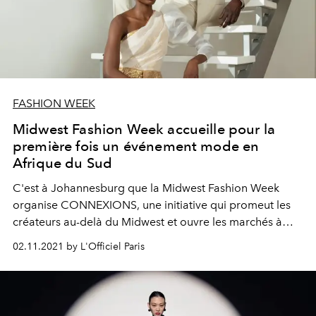
FASHION WEEK
Midwest Fashion Week accueille pour la
première fois un événement mode en
Afrique du Sud
C'est à Johannesburg que la Midwest Fashion Week
organise CONNEXIONS, une initiative qui promeut les
créateurs au-delà du Midwest et ouvre les marchés à
l'international.
02.11.2021 by L'Officiel Paris