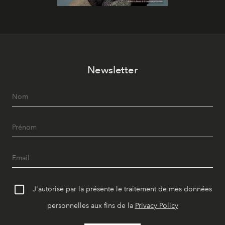
Newsletter
J'autorise par la présente le traitement de mes données
personnelles aux fins de la
Privacy Policy