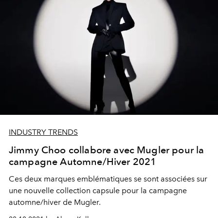
INDUSTRY TRENDS
Jimmy Choo collabore avec Mugler pour la
campagne Automne/Hiver 2021
Ces deux marques emblématiques se sont associées sur
une nouvelle collection capsule pour la campagne
automne/hiver de Mugler.