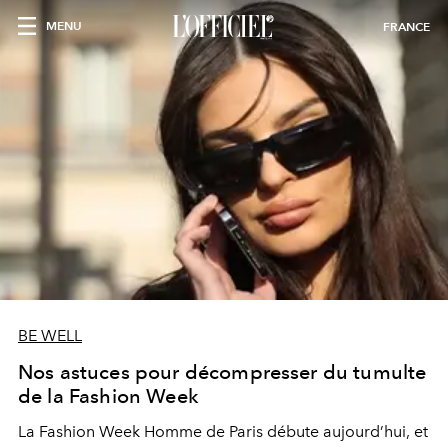
MENU
FRANCE
BE WELL
Nos astuces pour décompresser du tumulte
de la Fashion Week
La Fashion Week Homme de Paris débute aujourd’hui, et