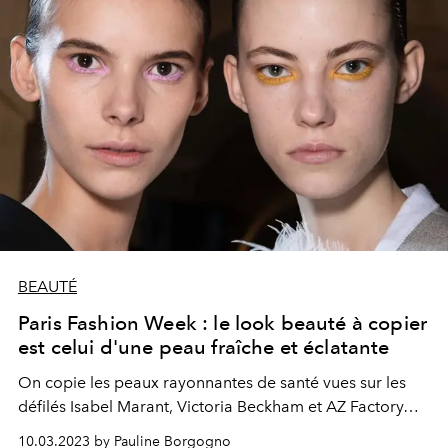
BEAUTÉ
Paris Fashion Week : le look beauté à copier
est celui d'une peau fraîche et éclatante
On copie les peaux rayonnantes de santé vues sur les
défilés Isabel Marant, Victoria Beckham et AZ Factory…
10.03.2023 by Pauline Borgogno