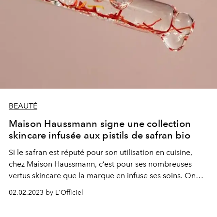
BEAUTÉ
Maison Haussmann signe une collection
skincare infusée aux pistils de safran bio
Si le safran est réputé pour son utilisation en cuisine,
chez Maison Haussmann, c’est pour ses nombreuses
vertus skincare que la marque en infuse ses soins. On
vous en dit plus.
02.02.2023 by L'Officiel