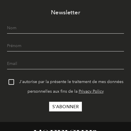
Newsletter
J'autorise par la présente le traitement de mes données
personnelles aux fins de la
Privacy Policy