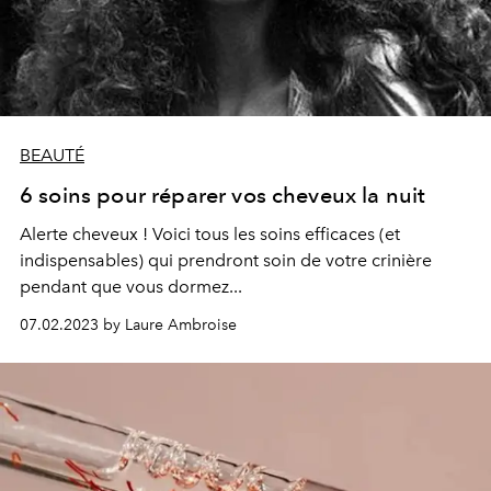
BEAUTÉ
6 soins pour réparer vos cheveux la nuit
Alerte cheveux ! Voici tous les soins efficaces (et
indispensables) qui prendront soin de votre crinière
pendant que vous dormez...
07.02.2023 by Laure Ambroise