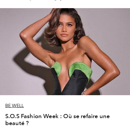
BE WELL
S.O.S Fashion Week : Où se refaire une
beauté ?