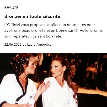
BEAUTÉ
Bronzer en toute sécurité
L'Officiel vous propose sa sélection de solaires pour
avoir une peau bronzée et en bonne santé. Huile, brume,
soin réparateur, ça sent bon l'été.
22.06.2023 by Laure Ambroise