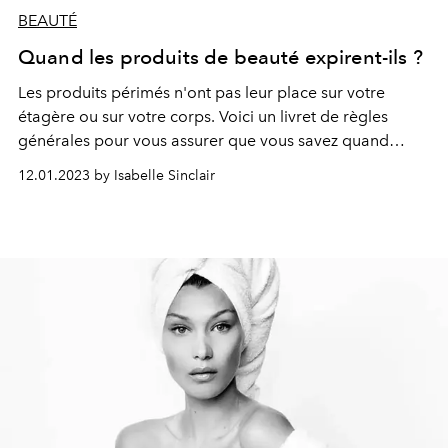
BEAUTÉ
Quand les produits de beauté expirent-ils ?
Les produits périmés n'ont pas leur place sur votre
étagère ou sur votre corps. Voici un livret de règles
générales pour vous assurer que vous savez quand
remplacer vos produits.
12.01.2023 by Isabelle Sinclair