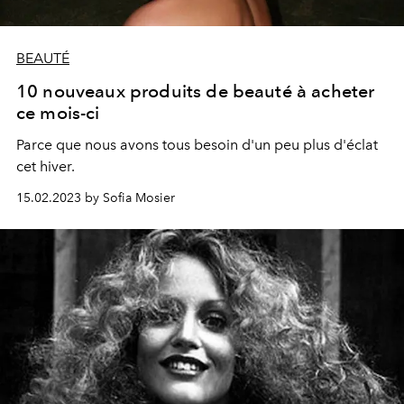
BEAUTÉ
10 nouveaux produits de beauté à acheter
ce mois-ci
Parce que nous avons tous besoin d'un peu plus d'éclat
cet hiver.
15.02.2023 by Sofia Mosier