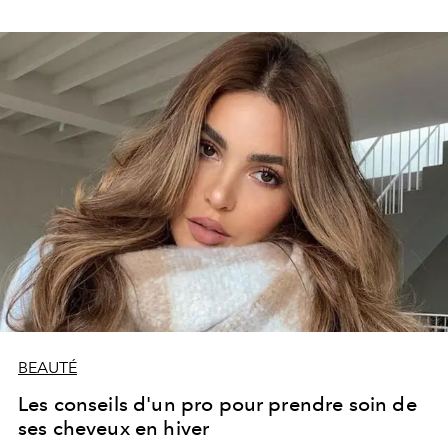
BEAUTÉ
Les conseils d'un pro pour prendre soin de
ses cheveux en hiver