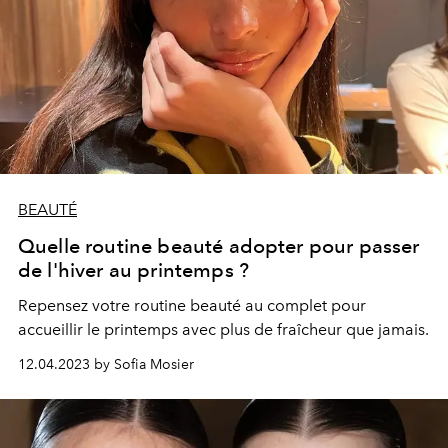
BEAUTÉ
Quelle routine beauté adopter pour passer
de l'hiver au printemps ?
Repensez votre routine beauté au complet pour
accueillir le printemps avec plus de fraîcheur que jamais.
12.04.2023 by Sofia Mosier