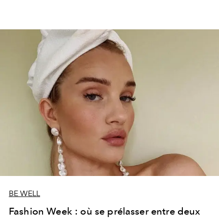
BE WELL
Fashion Week : où se prélasser entre deux