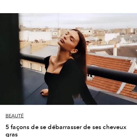
BEAUTÉ
5 façons de se débarrasser de ses cheveux
gras