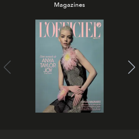
Magazines