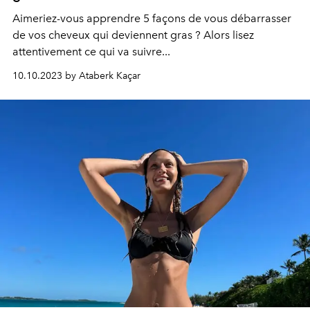
Aimeriez-vous apprendre 5 façons de vous débarrasser
de vos cheveux qui deviennent gras ? Alors lisez
attentivement ce qui va suivre...
10.10.2023 by Ataberk Kaçar