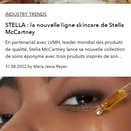
INDUSTRY TRENDS
STELLA : la nouvelle ligne skincare de Stella
McCartney
En partenariat avec LVMH, leader mondial des produits
de qualité, Stella McCartney lance sa nouvelle collection
de soins éponyme avec trois produits inspirés de son
enfance en Écosse.
31.08.2022 by María Jesús Reyes