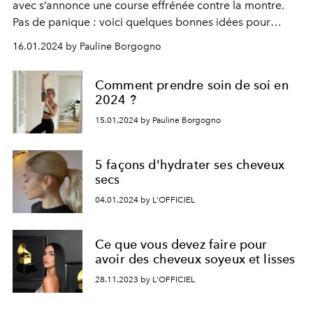
avec s’annonce une course effrénée contre la montre.
Pas de panique : voici quelques bonnes idées pour
souffler entre deux défilés.
16.01.2024 by Pauline Borgogno
Comment prendre soin de soi en
2024 ?
15.01.2024 by Pauline Borgogno
5 façons d'hydrater ses cheveux
secs
04.01.2024 by L'OFFICIEL
Ce que vous devez faire pour
avoir des cheveux soyeux et lisses
28.11.2023 by L'OFFICIEL