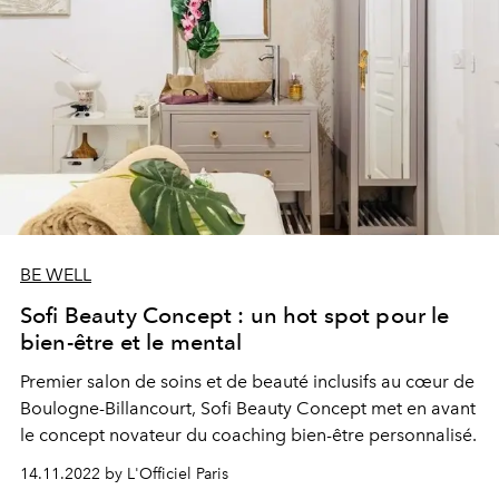
BE WELL
Sofi Beauty Concept : un hot spot pour le
bien-être et le mental
Premier salon de soins et de beauté inclusifs au cœur de
Boulogne-Billancourt, Sofi Beauty Concept met en avant
le concept novateur du coaching bien-être personnalisé.
14.11.2022 by L'Officiel Paris